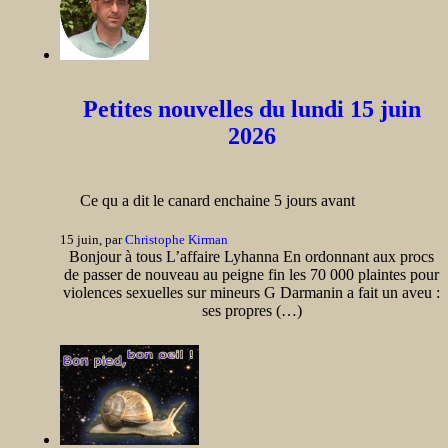
Petites nouvelles du lundi 15 juin
2026
Ce qu a dit le canard enchaine 5 jours avant
15 juin, par
Christophe Kirman
Bonjour à tous L’affaire Lyhanna En ordonnant aux procs
de passer de nouveau au peigne fin les 70 000 plaintes pour
violences sexuelles sur mineurs G Darmanin a fait un aveu :
ses propres (…)