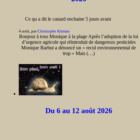
Ce qu a dit le canard enchaine 5 jours avant
4 août, par
Christophe Kirman
Bonjour à tous Monique à la plage Après l’adoption de la loi
d’urgence agricole qui réintroduit de dangereux pesticides
Monique Barbut a dénoncé un « recul environnemental de
trop » Mais (…)
Du 6 au 12 août 2026