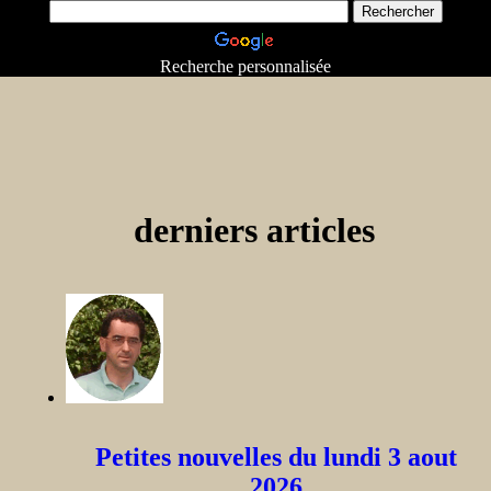
Recherche personnalisée
derniers articles
Petites nouvelles du lundi 3 aout
2026