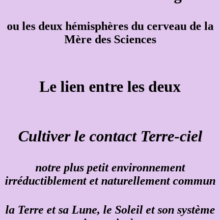
ou les deux hémisphères du cerveau de la
Mère des Sciences
Le lien entre les deux
Cultiver le contact Terre-ciel
notre plus petit environnement
irréductiblement et naturellement commun
la Terre et sa Lune, le Soleil et son système