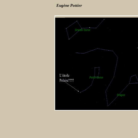
Eugène Pottier