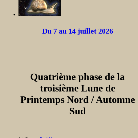
Du 7 au 14 juillet 2026
Quatrième phase de la
troisième Lune de
Printemps Nord / Automne
Sud