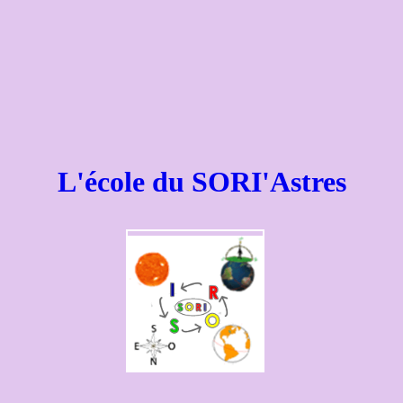
L'école du SORI'Astres