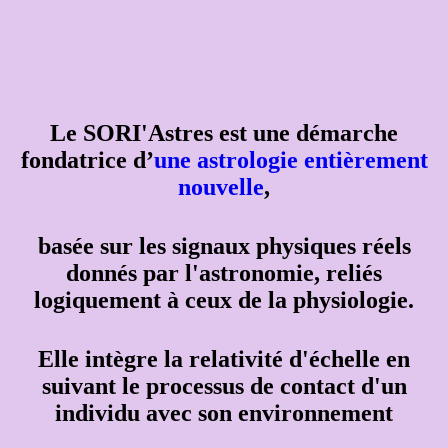
Le SORI'Astres est une démarche
fondatrice d’
une astrologie entièrement
nouvelle
,
basée sur les signaux physiques réels
donnés par l'astronomie, reliés
logiquement à ceux de la physiologie.
Elle intègre la relativité d'échelle en
suivant le processus de contact d'un
individu avec son environnement