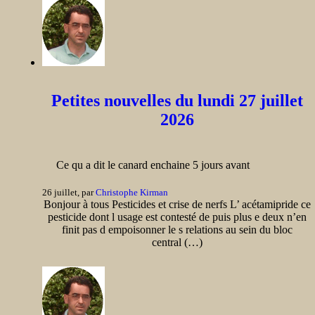
Petites nouvelles du lundi 27 juillet
2026
Ce qu a dit le canard enchaine 5 jours avant
26 juillet, par
Christophe Kirman
Bonjour à tous Pesticides et crise de nerfs L’ acétamipride ce
pesticide dont l usage est contesté de puis plus e deux n’en
finit pas d empoisonner le s relations au sein du bloc
central (…)