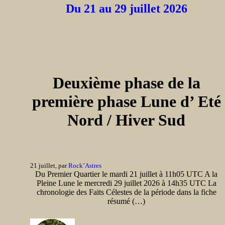
Du 21 au 29 juillet 2026
Deuxième phase de la
première phase Lune d’ Eté
Nord / Hiver Sud
21 juillet, par
Rock’Astres
Du Premier Quartier le mardi 21 juillet à 11h05 UTC A la
Pleine Lune le mercredi 29 juillet 2026 à 14h35 UTC La
chronologie des Faits Célestes de la période dans la fiche
résumé (…)