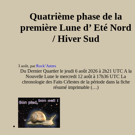
Quatrième phase de la
première Lune d’ Eté Nord
/ Hiver Sud
3 août, par
Rock’Astres
Du Dernier Quartier le jeudi 6 août 2026 à 2h21 UTC A la
Nouvelle Lune le mercredi 12 août à 17h36 UTC La
chronologie des Faits Célestes de la période dans la fiche
résumé imprimable (…)