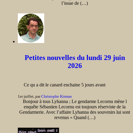
l’issue de (…)
Petites nouvelles du lundi 29 juin
2026
Ce qu a dit le canard enchaine 5 jours avant
1er juillet, par
Christophe Kirman
Bonjour à tous Lyhanna ; Le gendarme Lecornu mène l
enquête Sébastien Lecornu est toujours réserviste de la
Gendarmerie. Avec l’affaire Lyhanna des souvenirs lui sont
revenus « Quand (…)