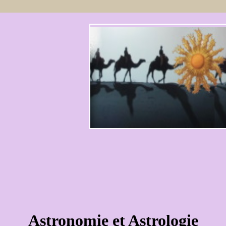
Astronomie et Astrologie