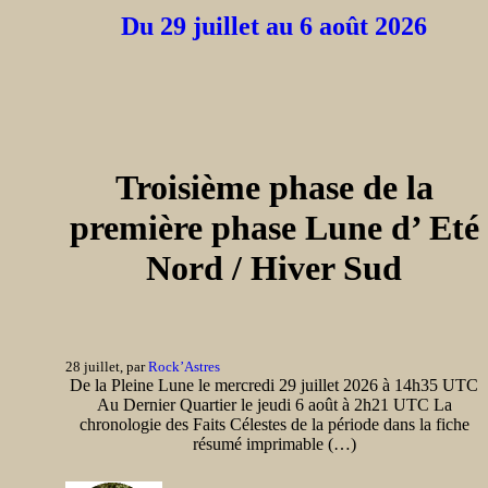
Du 29 juillet au 6 août 2026
Troisième phase de la
première phase Lune d’ Eté
Nord / Hiver Sud
28 juillet, par
Rock’Astres
De la Pleine Lune le mercredi 29 juillet 2026 à 14h35 UTC
Au Dernier Quartier le jeudi 6 août à 2h21 UTC La
chronologie des Faits Célestes de la période dans la fiche
résumé imprimable (…)