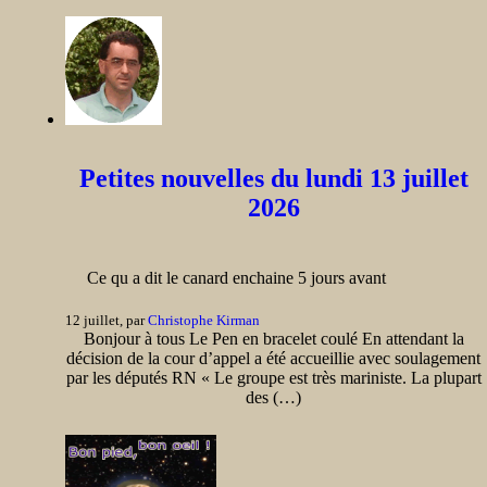
Petites nouvelles du lundi 13 juillet
2026
Ce qu a dit le canard enchaine 5 jours avant
12 juillet, par
Christophe Kirman
Bonjour à tous Le Pen en bracelet coulé En attendant la
décision de la cour d’appel a été accueillie avec soulagement
par les députés RN « Le groupe est très mariniste. La plupart
des (…)