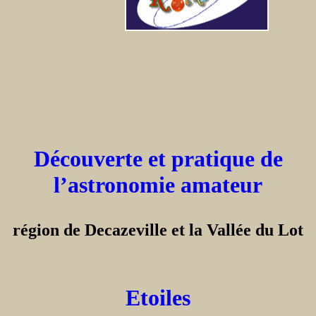
Découverte et pratique de
l’astronomie amateur
région de Decazeville et la Vallée du Lot
Etoiles