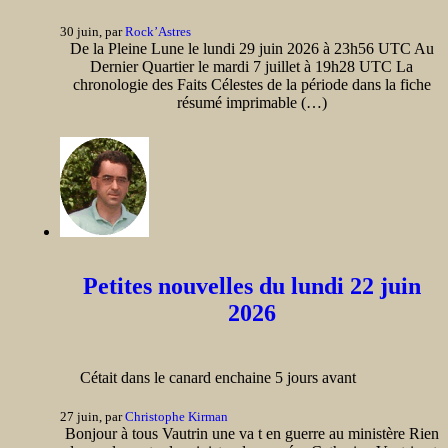
30 juin, par
Rock’Astres
De la Pleine Lune le lundi 29 juin 2026 à 23h56 UTC Au
Dernier Quartier le mardi 7 juillet à 19h28 UTC La
chronologie des Faits Célestes de la période dans la fiche
résumé imprimable (…)
Petites nouvelles du lundi 22 juin
2026
Cétait dans le canard enchaine 5 jours avant
27 juin, par
Christophe Kirman
Bonjour à tous Vautrin une va t en guerre au ministère Rien