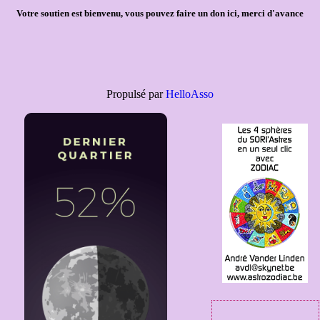
Votre soutien est bienvenu, vous pouvez faire un don ici, merci d'avance
Propulsé par
HelloAsso