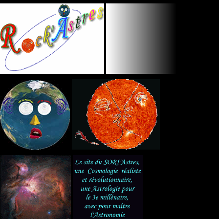
Panneau de gestion des cookies