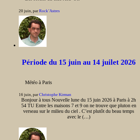
20 juin, par
Rock’Astres
Période du 15 juin au 14 juilet 2026
Météo à Paris
16 juin, par
Christophe Kirman
Bonjour à tous Nouvelle lune du 15 juin 2026 à Paris à 2h
54 TU Entre les maisons 7 et 9 on ne trouve que pluton en
verseau sur le milieu du ciel . C’est plutôt du beau temps
avec le (…)