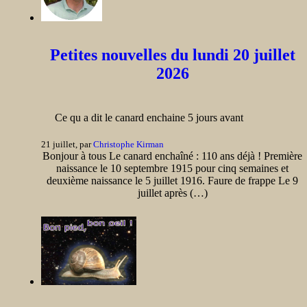
Petites nouvelles du lundi 20 juillet
2026
Ce qu a dit le canard enchaine 5 jours avant
21 juillet, par
Christophe Kirman
Bonjour à tous Le canard enchaîné : 110 ans déjà ! Première
naissance le 10 septembre 1915 pour cinq semaines et
deuxième naissance le 5 juillet 1916. Faure de frappe Le 9
juillet après (…)