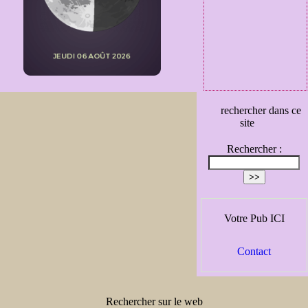
rechercher dans ce
site
Rechercher :
Votre Pub ICI
Contact
Rechercher sur le web