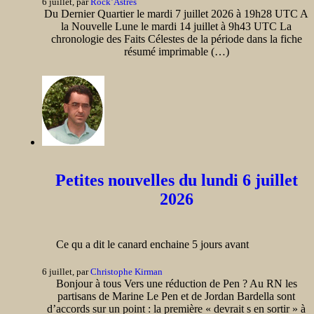
6 juillet, par
Rock’Astres
Du Dernier Quartier le mardi 7 juillet 2026 à 19h28 UTC A
la Nouvelle Lune le mardi 14 juillet à 9h43 UTC La
chronologie des Faits Célestes de la période dans la fiche
résumé imprimable (…)
Petites nouvelles du lundi 6 juillet
2026
Ce qu a dit le canard enchaine 5 jours avant
6 juillet, par
Christophe Kirman
Bonjour à tous Vers une réduction de Pen ? Au RN les
partisans de Marine Le Pen et de Jordan Bardella sont
d’accords sur un point : la première « devrait s en sortir » à