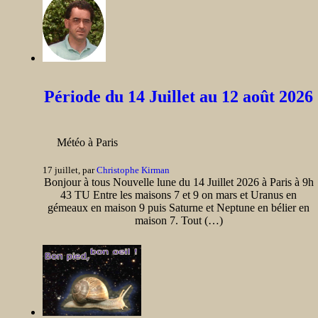
Période du 14 Juillet au 12 août 2026
Météo à Paris
17 juillet, par
Christophe Kirman
Bonjour à tous Nouvelle lune du 14 Juillet 2026 à Paris à 9h
43 TU Entre les maisons 7 et 9 on mars et Uranus en
gémeaux en maison 9 puis Saturne et Neptune en bélier en
maison 7. Tout (…)