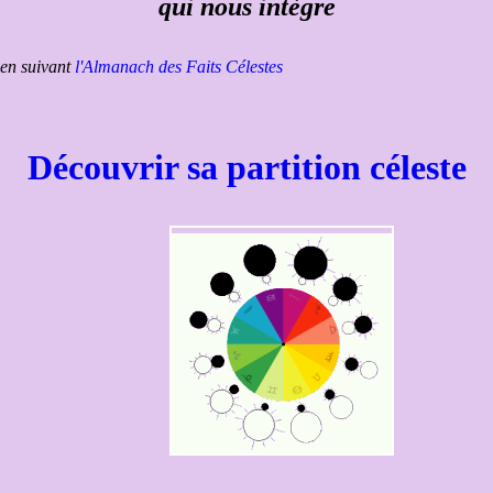
qui nous intègre
en suivant
l'Almanach des Faits Célestes
Découvrir sa partition céleste