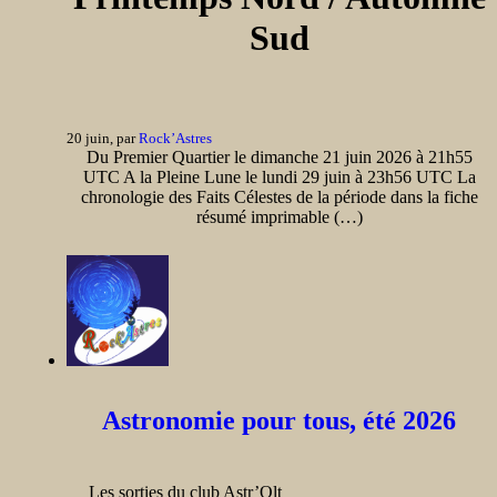
Sud
20 juin, par
Rock’Astres
Du Premier Quartier le dimanche 21 juin 2026 à 21h55
UTC A la Pleine Lune le lundi 29 juin à 23h56 UTC La
chronologie des Faits Célestes de la période dans la fiche
résumé imprimable (…)
Astronomie pour tous, été 2026
Les sorties du club Astr’Olt