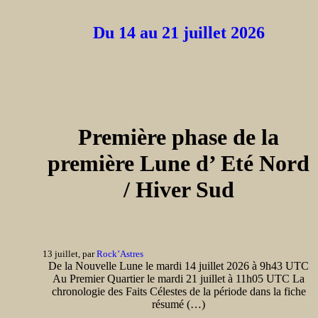
Du 14 au 21 juillet 2026
Première phase de la
première Lune d’ Eté Nord
/ Hiver Sud
13 juillet, par
Rock’Astres
De la Nouvelle Lune le mardi 14 juillet 2026 à 9h43 UTC
Au Premier Quartier le mardi 21 juillet à 11h05 UTC La
chronologie des Faits Célestes de la période dans la fiche
résumé (…)