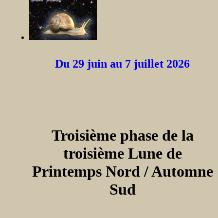
Du 29 juin au 7 juillet 2026
Troisième phase de la
troisième Lune de
Printemps Nord / Automne
Sud