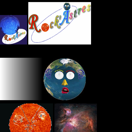
Panneau de gestion des cookies