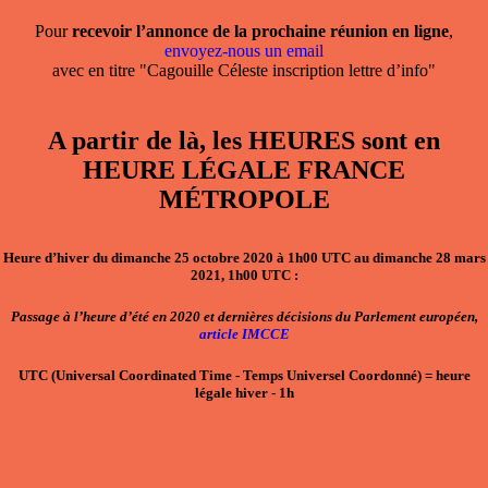
Pour
recevoir l’annonce de la prochaine réunion en ligne
,
envoyez-nous un email
avec en titre "Cagouille Céleste inscription lettre d’info"
A partir de là, les HEURES sont en
HEURE LÉGALE FRANCE
MÉTROPOLE
Heure d’hiver du dimanche 25 octobre 2020 à 1h00 UTC au dimanche 28 mars
2021, 1h00 UTC
:
Passage à l’heure d’été en 2020 et dernières décisions du Parlement européen,
article IMCCE
UTC
(Universal Coordinated Time - Temps Universel Coordonné)
=
heure
légale hiver - 1h