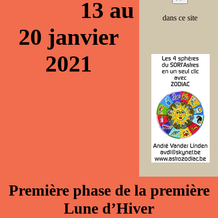
13 au
dans ce site
20 janvier
2021
Première phase de la première
Lune d’Hiver