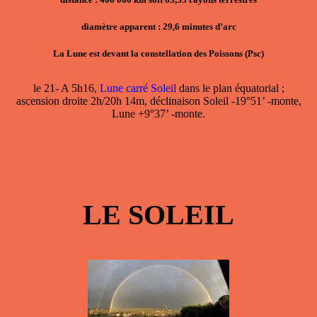
diamètre apparent : 29,6 minutes d’arc
La Lune est devant la constellation des Poissons (Psc)
le 21- A 5h16,
Lune carré Soleil
dans le plan équatorial ;
ascension droite 2h/20h 14m, déclinaison Soleil -19°51’ -monte,
Lune +9°37’ -monte.
LE SOLEIL