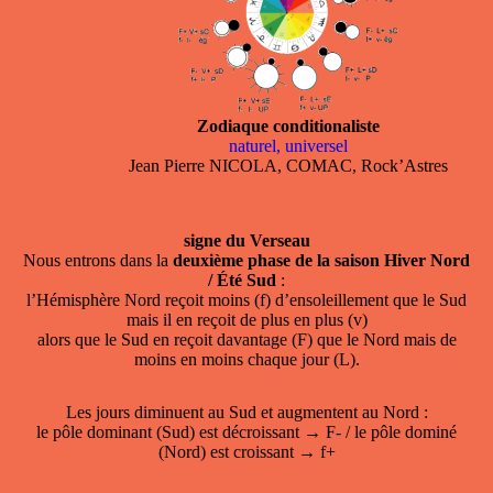
Zodiaque conditionaliste
naturel, universel
Jean Pierre NICOLA, COMAC, Rock’Astres
signe du Verseau
Nous entrons dans la
deuxième phase de la saison Hiver Nord
/ Été Sud
:
l’Hémisphère Nord reçoit moins (f) d’ensoleillement que le Sud
mais il en reçoit de plus en plus (v)
alors que le Sud en reçoit davantage (F) que le Nord mais de
moins en moins chaque jour (L).
Les jours diminuent au Sud et augmentent au Nord :
le pôle dominant (Sud) est décroissant → F- / le pôle dominé
(Nord) est croissant → f+