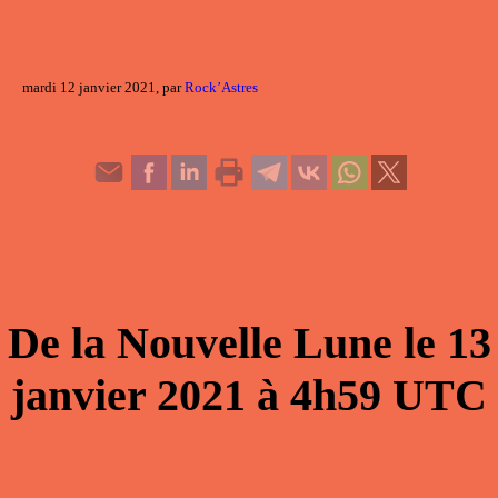
mardi 12 janvier 2021, par
Rock’Astres
De la
Nouvelle Lune
le
13
janvier 2021
à
4h59
UTC