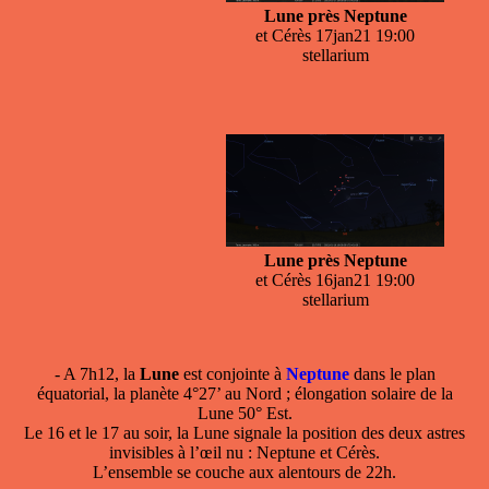
Lune près Neptune
et Cérès 17jan21 19:00
stellarium
Lune près Neptune
et Cérès 16jan21 19:00
stellarium
- A 7h12, la
Lune
est conjointe à
Neptune
dans le plan
équatorial, la planète 4°27’ au Nord ; élongation solaire de la
Lune 50° Est.
Le 16 et le 17 au soir, la Lune signale la position des deux astres
invisibles à l’œil nu : Neptune et Cérès.
L’ensemble se couche aux alentours de 22h.