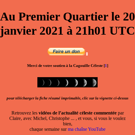
Au
Premier Quartier
le
20
janvier 2021
à
21h01
UTC
Merci de votre soutien à la Cagouille Céleste
[
1
]
pour télécharger la fiche résumé imprimable, clic sur la vignette ci-dessus
Retrouvez les
vidéos de l’actualité céleste commentée
par
Claire, avec Michel, Christophe ... , et vous, si vous le voulez
bien,
chaque semaine sur
ma chaîne YouTube