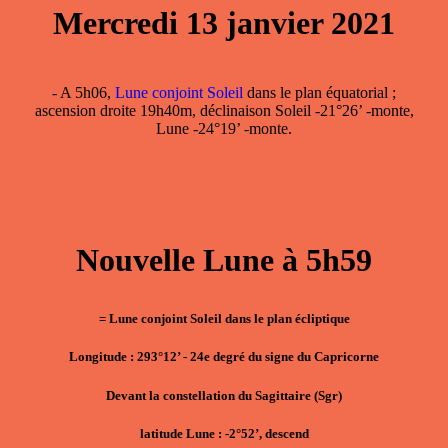
Mercredi 13 janvier 2021
- A 5h06,
Lune conjoint Soleil
dans le plan équatorial ;
ascension droite 19h40m, déclinaison Soleil -21°26’ -monte,
Lune -24°19’ -monte.
Nouvelle Lune à 5h59
= Lune conjoint Soleil dans le plan écliptique
Longitude : 293°12’ - 24e degré du signe du Capricorne
Devant la constellation du Sagittaire (Sgr)
latitude Lune : -2°52’, descend