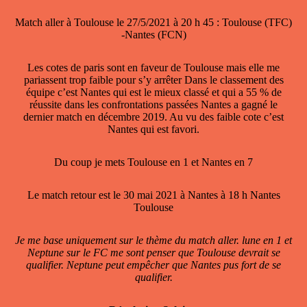
Match aller à Toulouse le 27/5/2021 à 20 h 45 : Toulouse (TFC)
-Nantes (FCN)
Les cotes de paris sont en faveur de Toulouse mais elle me
pariassent trop faible pour s’y arrêter Dans le classement des
équipe c’est Nantes qui est le mieux classé et qui a 55 % de
réussite dans les confrontations passées Nantes a gagné le
dernier match en décembre 2019. Au vu des faible cote c’est
Nantes qui est favori.
Du coup je mets Toulouse en 1 et Nantes en 7
Le match retour est le 30 mai 2021 à Nantes à 18 h Nantes
Toulouse
Je me base uniquement sur le thème du match aller. lune en 1 et
Neptune sur le FC me sont penser que Toulouse devrait se
qualifier. Neptune peut empêcher que Nantes pus fort de se
qualifier.