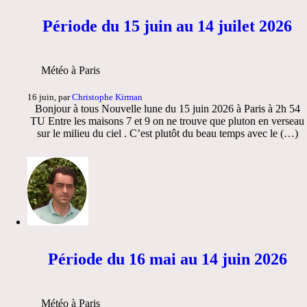
Période du 15 juin au 14 juilet 2026
Météo à Paris
16 juin, par
Christophe Kirman
Bonjour à tous Nouvelle lune du 15 juin 2026 à Paris à 2h 54
TU Entre les maisons 7 et 9 on ne trouve que pluton en verseau
sur le milieu du ciel . C’est plutôt du beau temps avec le (…)
Période du 16 mai au 14 juin 2026
Météo à Paris