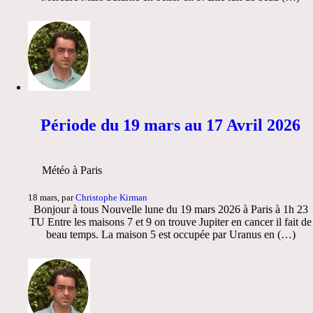
Période du 19 mars au 17 Avril 2026
Météo à Paris
18 mars, par
Christophe Kirman
Bonjour à tous Nouvelle lune du 19 mars 2026 à Paris à 1h 23
TU Entre les maisons 7 et 9 on trouve Jupiter en cancer il fait de
beau temps. La maison 5 est occupée par Uranus en (…)