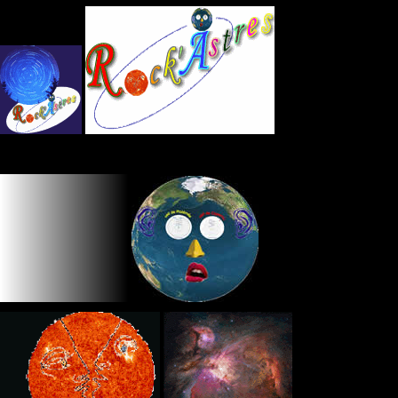
Panneau de gestion des cookies