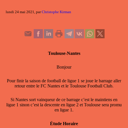
lundi 24 mai 2021, par
Christophe Kirman
Toulouse-Nantes
Bonjour
Pour finir la saison de football de ligue 1 se joue le barrage aller
retour entre le FC Nantes et le Toulouse Football Club.
Si Nantes sort vainqueur de ce barrage c’est le maintiens en
ligue 1 sinon c’est la descente en ligue 2 et Toulouse sera promu
en ligue 1.
Étude Horaire