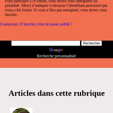
Pour participer à ce forum, vous devez vous enregistrer au
préalable. Merci d’indiquer ci-dessous l’identifiant personnel qui
vous a été fourni. Si vous n’êtes pas enregistré, vous devez vous
inscrire.
Connexion
|
S’inscrire
|
mot de passe oublié ?
Recherche personnalisée
Articles dans cette rubrique