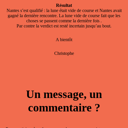
Résultat
Nantes s’est qualifié : la lune était vide de course et Nantes avait
gagné la dernière rencontre. La lune vide de course fait que les
choses se passent comme la dernière fois .
Par contre la verdict est resté incertain jusqu’au bout.
A bientôt
Christophe
Un message, un
commentaire ?