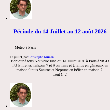
Période du 14 Juillet au 12 août 2026
Météo à Paris
17 juillet, par
Christophe Kirman
Bonjour à tous Nouvelle lune du 14 Juillet 2026 à Paris à 9h 43
TU Entre les maisons 7 et 9 on mars et Uranus en gémeaux en
maison 9 puis Saturne et Neptune en bélier en maison 7.
Tout (…)