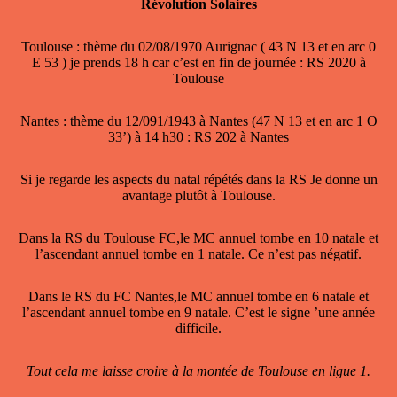
Révolution Solaires
Toulouse : thème du 02/08/1970 Aurignac ( 43 N 13 et en arc 0
E 53 ) je prends 18 h car c’est en fin de journée : RS 2020 à
Toulouse
Nantes : thème du 12/091/1943 à Nantes (47 N 13 et en arc 1 O
33’) à 14 h30 : RS 202 à Nantes
Si je regarde les aspects du natal répétés dans la RS Je donne un
avantage plutôt à Toulouse.
Dans la RS du Toulouse FC,le MC annuel tombe en 10 natale et
l’ascendant annuel tombe en 1 natale. Ce n’est pas négatif.
Dans le RS du FC Nantes,le MC annuel tombe en 6 natale et
l’ascendant annuel tombe en 9 natale. C’est le signe ’une année
difficile.
Tout cela me laisse croire à la montée de Toulouse en ligue 1.