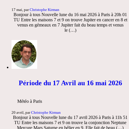
17 mai, par
Christophe Kirman
Bonjour à tous Nouvelle lune du 16 mai 2026 à Paris à 20h 01
TU Entre les maisons 7 et 9 on trouve Jupiter en cancer en 8 et
venus en gémeaux en 7 Jupiter fait du beau temps et venus
le (…)
Période du 17 Avril au 16 mai 2026
Météo à Paris
20 avril, par
Christophe Kirman
Bonjour à tous Nouvelle lune du 17 avril 2026 à Paris à 11h 51
TU Entre les maisons 7 et 9 on trouve la conjonction Neptune
Mercure Mars Saturne en bélier en 9. Elle fait de beau (…)