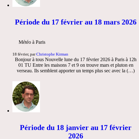
Période du 17 février au 18 mars 2026
Météo à Paris
18 février, par
Christophe Kirman
Bonjour à tous Nouvelle lune du 17 février 2026 à Paris à 12h
01 TU Entre les maisons 7 et 9 on trouve mars et pluton en
verseau. Ils semblent apporter un temps plus sec avec la (…)
Période du 18 janvier au 17 février
2026