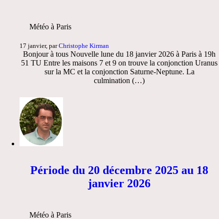
Météo à Paris
17 janvier, par
Christophe Kirman
Bonjour à tous Nouvelle lune du 18 janvier 2026 à Paris à 19h
51 TU Entre les maisons 7 et 9 on trouve la conjonction Uranus
sur la MC et la conjonction Saturne-Neptune. La
culmination (…)
Période du 20 décembre 2025 au 18
janvier 2026
Météo à Paris