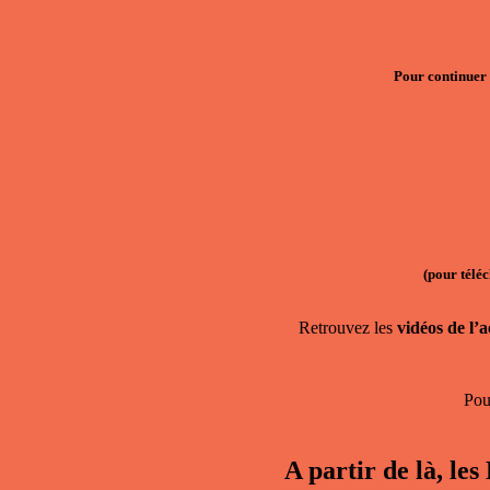
Pour continuer 
(pour téléc
Retrouvez les
vidéos de l’
Po
A partir de là