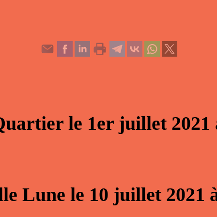
Quartier
le
1er juillet 2021
lle Lune
le
10 juillet 2021