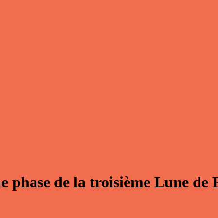
 phase de la troisième Lune de