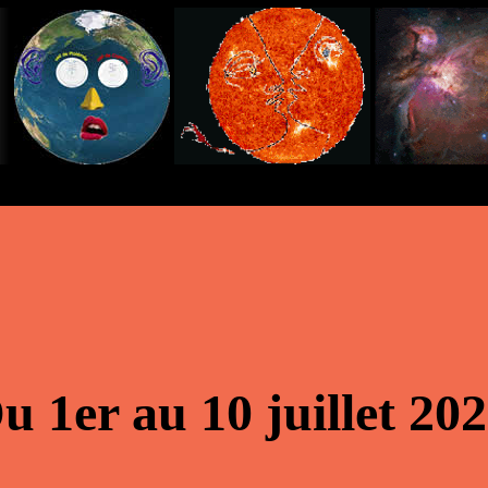
u 1er au 10 juillet 20