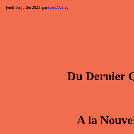
jeudi 1er juillet 2021, par
Rock’Astres
Du
Dernier 
A la
Nouve