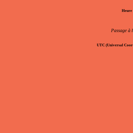
Heure 
Passage à l
UTC
(Universal Coor