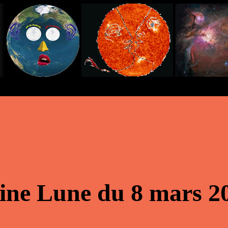
eine Lune du 8 mars 2