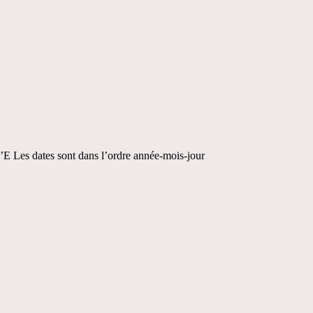
’E Les dates sont dans l’ordre année-mois-jour