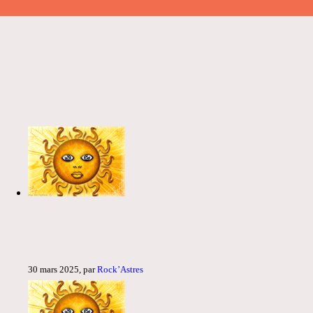
30 mars 2025, par
Rock’Astres