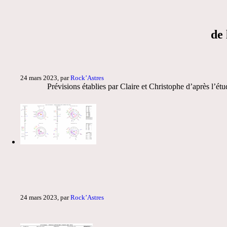
de 
24 mars 2023, par
Rock’Astres
Prévisions établies par Claire et Christophe d’après l’étu
24 mars 2023, par
Rock’Astres