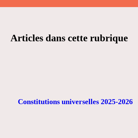
Articles dans cette rubrique
Constitutions universelles 2025-2026