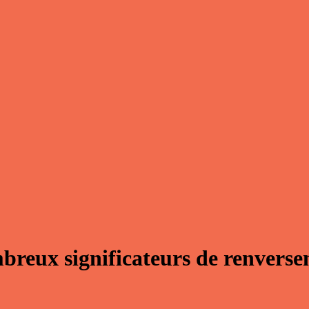
reux significateurs de renvers