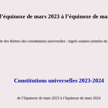
l’équinoxe de mars 2023 à l’équinoxe de ma
de des thèmes des constitutions universelles : ingrès solaires (entrées d
Constitutions universelles 2023-2024
de l’équinoxe de mars 2023 à l’équinoxe de mars 2024