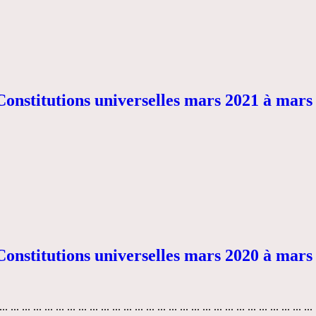
Constitutions universelles mars 2021 à mars
Constitutions universelles mars 2020 à mars
 ... ... ... ... ... ... ... ... ... ... ... ... ... ... ... ... ... ... ... ... ... ... ... ... ... ... ... .