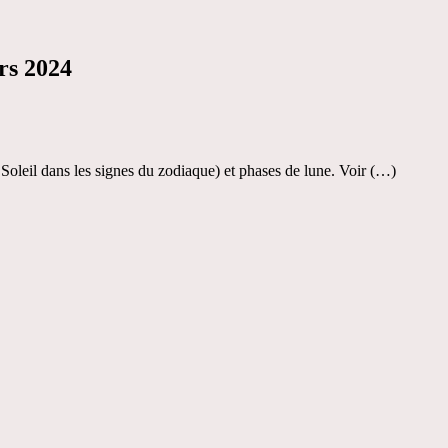
rs 2024
u Soleil dans les signes du zodiaque) et phases de lune. Voir (…)