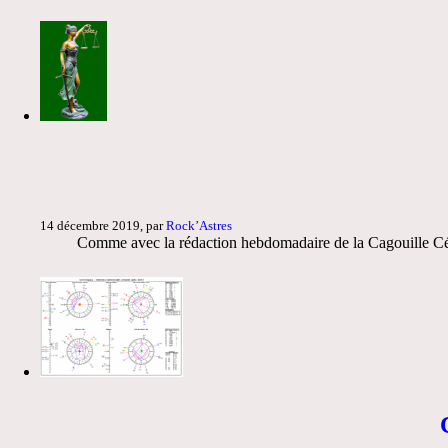
14 décembre 2019, par
Rock’Astres
Comme avec la rédaction hebdomadaire de la Cagouille Céles