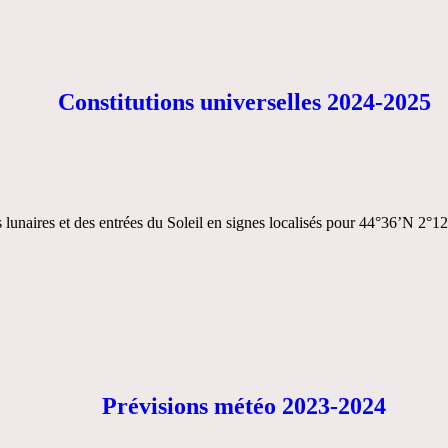
Constitutions universelles 2024-2025
naires et des entrées du Soleil en signes localisés pour 44°36’N 2°12
Prévisions météo 2023-2024