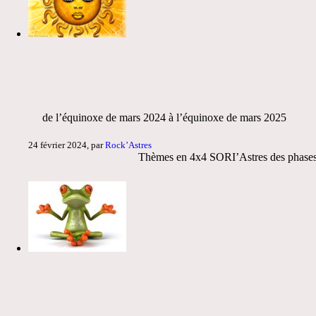
de l’équinoxe de mars 2024 à l’équinoxe de mars 2025
24 février 2024, par
Rock’Astres
Thèmes en 4x4 SORI’Astres des phases lu