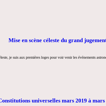
Mise en scène céleste du grand jugemen
te, je suis aux premières loges pour voir venir les événements astrono
Constitutions universelles mars 2019 à mars