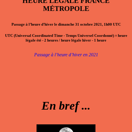
HEURE LÉGALE FRANCE
MÉTROPOLE
Passage à l’heure d’hiver le dimanche 31 octobre 2021, 1h00 UTC
UTC
(Universal Coordinated Time - Temps Universel Coordonné)
=
heure
légale été
- 2
heures / heure légale hiver
- 1
heure
Passage à l’heure d’hiver en 2021
En bref ...