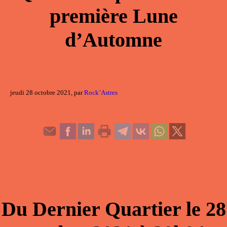
première Lune
d’Automne
jeudi 28 octobre 2021, par
Rock’Astres
Du
Dernier Quartier
le
28