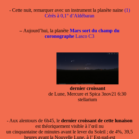
- Cette nuit, remarquer avec un instrument la planète naine
(1)
Cérès à 0,1° d’Aldébaran
–
Aujourd’hui, la planète
Mars sort du champ du
coronographe
Lasco C3
dernier croissant
de Lune, Mercure et Spica 3nov21 6:30
stellarium
- Aux alentours de 6h45, le
dernier croissant de cette lunaison
est théoriquement visible à l’œil nu
un cinquantaine de minutes avant le lever du Soleil ; de 4%, 39,5
heures avant la Nouvelle Lune, à l’ Est-sud-est