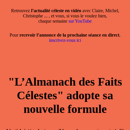
Retrouvez
l’actualité céleste en vidéo
avec Claire, Michel,
Christophe ... , et vous, si vous le voulez bien,
chaque semaine
sur YouTube
Pour
recevoir l’annonce de la prochaine séance en direct
,
inscrivez-vous ici
"L’Almanach des Faits
Célestes" adopte sa
nouvelle formule