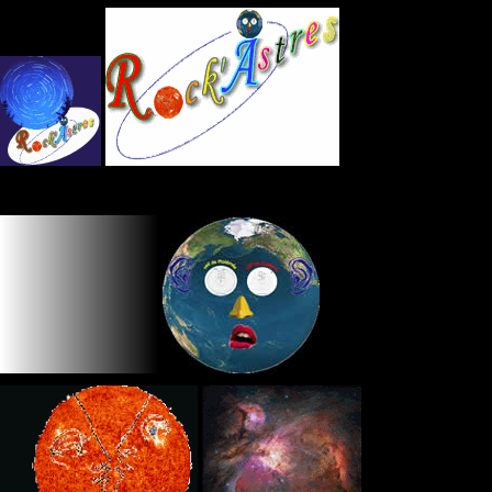
Panneau de gestion des cookies