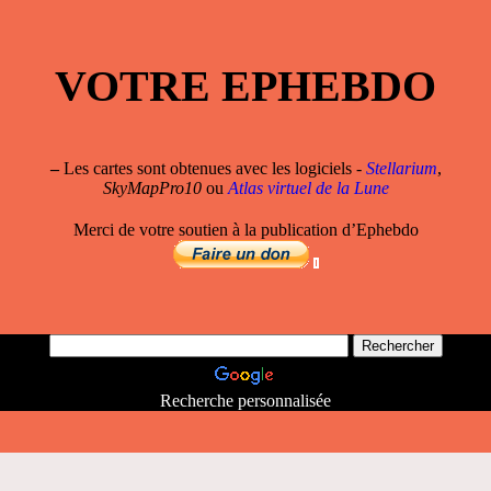
VOTRE EPHEBDO
–
Les cartes sont obtenues avec les logiciels -
Stellarium
,
SkyMapPro10
ou
Atlas virtuel de la Lune
Merci de votre soutien à la publication d’Ephebdo
Recherche personnalisée