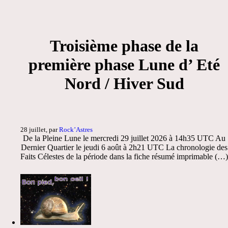
Troisième phase de la
première phase Lune d’ Eté
Nord / Hiver Sud
28 juillet, par
Rock’Astres
De la Pleine Lune le mercredi 29 juillet 2026 à 14h35 UTC Au
Dernier Quartier le jeudi 6 août à 2h21 UTC La chronologie des
Faits Célestes de la période dans la fiche résumé imprimable (…)