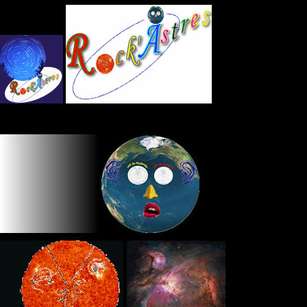
Panneau de gestion des cookies