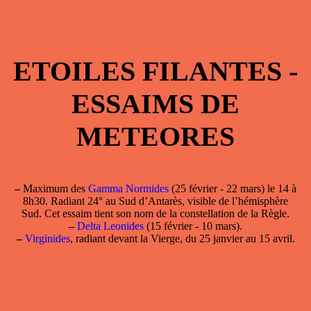
ETOILES FILANTES -
ESSAIMS DE
METEORES
–
Maximum des
Gamma Normides
(25 février - 22 mars) le 14 à
8h30. Radiant 24° au Sud d’Antarès, visible de l’hémisphère
Sud. Cet essaim tient son nom de la constellation de la Règle.
–
Delta Leonides
(15 février - 10 mars).
–
Virginides
, radiant devant la Vierge, du 25 janvier au 15 avril.