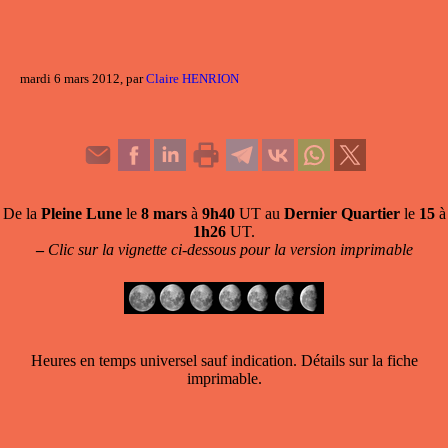
mardi 6 mars 2012, par
Claire HENRION
De la
Pleine Lune
le
8 mars
à
9h40
UT au
Dernier Quartier
le
15
à
1h26
UT.
–
Clic sur la vignette ci-dessous pour la version imprimable
Heures en temps universel sauf indication. Détails sur la fiche
imprimable.