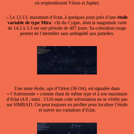
où resplendissent Vénus et Jupiter.
–
Le 12-13, maximum d’éclat, à quelques jours près d’une
étoile
variable de type Mira
: chi du Cygne, dont la magnitude varie
de 14.2 à 3.3 sur une période de 407 jours. Sa coloration rouge
permet de l’identifier sans ambigüité aux jumelles.
Une autre étoile, ups d’Orion (36 Ori), est signalée dans
« l’Astronomie » comme étant de même type et à son maximum
d’éclat (4.8 ; mini : 13.0) mais cette information ne se vérifie pas
sur SIMBAD. On peut toujours en profiter pour localiser l’étoile
et suivre ses variations d’éclat.