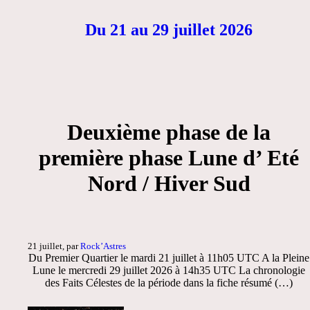
Du 21 au 29 juillet 2026
Deuxième phase de la
première phase Lune d’ Eté
Nord / Hiver Sud
21 juillet, par
Rock’Astres
Du Premier Quartier le mardi 21 juillet à 11h05 UTC A la Pleine
Lune le mercredi 29 juillet 2026 à 14h35 UTC La chronologie
des Faits Célestes de la période dans la fiche résumé (…)