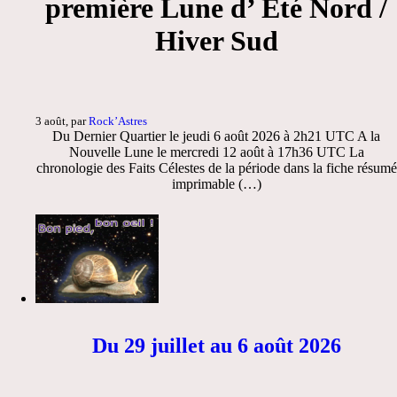
première Lune d’ Eté Nord /
Hiver Sud
3 août, par
Rock’Astres
Du Dernier Quartier le jeudi 6 août 2026 à 2h21 UTC A la
Nouvelle Lune le mercredi 12 août à 17h36 UTC La
chronologie des Faits Célestes de la période dans la fiche résumé
imprimable (…)
Du 29 juillet au 6 août 2026