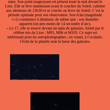
mars. Son point rougeoyant est présent toute la nuit devant le
Lion. Elle se lève maintenant avant le coucher du Soleil, culmine
aux alentours de 23h30 et se couche au lever du Soleil. C’est la
période optimale pour son observation. Son éclat (magnitude
≈-1) commence à diminuer, de même que ; son diamètre
apparent (un peu moins de 14 secondes d’arc).
–
Le 17, elle se trouve devant un tapis de galaxies, formé par le
célèbre trio du Lion : M95, M96 et M105. Ce sujet est
intéressant pour les astrophotographes ; en visuel, à l’oculaire,
l’éclat de la planète noie la lueur des galaxies.