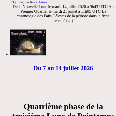
13 juillet, par
Rock’Astres
De la Nouvelle Lune le mardi 14 juillet 2026 à 9h43 UTC Au
Premier Quartier le mardi 21 juillet à 11h05 UTC La
chronologie des Faits Célestes de la période dans la fiche
résumé (…)
Du 7 au 14 juillet 2026
Quatrième phase de la
troisième Lune de Printemps