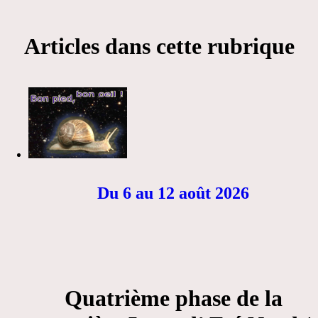
Articles dans cette rubrique
Du 6 au 12 août 2026
Quatrième phase de la