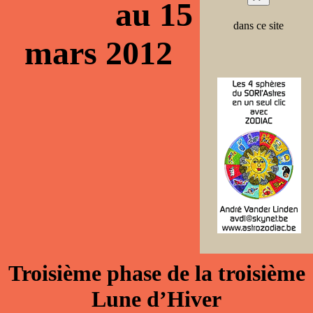
au 15
dans ce site
mars 2012
Troisième phase de la troisième
Lune d’Hiver