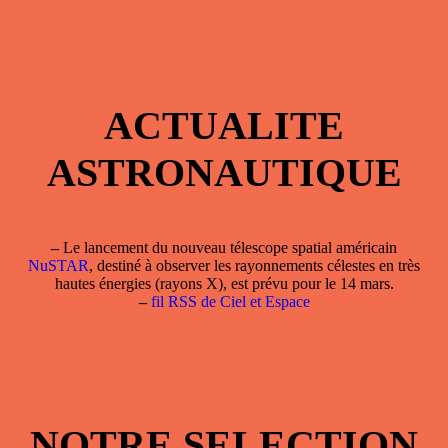
ACTUALITE
ASTRONAUTIQUE
–
Le lancement du nouveau télescope spatial américain
NuSTAR
, destiné à observer les rayonnements célestes en très
hautes énergies (rayons X), est prévu pour le 14 mars.
–
fil RSS de Ciel et Espace
NOTRE SELECTION