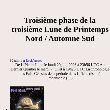
Troisième phase de la
troisième Lune de Printemps
Nord / Automne Sud
30 juin, par
Rock’Astres
De la Pleine Lune le lundi 29 juin 2026 à 23h56 UTC Au
Dernier Quartier le mardi 7 juillet à 19h28 UTC La chronologie
des Faits Célestes de la période dans la fiche résumé
imprimable (…)