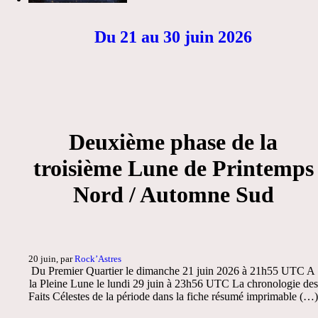
Du 21 au 30 juin 2026
Deuxième phase de la
troisième Lune de Printemps
Nord / Automne Sud
20 juin, par
Rock’Astres
Du Premier Quartier le dimanche 21 juin 2026 à 21h55 UTC A
la Pleine Lune le lundi 29 juin à 23h56 UTC La chronologie des
Faits Célestes de la période dans la fiche résumé imprimable (…)