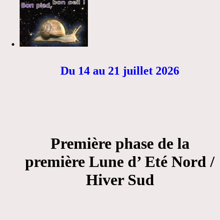
Du 14 au 21 juillet 2026
Première phase de la
première Lune d’ Eté Nord /
Hiver Sud