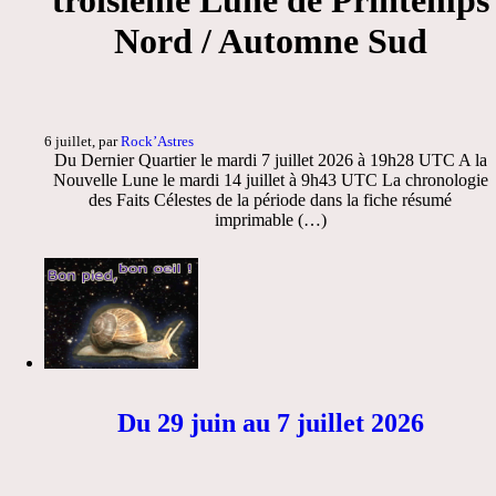
Nord / Automne Sud
6 juillet, par
Rock’Astres
Du Dernier Quartier le mardi 7 juillet 2026 à 19h28 UTC A la
Nouvelle Lune le mardi 14 juillet à 9h43 UTC La chronologie
des Faits Célestes de la période dans la fiche résumé
imprimable (…)
Du 29 juin au 7 juillet 2026