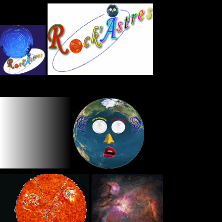
Panneau de gestion des cookies