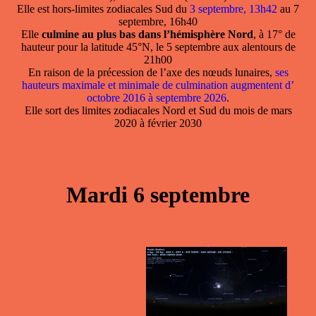
Elle est hors-limites zodiacales Sud du
3 septembre, 13h42
au 7
septembre, 16h40
Elle
culmine au plus bas dans l’hémisphère Nord
, à 17° de
hauteur pour la latitude 45°N, le 5 septembre aux alentours de
21h00
En raison de la précession de l’axe des nœuds lunaires,
ses
hauteurs maximale et minimale de culmination augmentent d’
octobre 2016 à septembre 2026
.
Elle sort des limites zodiacales Nord et Sud du mois de mars
2020 à février 2030
Mardi 6 septembre