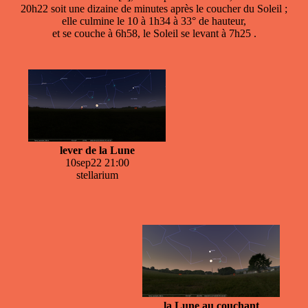
20h22 soit une dizaine de minutes après le coucher du Soleil ;
elle culmine le 10 à 1h34 à 33° de hauteur,
et se couche à 6h58, le Soleil se levant à 7h25 .
lever de la Lune
10sep22 21:00
stellarium
la Lune au couchant