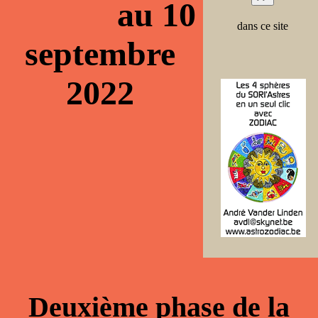
au 10
dans ce site
septembre
2022
Deuxième phase de la