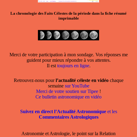
La chronologie des Faits Célestes de la période dans la
fiche résumé
imprimable
Merci de votre participation à mon sondage. Vos réponses me
guident pour mieux répondre à vos attentes.
Il est
toujours en ligne
.
Retrouvez-nous pour
l’actualité céleste en vidéo
chaque
semaine
sur YouTube
Merci de votre soutien sur Tipee
!
Ce bulletin astronomique en vidéo
Suivez en direct l’Actualité Astronomique
et les
Commentaires Astrologiques
Astronomie et Astrologie, le point sur la Relation