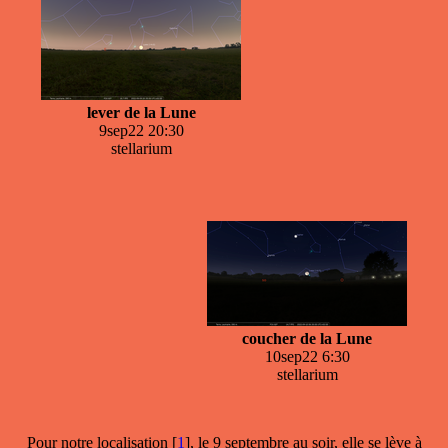
lever de la Lune
9sep22 20:30
stellarium
coucher de la Lune
10sep22 6:30
stellarium
Pour notre localisation
[
1
]
, le 9 septembre au soir, elle se lève à