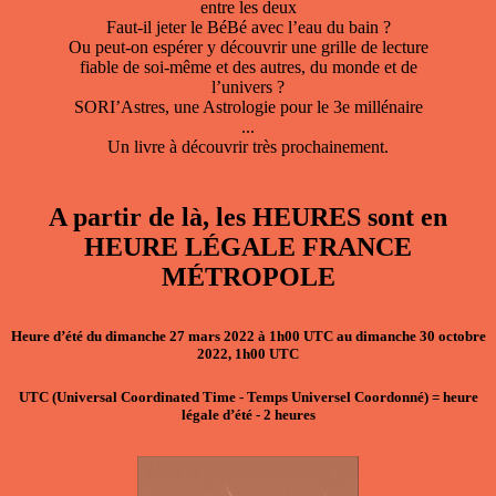
entre les deux
Faut-il jeter le BéBé avec l’eau du bain ?
Ou peut-on espérer y découvrir une grille de lecture
fiable de soi-même et des autres, du monde et de
l’univers ?
SORI’Astres, une Astrologie pour le 3e millénaire
...
Un livre à découvrir très prochainement.
A partir de là, les HEURES sont en
HEURE LÉGALE FRANCE
MÉTROPOLE
Heure d’été du dimanche 27 mars 2022 à 1h00 UTC au dimanche 30 octobre
2022, 1h00 UTC
UTC
(Universal Coordinated Time - Temps Universel Coordonné)
=
heure
légale d’été
- 2
heures