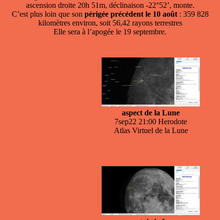
ascension droite 20h 51m, déclinaison -22°52’, monte.
C’est plus loin que son
périgée précédent le 10 août
: 359 828
kilomètres environ, soit 56,42 rayons terrestres
Elle sera à l’apogée le 19 septembre.
aspect de la Lune
7sep22 21:00 Herodote
Atlas Virtuel de la Lune