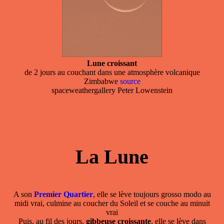
Lune croissant
de 2 jours au couchant dans une atmosphère volcanique
Zimbabwe
source
spaceweathergallery Peter Lowenstein
La Lune
A son
Premier Quartier
, elle se lève toujours grosso modo au
midi vrai, culmine au coucher du Soleil et se couche au minuit
vrai
Puis, au fil des jours,
gibbeuse croissante
, elle se lève dans