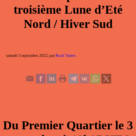
troisième Lune d’Eté
Nord / Hiver Sud
samedi 3 septembre 2022, par
Rock’Astres
Du
Premier Quartier
le
3