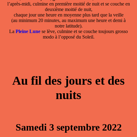
l’après-midi, culmine en première moitié de nuit et se couche en
deuxième moitié de nuit,
chaque jour une heure en moyenne plus tard que la veille
(au minimum 20 minutes, au maximum une heure et demi à
notre latitude).
La
Pleine Lune
se lève, culmine et se couche toujours grosso
modo à l’opposé du Soleil.
Au fil des jours et des
nuits
Samedi 3 septembre 2022