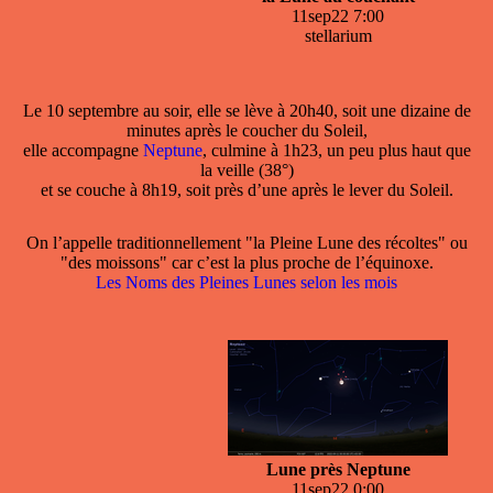
11sep22 7:00
stellarium
Le 10 septembre au soir, elle se lève à 20h40, soit une dizaine de
minutes après le coucher du Soleil,
elle accompagne
Neptune
, culmine à 1h23, un peu plus haut que
la veille (38°)
et se couche à 8h19, soit près d’une après le lever du Soleil.
On l’appelle traditionnellement "la Pleine Lune des récoltes" ou
"des moissons" car c’est la plus proche de l’équinoxe.
Les Noms des Pleines Lunes selon les mois
Lune près Neptune
11sep22 0:00