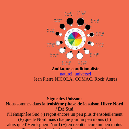
Zodiaque conditionaliste
naturel, universel
Jean Pierre NICOLA, COMAC, Rock’Astres
Signe
des
Poissons
Nous sommes dans la
troisième phase de la saison Hiver Nord
/ Été Sud
l’Hémisphère Sud (-) reçoit encore un peu plus d’ensoleillement
(F) que le Nord mais chaque jour un peu moins (L)
alors que l’Hémisphère Nord (+) en reçoit encore un peu moins