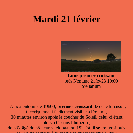
Mardi 21 février
Lune premier croissant
près Neptune 21fev23 19:00
Stellarium
- Aux alentours de 19h00,
premier croissant
de cette lunaison,
théoriquement facilement visible à l’œil nu,
30 minutes environ après le coucher du Soleil, celui-ci étant
alors à 6° sous l’horizon ;
de 3%, âgé de 35 heures, élongation 19° Est, il se trouve à près