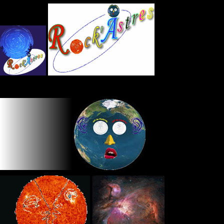
Panneau de gestion des cookies