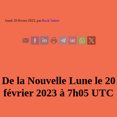
lundi 20 février 2023, par
Rock’Astres
De la
Nouvelle Lune
le
20
février 2023
à
7h05
UTC