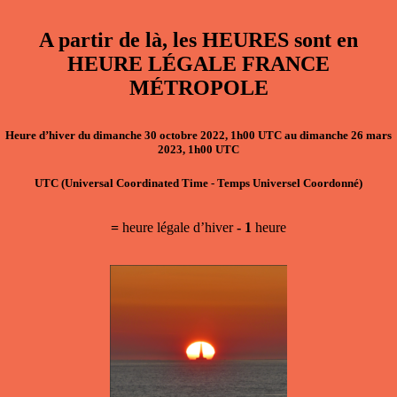
A partir de là, les HEURES sont en
HEURE LÉGALE FRANCE
MÉTROPOLE
Heure d’hiver
du
dimanche 30 octobre 2022, 1h00 UTC
au
dimanche 26 mars
2023, 1h00 UTC
UTC
(Universal Coordinated Time - Temps Universel Coordonné)
=
heure légale d’hiver
- 1
heure