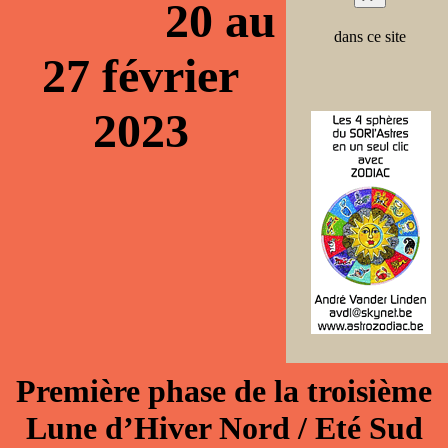
20 au
dans ce site
27 février
2023
Première phase de la troisième
Lune d’Hiver Nord / Eté Sud