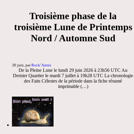
Troisième phase de la
troisième Lune de Printemps
Nord / Automne Sud
30 juin, par
Rock’Astres
De la Pleine Lune le lundi 29 juin 2026 à 23h56 UTC Au
Dernier Quartier le mardi 7 juillet à 19h28 UTC La chronologie
des Faits Célestes de la période dans la fiche résumé
imprimable (…)