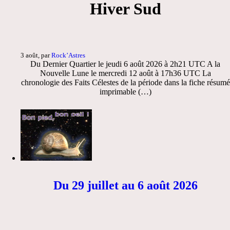
Hiver Sud
3 août, par
Rock’Astres
Du Dernier Quartier le jeudi 6 août 2026 à 2h21 UTC A la
Nouvelle Lune le mercredi 12 août à 17h36 UTC La
chronologie des Faits Célestes de la période dans la fiche résumé
imprimable (…)
Du 29 juillet au 6 août 2026