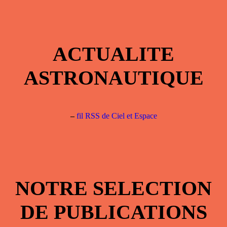
ACTUALITE
ASTRONAUTIQUE
–
fil RSS de Ciel et Espace
NOTRE SELECTION
DE PUBLICATIONS