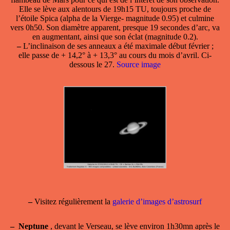
Elle se lève aux alentours de 19h15 TU, toujours proche de
l’étoile Spica (alpha de la Vierge- magnitude 0.95) et culmine
vers 0h50. Son diamètre apparent, presque 19 secondes d’arc, va
en augmentant, ainsi que son éclat (magnitude 0.2).
–
L’inclinaison de ses anneaux a été maximale début février ;
elle passe de + 14,2° à + 13,3° au cours du mois d’avril. Ci-
dessous le 27.
Source image
–
Visitez régulièrement la
galerie d’images d’astrosurf
–
Neptune
, devant le Verseau, se lève environ 1h30mn après le