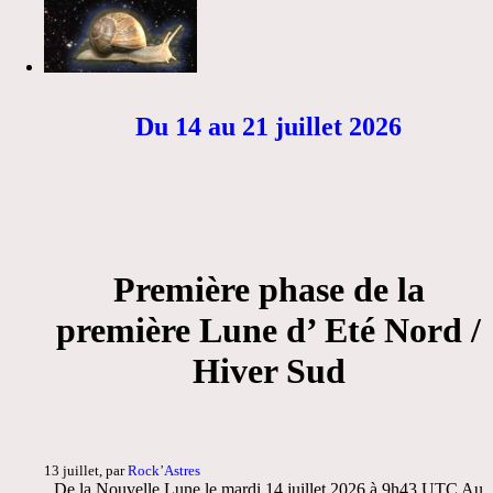
Du 14 au 21 juillet 2026
Première phase de la
première Lune d’ Eté Nord /
Hiver Sud
13 juillet, par
Rock’Astres
De la Nouvelle Lune le mardi 14 juillet 2026 à 9h43 UTC Au