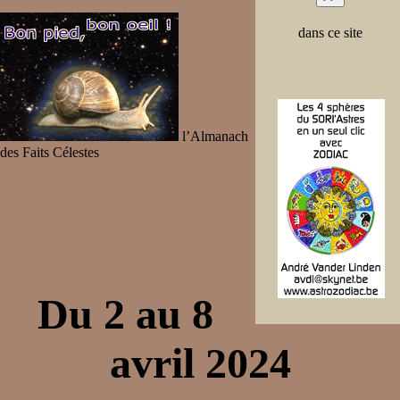
dans ce site
l’Almanach
des Faits Célestes
Du 2 au 8
avril 2024