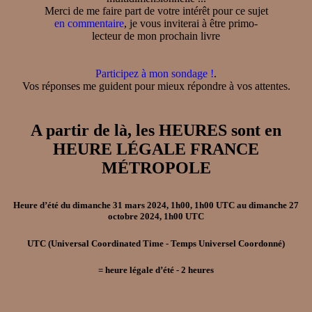
Merci de me faire part de votre intérêt pour ce sujet
en commentaire
, je vous inviterai à être primo-
lecteur de mon prochain livre
Participez à mon sondage !
.
Vos réponses me guident pour mieux répondre à vos attentes.
A partir de là, les HEURES sont en
HEURE LÉGALE FRANCE
MÉTROPOLE
Heure d’été
du
dimanche 31 mars 2024, 1h00, 1h00 UTC
au
dimanche 27
octobre 2024, 1h00 UTC
UTC
(Universal Coordinated Time - Temps Universel Coordonné)
=
heure légale d’été
- 2
heures