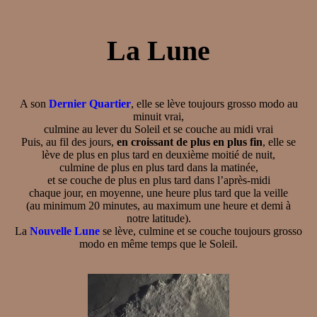
La Lune
A son
Dernier Quartier
, elle se lève toujours grosso modo au
minuit vrai,
culmine au lever du Soleil et se couche au midi vrai
Puis, au fil des jours,
en croissant de plus en plus fin
, elle se
lève de plus en plus tard en deuxième moitié de nuit,
culmine de plus en plus tard dans la matinée,
et se couche de plus en plus tard dans l’après-midi
chaque jour, en moyenne, une heure plus tard que la veille
(au minimum 20 minutes, au maximum une heure et demi à
notre latitude).
La
Nouvelle Lune
se lève, culmine et se couche toujours grosso
modo en même temps que le Soleil.