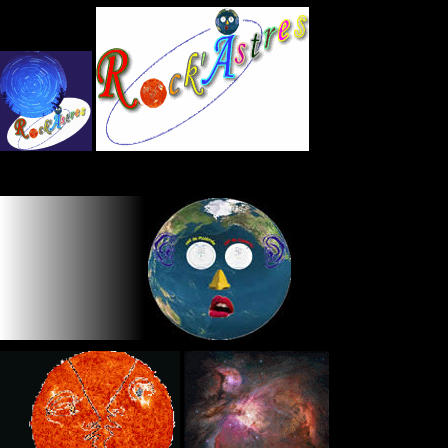
Panneau de gestion des cookies