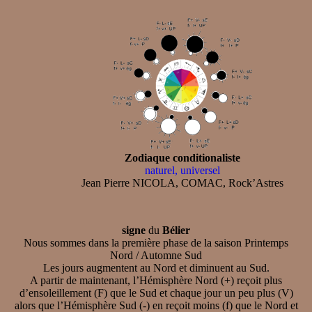
Zodiaque conditionaliste
naturel, universel
Jean Pierre NICOLA, COMAC, Rock’Astres
signe
du
Bélier
Nous sommes dans la première phase de la saison Printemps
Nord / Automne Sud
Les jours augmentent au Nord et diminuent au Sud.
A partir de maintenant, l’Hémisphère Nord (+) reçoit plus
d’ensoleillement (F) que le Sud et chaque jour un peu plus (V)
alors que l’Hémisphère Sud (-) en reçoit moins (f) que le Nord et