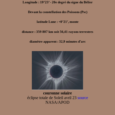
Longitude : 19°23’ - 20e degré du signe du Bélier
Devant la constellation des Poissons (Psc)
latitude Lune : +0°21’, monte
distance : 359 807 km soit 56,41 rayons terrestres
diamètre apparent : 32,9 minutes d’arc
couronne solaire
éclipse totale de Soleil avril 23
source
NASA/APOD