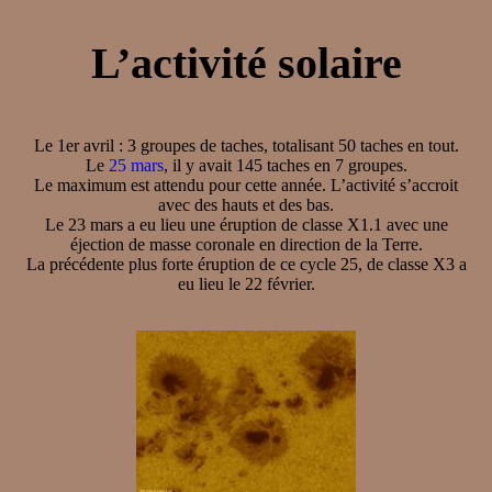
L’activité solaire
Le 1er avril : 3 groupes de taches, totalisant 50 taches en tout.
Le
25 mars
, il y avait 145 taches en 7 groupes.
Le maximum est attendu pour cette année. L’activité s’accroit
avec des hauts et des bas.
Le 23 mars a eu lieu une éruption de classe X1.1 avec une
éjection de masse coronale en direction de la Terre.
La précédente plus forte éruption de ce cycle 25, de classe X3 a
eu lieu le 22 février.