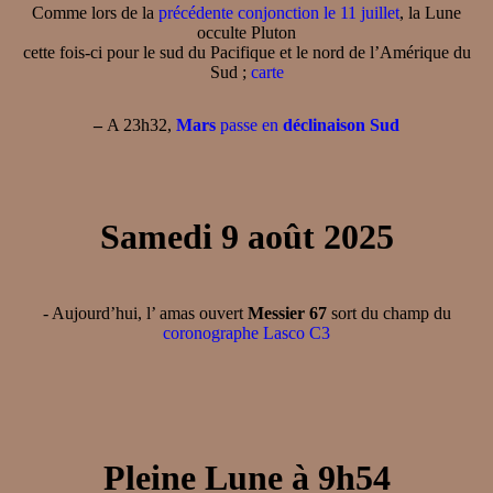
Comme lors de la
précédente conjonction le 11 juillet
, la Lune
occulte Pluton
cette fois-ci pour le sud du Pacifique et le nord de l’Amérique du
Sud ;
carte
–
A 23h32,
Mars
passe en
déclinaison Sud
Samedi 9 août 2025
- Aujourd’hui, l’ amas ouvert
Messier 67
sort du champ du
coronographe Lasco C3
Pleine Lune à 9h54