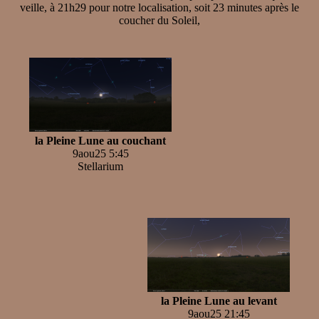
veille, à 21h29 pour notre localisation, soit 23 minutes après le
coucher du Soleil,
la Pleine Lune au couchant
9aou25 5:45
Stellarium
la Pleine Lune au levant
9aou25 21:45