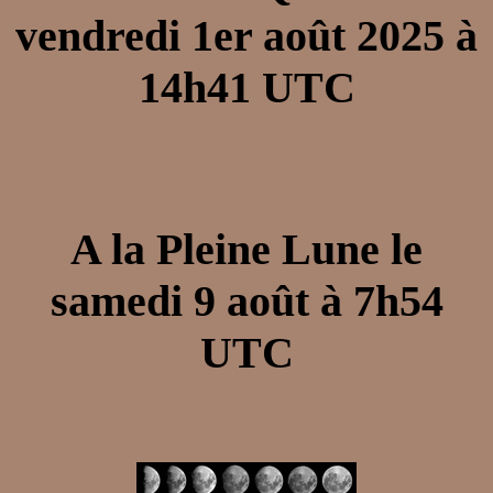
vendredi 1er août 2025 à
14h41 UTC
A la Pleine Lune le
samedi 9 août à 7h54
UTC