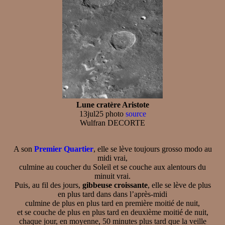
Lune cratère Aristote
13jul25 photo
source
Wulfran DECORTE
A son
Premier Quartier
, elle se lève toujours grosso modo au
midi vrai,
culmine au coucher du Soleil et se couche aux alentours du
minuit vrai.
Puis, au fil des jours,
gibbeuse croissante
, elle se lève de plus
en plus tard dans dans l’après-midi
culmine de plus en plus tard en première moitié de nuit,
et se couche de plus en plus tard en deuxième moitié de nuit,
chaque jour, en moyenne, 50 minutes plus tard que la veille