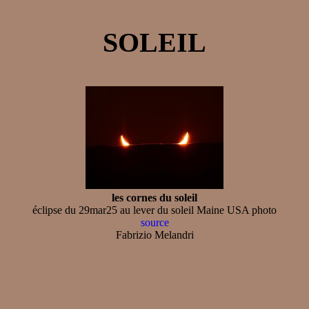
SOLEIL
les cornes du soleil
éclipse du 29mar25 au lever du soleil Maine USA photo
source
Fabrizio Melandri