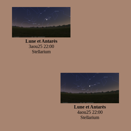
Lune et Antarès
3aou25 22:00
Stellarium
Lune et Antarès
4aou25 22:00
Stellarium