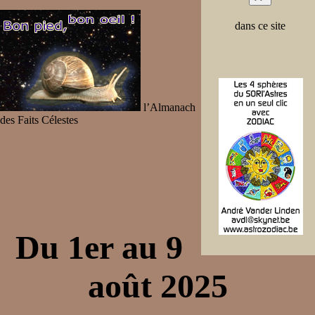
dans ce site
l’Almanach
des Faits Célestes
Du 1er au 9
août 2025