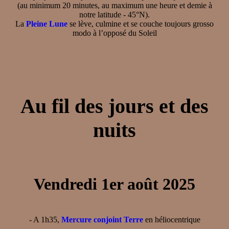
(au minimum 20 minutes, au maximum une heure et demie à
notre latitude - 45°N).
La
Pleine Lune
se lève, culmine et se couche toujours grosso
modo à l’opposé du Soleil
Au fil des jours et des
nuits
Vendredi 1er août 2025
- A 1h35,
Mercure conjoint Terre
en héliocentrique