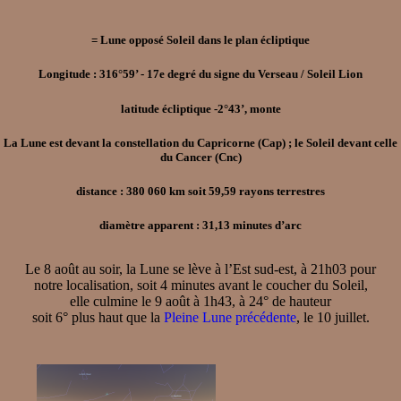
= Lune opposé Soleil dans le plan écliptique
Longitude : 316°59’ - 17e degré du signe du Verseau / Soleil Lion
latitude écliptique -2°43’, monte
La Lune est devant la constellation du Capricorne (Cap) ; le Soleil devant celle
du Cancer (Cnc)
distance : 380 060 km soit 59,59 rayons terrestres
diamètre apparent : 31,13 minutes d’arc
Le 8 août au soir, la Lune se lève à l’Est sud-est, à 21h03 pour
notre localisation, soit 4 minutes avant le coucher du Soleil,
elle culmine le 9 août à 1h43, à 24° de hauteur
soit 6° plus haut que la
Pleine Lune précédente
, le 10 juillet.