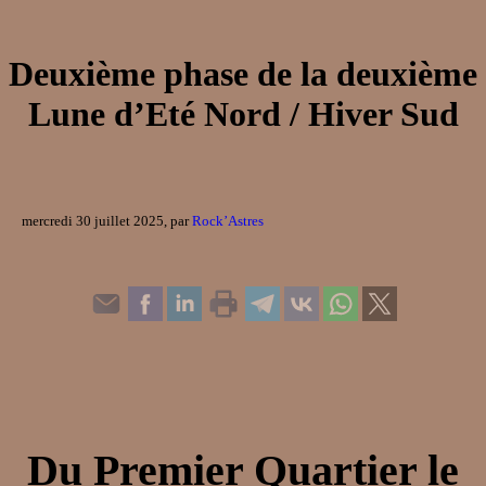
Deuxième phase de la deuxième
Lune d’Eté Nord / Hiver Sud
mercredi 30 juillet 2025, par
Rock’Astres
Du Premier Quartier le