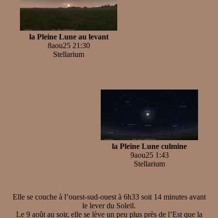
la Pleine Lune au levant
8aou25 21:30
Stellarium
la Pleine Lune culmine
9aou25 1:43
Stellarium
Elle se couche à l’ouest-sud-ouest à 6h33 soit 14 minutes avant
le lever du Soleil.
Le 9 août au soir, elle se lève un peu plus près de l’Est que la