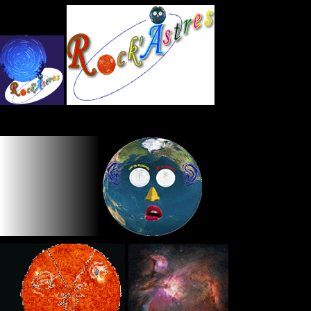
Panneau de gestion des cookies