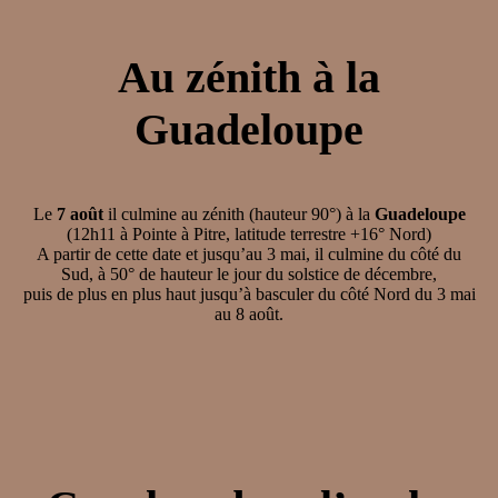
Au zénith à la
Guadeloupe
Le
7 août
il culmine au zénith (hauteur 90°) à la
Guadeloupe
(12h11 à Pointe à Pitre, latitude terrestre +16° Nord)
A partir de cette date et jusqu’au 3 mai, il culmine du côté du
Sud, à 50° de hauteur le jour du solstice de décembre,
puis de plus en plus haut jusqu’à basculer du côté Nord du 3 mai
au 8 août.