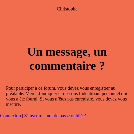
Christophe
Un message, un
commentaire ?
Pour participer à ce forum, vous devez vous enregistrer au
préalable. Merci d’indiquer ci-dessous l’identifiant personnel qui
vous a été fourni. Si vous n’êtes pas enregistré, vous devez vous
inscrire.
Connexion
|
S’inscrire
|
mot de passe oublié ?