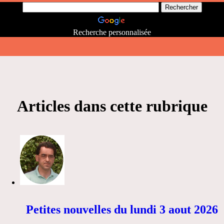
Recherche personnalisée
Articles dans cette rubrique
Petites nouvelles du lundi 3 aout 2026