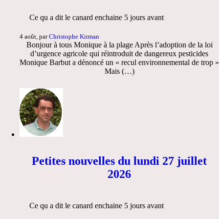
Ce qu a dit le canard enchaine 5 jours avant
4 août, par
Christophe Kirman
Bonjour à tous Monique à la plage Après l’adoption de la loi
d’urgence agricole qui réintroduit de dangereux pesticides
Monique Barbut a dénoncé un « recul environnemental de trop »
Mais (…)
Petites nouvelles du lundi 27 juillet
2026
Ce qu a dit le canard enchaine 5 jours avant