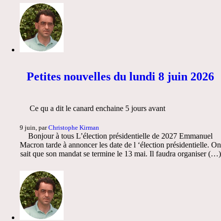
Petites nouvelles du lundi 8 juin 2026
Ce qu a dit le canard enchaine 5 jours avant
9 juin, par
Christophe Kirman
Bonjour à tous L’élection présidentielle de 2027 Emmanuel
Macron tarde à annoncer les date de l ‘élection présidentielle. On
sait que son mandat se termine le 13 mai. Il faudra organiser (…)