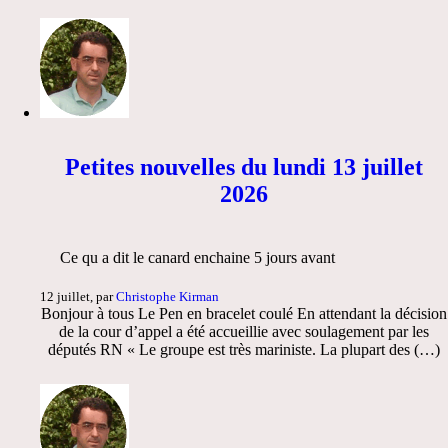
Petites nouvelles du lundi 13 juillet
2026
Ce qu a dit le canard enchaine 5 jours avant
12 juillet, par
Christophe Kirman
Bonjour à tous Le Pen en bracelet coulé En attendant la décision
de la cour d’appel a été accueillie avec soulagement par les
députés RN « Le groupe est très mariniste. La plupart des (…)