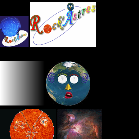
Panneau de gestion des cookies