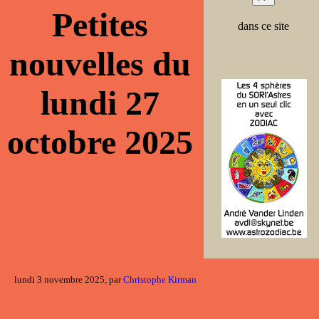
Petites
dans ce site
nouvelles du
lundi 27
octobre 2025
lundi 3 novembre 2025, par
Christophe Kirman