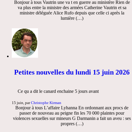
Bonjour à tous Vautrin une va t en guerre au ministère Rien de
va plus entre la ministre des armées Catherine Vautrin et sa
ministre déléguée Alice Rufo depuis que celle ci après la
lumière (…)
Petites nouvelles du lundi 15 juin 2026
Ce qu a dit le canard enchaine 5 jours avant
15 juin, par
Christophe Kirman
Bonjour à tous L’affaire Lyhanna En ordonnant aux procs de
passer de nouveau au peigne fin les 70 000 plaintes pour
violences sexuelles sur mineurs G Darmanin a fait un aveu : ses
propres (…)