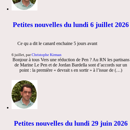
Petites nouvelles du lundi 6 juillet 2026
Ce qu a dit le canard enchaine 5 jours avant
6 juillet, par
Christophe Kirman
Bonjour à tous Vers une réduction de Pen ? Au RN les partisans
de Marine Le Pen et de Jordan Bardella sont d’accords sur un
point : la première « devrait s en sortir » à l’issue de (…)
Petites nouvelles du lundi 29 juin 2026