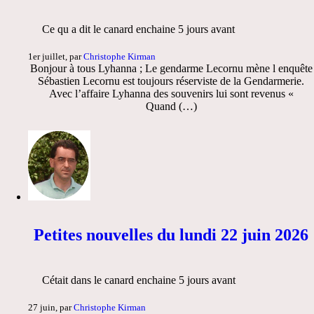
Ce qu a dit le canard enchaine 5 jours avant
1er juillet, par
Christophe Kirman
Bonjour à tous Lyhanna ; Le gendarme Lecornu mène l enquête
Sébastien Lecornu est toujours réserviste de la Gendarmerie.
Avec l’affaire Lyhanna des souvenirs lui sont revenus «
Quand (…)
Petites nouvelles du lundi 22 juin 2026
Cétait dans le canard enchaine 5 jours avant
27 juin, par
Christophe Kirman