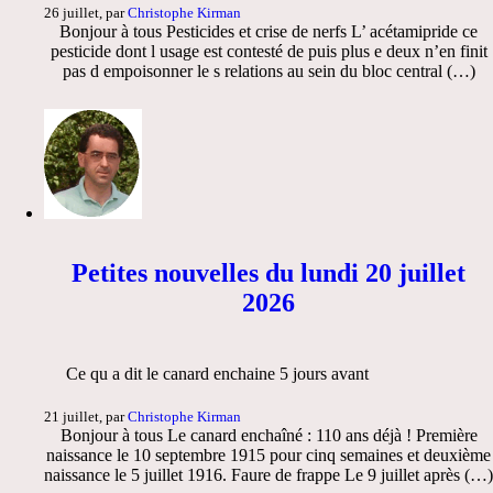
26 juillet, par
Christophe Kirman
Bonjour à tous Pesticides et crise de nerfs L’ acétamipride ce
pesticide dont l usage est contesté de puis plus e deux n’en finit
pas d empoisonner le s relations au sein du bloc central (…)
Petites nouvelles du lundi 20 juillet
2026
Ce qu a dit le canard enchaine 5 jours avant
21 juillet, par
Christophe Kirman
Bonjour à tous Le canard enchaîné : 110 ans déjà ! Première
naissance le 10 septembre 1915 pour cinq semaines et deuxième
naissance le 5 juillet 1916. Faure de frappe Le 9 juillet après (…)