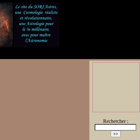
Rechercher :