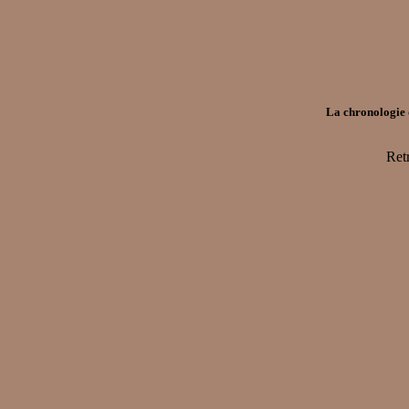
La chronologie d
Ret