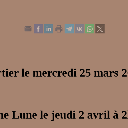
tier le mercredi 25 mars 
ine Lune le jeudi 2 avril à