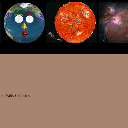
s Faits Célestes