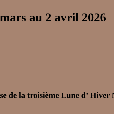
mars au 2 avril 2026
e de la troisième Lune d’ Hiver 