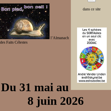
dans ce site
l’Almanach
des Faits Célestes
Du 31 mai au
8 juin 2026