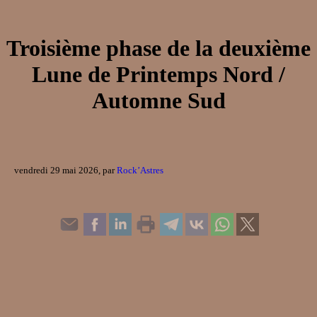
Troisième phase de la deuxième
Lune de Printemps Nord /
Automne Sud
vendredi 29 mai 2026, par
Rock’Astres