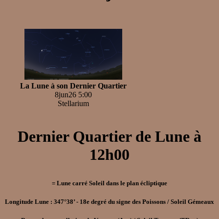
La Lune à son Dernier Quartier
8jun26 5:00
Stellarium
Dernier Quartier de Lune à
12h00
= Lune carré Soleil dans le plan écliptique
Longitude Lune : 347°38’ - 18e degré du signe des Poissons / Soleil Gémeaux