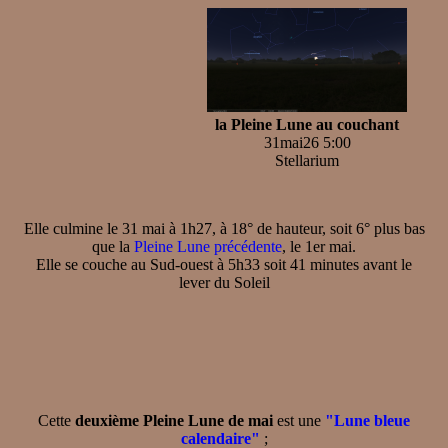
la Pleine Lune au couchant
31mai26 5:00
Stellarium
Elle culmine le 31 mai à 1h27, à 18° de hauteur, soit 6° plus bas
que la
Pleine Lune précédente
, le 1er mai.
Elle se couche au Sud-ouest à 5h33 soit 41 minutes avant le
lever du Soleil
Cette
deuxième Pleine Lune de mai
est une
"Lune bleue
calendaire"
;