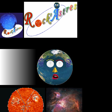
Panneau de gestion des cookies