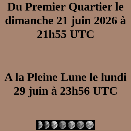
Du Premier Quartier le
dimanche 21 juin 2026 à
21h55 UTC
A la Pleine Lune le lundi
29 juin à 23h56 UTC