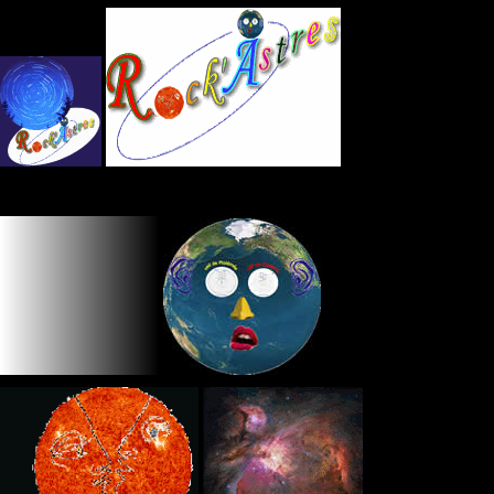
Panneau de gestion des cookies