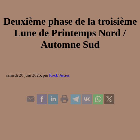
Deuxième phase de la troisième
Lune de Printemps Nord /
Automne Sud
samedi 20 juin 2026, par
Rock’Astres