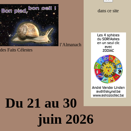
dans ce site
l’Almanach
des Faits Célestes
Du 21 au 30
juin 2026