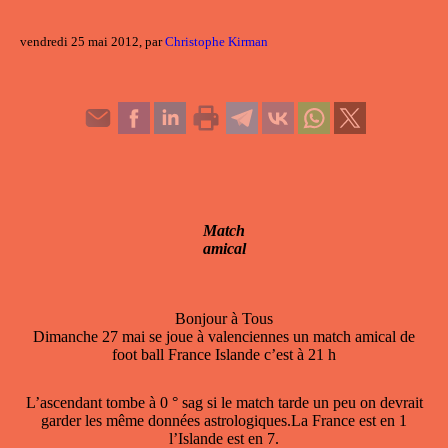
vendredi 25 mai 2012, par
Christophe Kirman
Match
amical
Bonjour à Tous
Dimanche 27 mai se joue à valenciennes un match amical de
foot ball France Islande c’est à 21 h
L’ascendant tombe à 0 ° sag si le match tarde un peu on devrait
garder les même données astrologiques.La France est en 1
l’Islande est en 7.