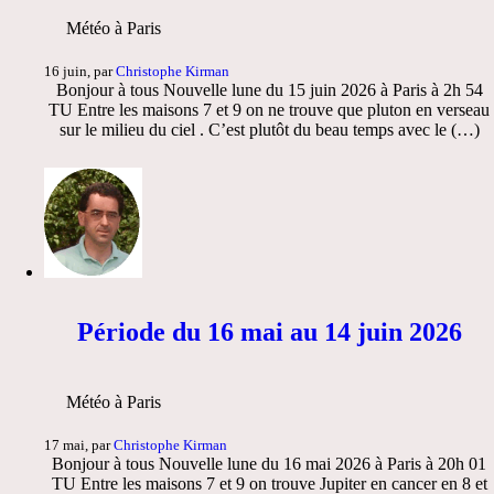
Météo à Paris
16 juin, par
Christophe Kirman
Bonjour à tous Nouvelle lune du 15 juin 2026 à Paris à 2h 54
TU Entre les maisons 7 et 9 on ne trouve que pluton en verseau
sur le milieu du ciel . C’est plutôt du beau temps avec le (…)
Période du 16 mai au 14 juin 2026
Météo à Paris
17 mai, par
Christophe Kirman
Bonjour à tous Nouvelle lune du 16 mai 2026 à Paris à 20h 01
TU Entre les maisons 7 et 9 on trouve Jupiter en cancer en 8 et