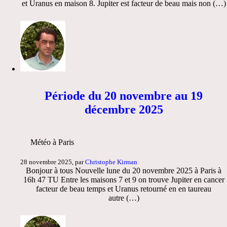
et Uranus en maison 8. Jupiter est facteur de beau mais non (…)
Période du 20 novembre au 19
décembre 2025
Météo à Paris
28 novembre 2025, par
Christophe Kirman
Bonjour à tous Nouvelle lune du 20 novembre 2025 à Paris à
16h 47 TU Entre les maisons 7 et 9 on trouve Jupiter en cancer
facteur de beau temps et Uranus retourné en en taureau
autre (…)