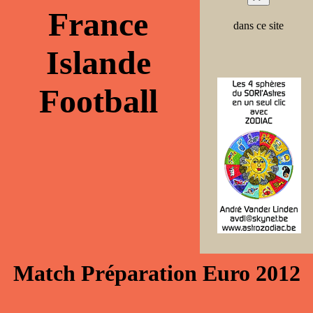
France
dans ce site
Islande
Football
Match Préparation Euro 2012