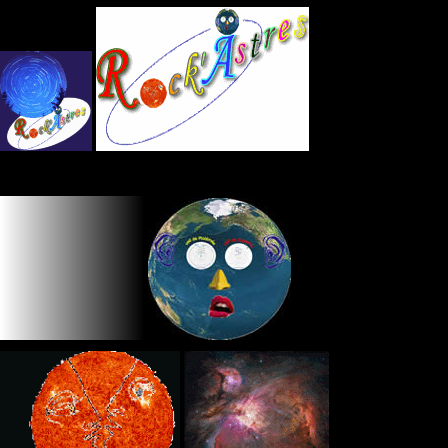
Panneau de gestion des cookies