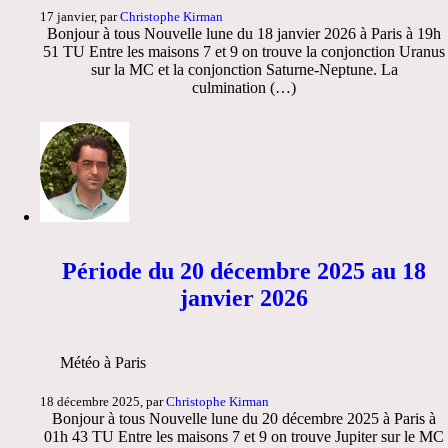
17 janvier, par
Christophe Kirman
Bonjour à tous Nouvelle lune du 18 janvier 2026 à Paris à 19h
51 TU Entre les maisons 7 et 9 on trouve la conjonction Uranus
sur la MC et la conjonction Saturne-Neptune. La
culmination (…)
Période du 20 décembre 2025 au 18
janvier 2026
Météo à Paris
18 décembre 2025, par
Christophe Kirman
Bonjour à tous Nouvelle lune du 20 décembre 2025 à Paris à
01h 43 TU Entre les maisons 7 et 9 on trouve Jupiter sur le MC