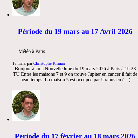
Période du 19 mars au 17 Avril 2026
Météo à Paris
18 mars, par
Christophe Kirman
Bonjour à tous Nouvelle lune du 19 mars 2026 à Paris à 1h 23
TU Entre les maisons 7 et 9 on trouve Jupiter en cancer il fait de
beau temps. La maison 5 est occupée par Uranus en (…)
Période du 17 février au 18 mars 2026