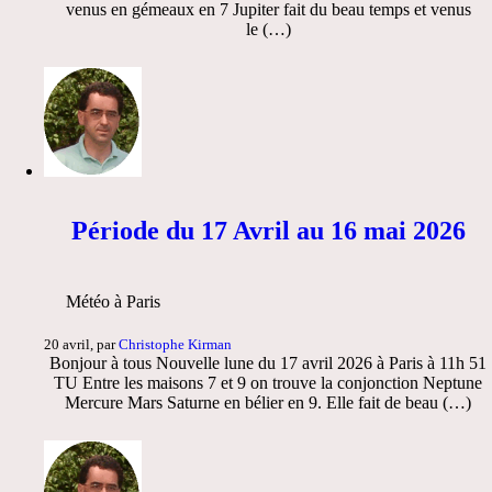
venus en gémeaux en 7 Jupiter fait du beau temps et venus
le (…)
Période du 17 Avril au 16 mai 2026
Météo à Paris
20 avril, par
Christophe Kirman
Bonjour à tous Nouvelle lune du 17 avril 2026 à Paris à 11h 51
TU Entre les maisons 7 et 9 on trouve la conjonction Neptune
Mercure Mars Saturne en bélier en 9. Elle fait de beau (…)