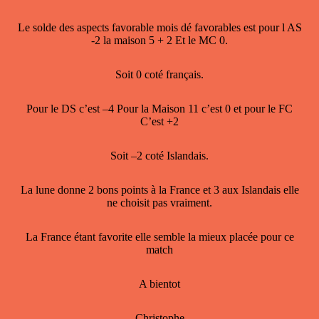
Le solde des aspects favorable mois dé favorables est pour l AS
-2 la maison 5 + 2 Et le MC 0.
Soit 0 coté français.
Pour le DS c’est –4 Pour la Maison 11 c’est 0 et pour le FC
C’est +2
Soit –2 coté Islandais.
La lune donne 2 bons points à la France et 3 aux Islandais elle
ne choisit pas vraiment.
La France étant favorite elle semble la mieux placée pour ce
match
A bientot
Christophe