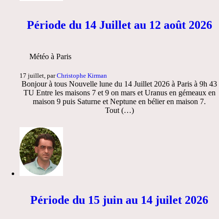
Période du 14 Juillet au 12 août 2026
Météo à Paris
17 juillet, par
Christophe Kirman
Bonjour à tous Nouvelle lune du 14 Juillet 2026 à Paris à 9h 43
TU Entre les maisons 7 et 9 on mars et Uranus en gémeaux en
maison 9 puis Saturne et Neptune en bélier en maison 7.
Tout (…)
Période du 15 juin au 14 juilet 2026