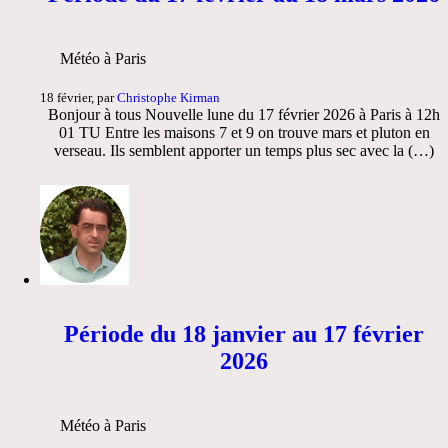
Météo à Paris
18 février, par
Christophe Kirman
Bonjour à tous Nouvelle lune du 17 février 2026 à Paris à 12h
01 TU Entre les maisons 7 et 9 on trouve mars et pluton en
verseau. Ils semblent apporter un temps plus sec avec la (…)
Période du 18 janvier au 17 février
2026
Météo à Paris