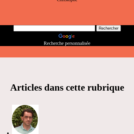
Recherche personnalisée
Articles dans cette rubrique