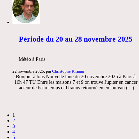
Période du 20 au 28 novembre 2025
Météo à Paris
22 novembre 2025, par
Christophe Kirman
Bonjour à tous Nouvelle lune du 20 novembre 2025 à Paris à
16h 47 TU Entre les maisons 7 et 9 on trouve Jupiter en cancer
facteur de beau temps et Uranus retourné en en taureau (…)
1
2
3
4
5