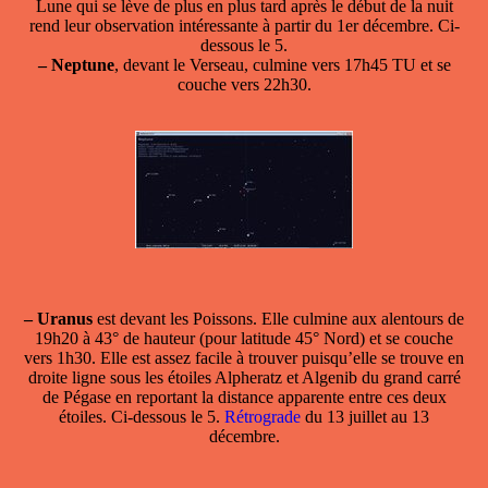
Lune qui se lève de plus en plus tard après le début de la nuit
rend leur observation intéressante à partir du 1er décembre. Ci-
dessous le 5.
–
Neptune
, devant le Verseau, culmine vers 17h45 TU et se
couche vers 22h30.
–
Uranus
est devant les Poissons. Elle culmine aux alentours de
19h20 à 43° de hauteur (pour latitude 45° Nord) et se couche
vers 1h30. Elle est assez facile à trouver puisqu’elle se trouve en
droite ligne sous les étoiles Alpheratz et Algenib du grand carré
de Pégase en reportant la distance apparente entre ces deux
étoiles. Ci-dessous le 5.
Rétrograde
du 13 juillet au 13
décembre.