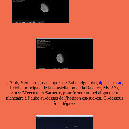
–
A 6h,
Vénus se glisse auprès de Zubenelgenubi
(
alpha² Librae
,
l’étoile principale de la constellation de la Balance, Mv 2.7),
entre Mercure et Saturne
, pour former un bel alignement
planétaire à l’aube au-dessus de l’horizon est-sud-est. Ci-dessous
à 7h légales