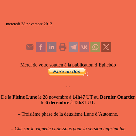
mercredi 28 novembre 2012
Merci de votre soutien à la publication d’Ephebdo
...
De la
Pleine Lune
le
28
novembre à
14h47
UT au
Dernier Quartier
le
6 décembre
à
15h31
UT.
–
Troisième phase de la deuxième Lune d’Automne.
–
Clic sur la vignette ci-dessous pour la version imprimable