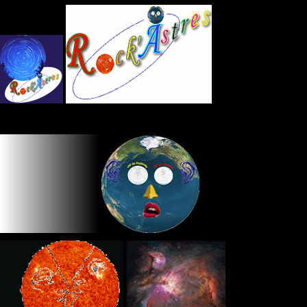
Panneau de gestion des cookies