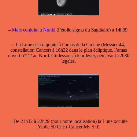
–
Mars conjoint à Nunki
(l’étoile sigma du Sagittaire) à 14h09.
–
La Lune est conjointe à l’amas de la Crèche (Messier 44,
constellation Cancer) à 16h32 dans le plan écliptique, l’amas
ouvert 6°15’ au Nord. Ci-dessous à leur lever, peu avant 22h30
légales.
–
De 21h32 à 22h29 (pour notre localisation) la Lune occulte
l’étoile 50 Cnc ( Cancer Mv 5.9).