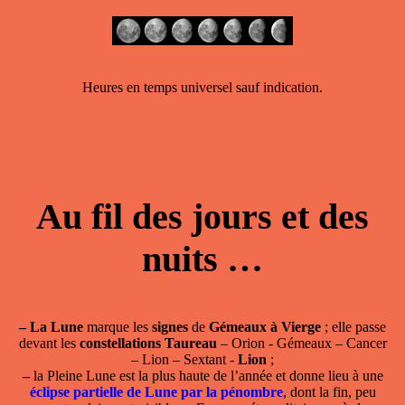
Heures en temps universel sauf indication.
Au fil des jours et des
nuits …
–
La Lune
marque les
signes
de
Gémeaux à Vierge
; elle passe
devant les
constellations Taureau
– Orion - Gémeaux – Cancer
– Lion – Sextant -
Lion
;
–
la Pleine Lune est la plus haute de l’année et donne lieu à une
éclipse partielle de Lune par la pénombre
, dont la fin, peu