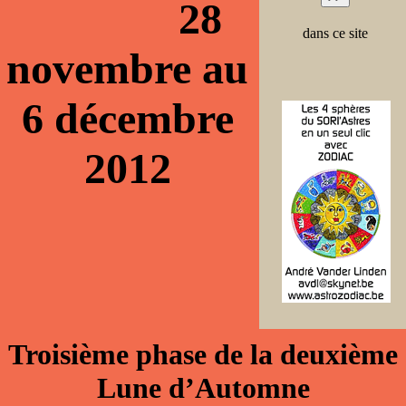
28
dans ce site
novembre au
6 décembre
2012
Troisième phase de la deuxième
Lune d’Automne