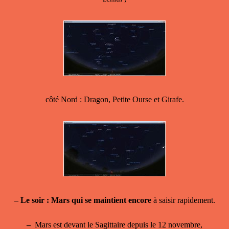
côté Nord : Dragon, Petite Ourse et Girafe.
–
Le soir : Mars qui se maintient encore
à saisir rapidement.
–
Mars
est devant le Sagittaire depuis le 12 novembre,