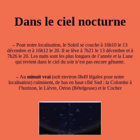
Dans le ciel nocturne
–
Pour notre localisation, le Soleil se couche à 16h10 le 13
décembre et à 16h12 le 20. Il se lève à 7h21 le 13 décembre et à
7h26 le 20. Les nuits sont les plus longues de l’année et la Lune
qui revient dans le ciel du soir n’est pas encore gênante.
–
Au
minuit vrai
(soit environ 0h49 légales pour notre
localisation) culminent, de bas en haut côté Sud : la Colombe à
l’horizon, le Lièvre, Orion (Bételgeuse) et le Cocher