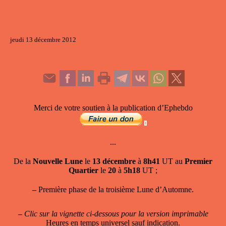
jeudi 13 décembre 2012
Merci de votre soutien à la publication d’Ephebdo
...
De la
Nouvelle Lune
le
13 décembre
à
8h41
UT au
Premier
Quartier
le
20
à
5h18
UT ;
–
Première phase de la troisième Lune d’Automne.
–
Clic sur la vignette ci-dessous pour la version imprimable
Heures en temps universel sauf indication.