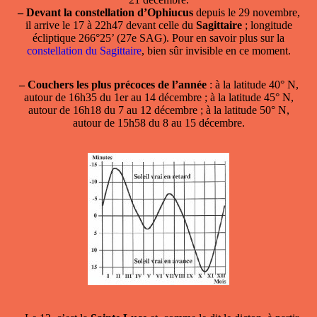
–
Devant la constellation d’Ophiucus
depuis le 29 novembre,
il arrive le 17 à 22h47 devant celle du
Sagittaire
; longitude
écliptique 266°25’ (27e SAG). Pour en savoir plus sur la
constellation du Sagittaire
, bien sûr invisible en ce moment.
–
Couchers les plus précoces de l’année
: à la latitude 40° N,
autour de 16h35 du 1er au 14 décembre ; à la latitude 45° N,
autour de 16h18 du 7 au 12 décembre ; à la latitude 50° N,
autour de 15h58 du 8 au 15 décembre.