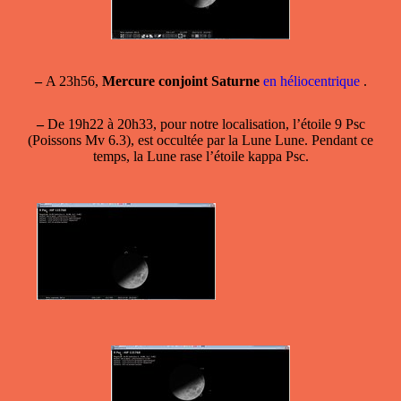
–
A 23h56,
Mercure conjoint Saturne
en héliocentrique
.
–
De 19h22 à 20h33, pour notre localisation, l’étoile 9 Psc
(Poissons Mv 6.3), est occultée par la Lune Lune. Pendant ce
temps, la Lune rase l’étoile kappa Psc.