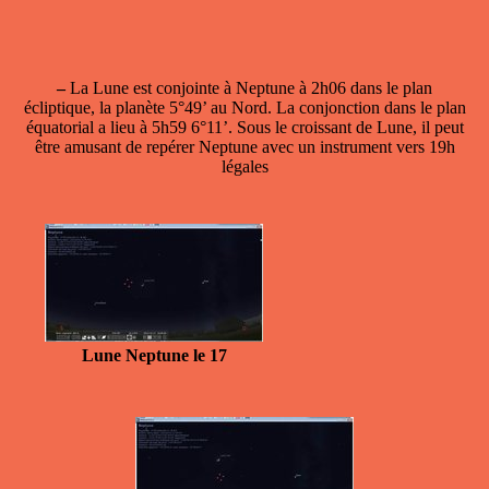
–
La Lune est conjointe à Neptune
à 2h06 dans le plan
écliptique, la planète 5°49’ au Nord. La conjonction dans le plan
équatorial a lieu à 5h59 6°11’. Sous le croissant de Lune, il peut
être amusant de repérer Neptune avec un instrument vers 19h
légales
Lune Neptune le 17