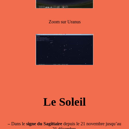
Zoom sur Uranus
Le Soleil
–
Dans le
signe du Sagittaire
depuis le 21 novembre jusqu’au
21 décembre.