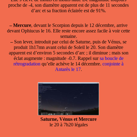
proche de -4, son diamètre apparent est de plus de 11 secondes
d’arc et sa fraction éclairée est de 91%.
–
Mercure
, devant le Scorpion depuis le 12 décembre, arrive
devant Ophiucus le 16. Elle reste encore assez facile à voir cette
semaine.
–
Son lever, introduit par celui de Saturne, puis de Vénus, se
produit 1h17mn avant celui de Soleil le 20. Son diamètre
apparent est d’environ 5 secondes d’arc ; il diminue ; mais son
éclat augmente : magnitude -0.7. Rappel sur
sa boucle de
rétrogradation
qu’elle achève le 14 décembre.
conjointe à
Antarès le 17
.
Saturne, Vénus et Mercure
le 20 à 7h20 légales