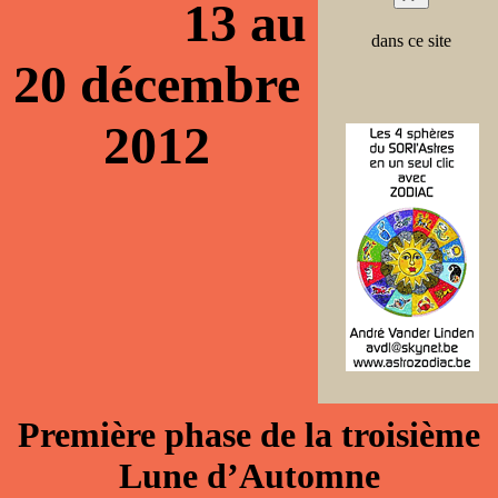
13 au
dans ce site
20 décembre
2012
Première phase de la troisième
Lune d’Automne