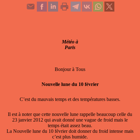
Météo à
Paris
Bonjour à Tous
Nouvelle lune du 10 février
C’est du mauvais temps et des températures basses.
Il est à noter que cette nouvelle lune rappelle beaucoup celle du
23 janvier 2012 qui avait donné une vague de froid mais le
temps était assez beau.
La Nouvelle lune du 10 février doit donner du froid intense mais
c’est plus humide.