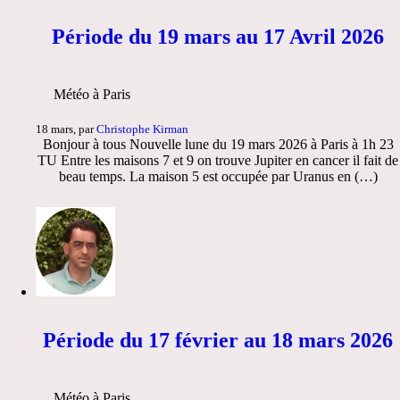
Période du 19 mars au 17 Avril 2026
Météo à Paris
18 mars, par
Christophe Kirman
Bonjour à tous Nouvelle lune du 19 mars 2026 à Paris à 1h 23
TU Entre les maisons 7 et 9 on trouve Jupiter en cancer il fait de
beau temps. La maison 5 est occupée par Uranus en (…)
Période du 17 février au 18 mars 2026
Météo à Paris