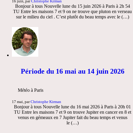
16 juin, par
Christophe Kirman
Bonjour à tous Nouvelle lune du 15 juin 2026 à Paris à 2h 54
TU Entre les maisons 7 et 9 on ne trouve que pluton en verseau
sur le milieu du ciel . C’est plutôt du beau temps avec le (…)
Période du 16 mai au 14 juin 2026
Météo à Paris
17 mai, par
Christophe Kirman
Bonjour à tous Nouvelle lune du 16 mai 2026 à Paris à 20h 01
TU Entre les maisons 7 et 9 on trouve Jupiter en cancer en 8 et
venus en gémeaux en 7 Jupiter fait du beau temps et venus
le (…)