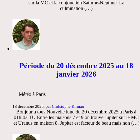
sur la MC et la conjonction Saturne-Neptune. La
culmination (…)
Période du 20 décembre 2025 au 18
janvier 2026
Météo à Paris
18 décembre 2025, par
Christophe Kirman
Bonjour à tous Nouvelle lune du 20 décembre 2025 à Paris à
01h 43 TU Entre les maisons 7 et 9 on trouve Jupiter sur le MC
et Uranus en maison 8. Jupiter est facteur de beau mais non (…)