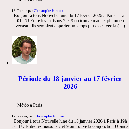
18 février, par
Christophe Kirman
Bonjour à tous Nouvelle lune du 17 février 2026 à Paris à 12h
01 TU Entre les maisons 7 et 9 on trouve mars et pluton en
verseau. Ils semblent apporter un temps plus sec avec la (…)
Période du 18 janvier au 17 février
2026
Météo à Paris
17 janvier, par
Christophe Kirman
Bonjour à tous Nouvelle lune du 18 janvier 2026 à Paris à 19h
51 TU Entre les maisons 7 et 9 on trouve la conjonction Uranus