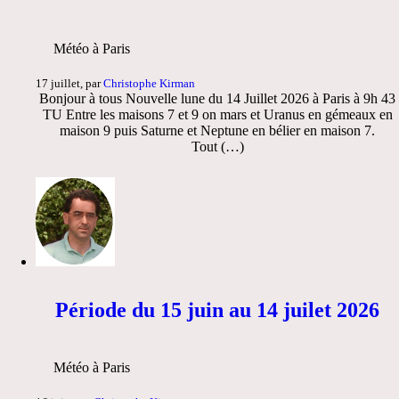
Météo à Paris
17 juillet, par
Christophe Kirman
Bonjour à tous Nouvelle lune du 14 Juillet 2026 à Paris à 9h 43
TU Entre les maisons 7 et 9 on mars et Uranus en gémeaux en
maison 9 puis Saturne et Neptune en bélier en maison 7.
Tout (…)
Période du 15 juin au 14 juilet 2026
Météo à Paris