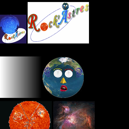
Panneau de gestion des cookies