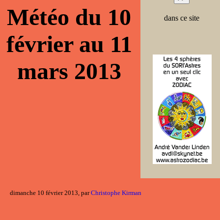
Météo du 10
dans ce site
février au 11
mars 2013
dimanche 10 février 2013, par
Christophe Kirman