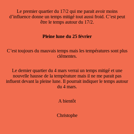
Le premier quartier du 17/2 qui me parait avoir moins
d’influence donne un temps mitigé tout aussi froid. C’est peut
être le temps autour du 17/2.
Pleine lune du 25 février
C’est toujours du mauvais temps mais les températures sont plus
clémentes.
Le dernier quartier du 4 mars verrai un temps mitigé et une
nouvelle hausse de la température mais il ne me parait pas
influent devant la pleine lune. Il pourrait indiquer le temps autour
du 4 mars.
A bientôt
Christophe