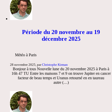
Période du 20 novembre au 19
décembre 2025
Météo à Paris
28 novembre 2025, par
Christophe Kirman
Bonjour à tous Nouvelle lune du 20 novembre 2025 à Paris à
16h 47 TU Entre les maisons 7 et 9 on trouve Jupiter en cancer
facteur de beau temps et Uranus retourné en en taureau
autre (…)