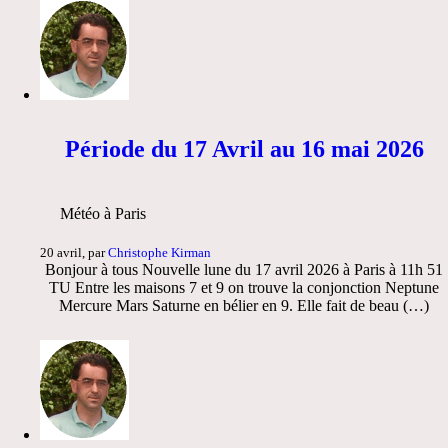
Période du 17 Avril au 16 mai 2026
Météo à Paris
20 avril, par
Christophe Kirman
Bonjour à tous Nouvelle lune du 17 avril 2026 à Paris à 11h 51
TU Entre les maisons 7 et 9 on trouve la conjonction Neptune
Mercure Mars Saturne en bélier en 9. Elle fait de beau (…)