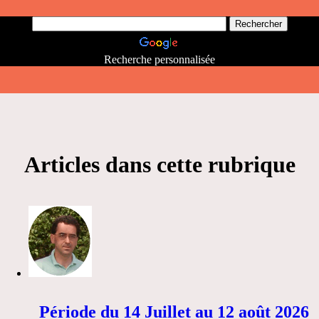
Recherche personnalisée
Articles dans cette rubrique
Période du 14 Juillet au 12 août 2026