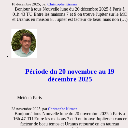
18 décembre 2025, par
Christophe Kirman
Bonjour à tous Nouvelle lune du 20 décembre 2025 à Paris à
01h 43 TU Entre les maisons 7 et 9 on trouve Jupiter sur le MC
et Uranus en maison 8. Jupiter est facteur de beau mais non (…)
Période du 20 novembre au 19
décembre 2025
Météo à Paris
28 novembre 2025, par
Christophe Kirman
Bonjour à tous Nouvelle lune du 20 novembre 2025 à Paris à
16h 47 TU Entre les maisons 7 et 9 on trouve Jupiter en cancer
facteur de beau temps et Uranus retourné en en taureau