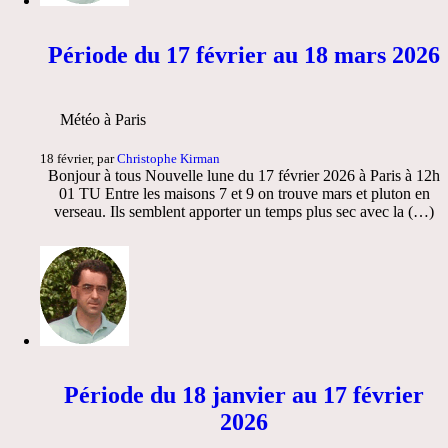
Période du 17 février au 18 mars 2026
Météo à Paris
18 février, par
Christophe Kirman
Bonjour à tous Nouvelle lune du 17 février 2026 à Paris à 12h
01 TU Entre les maisons 7 et 9 on trouve mars et pluton en
verseau. Ils semblent apporter un temps plus sec avec la (…)
Période du 18 janvier au 17 février
2026