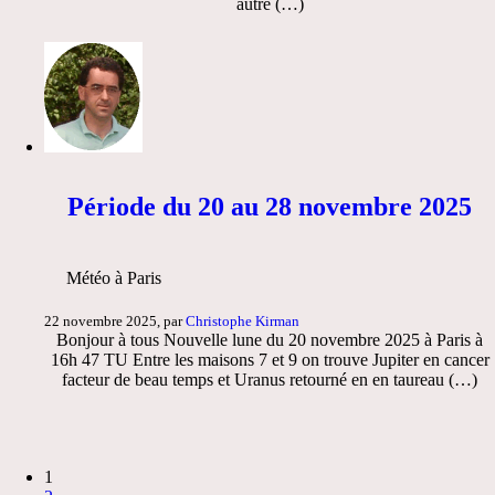
autre (…)
Période du 20 au 28 novembre 2025
Météo à Paris
22 novembre 2025, par
Christophe Kirman
Bonjour à tous Nouvelle lune du 20 novembre 2025 à Paris à
16h 47 TU Entre les maisons 7 et 9 on trouve Jupiter en cancer
facteur de beau temps et Uranus retourné en en taureau (…)
1