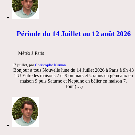
Période du 14 Juillet au 12 août 2026
Météo à Paris
17 juillet, par
Christophe Kirman
Bonjour à tous Nouvelle lune du 14 Juillet 2026 à Paris à 9h 43
TU Entre les maisons 7 et 9 on mars et Uranus en gémeaux en
maison 9 puis Saturne et Neptune en bélier en maison 7.
Tout (…)