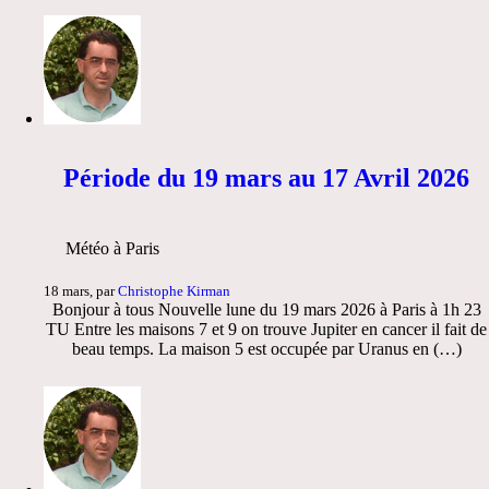
Période du 19 mars au 17 Avril 2026
Météo à Paris
18 mars, par
Christophe Kirman
Bonjour à tous Nouvelle lune du 19 mars 2026 à Paris à 1h 23
TU Entre les maisons 7 et 9 on trouve Jupiter en cancer il fait de
beau temps. La maison 5 est occupée par Uranus en (…)