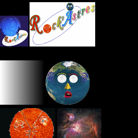
Panneau de gestion des cookies