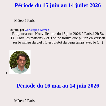
Période du 15 juin au 14 juilet 2026
Météo à Paris
16 juin, par
Christophe Kirman
Bonjour à tous Nouvelle lune du 15 juin 2026 à Paris à 2h 54
TU Entre les maisons 7 et 9 on ne trouve que pluton en verseau
sur le milieu du ciel . C’est plutôt du beau temps avec le (…)
Période du 16 mai au 14 juin 2026
Météo à Paris