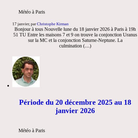
Météo à Paris
17 janvier, par
Christophe Kirman
Bonjour à tous Nouvelle lune du 18 janvier 2026 à Paris à 19h
51 TU Entre les maisons 7 et 9 on trouve la conjonction Uranus
sur la MC et la conjonction Saturne-Neptune. La
culmination (…)
Période du 20 décembre 2025 au 18
janvier 2026
Météo à Paris