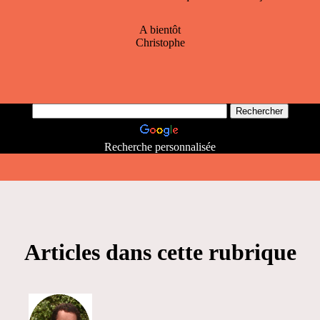
A bientôt
Christophe
Recherche personnalisée
Articles dans cette rubrique