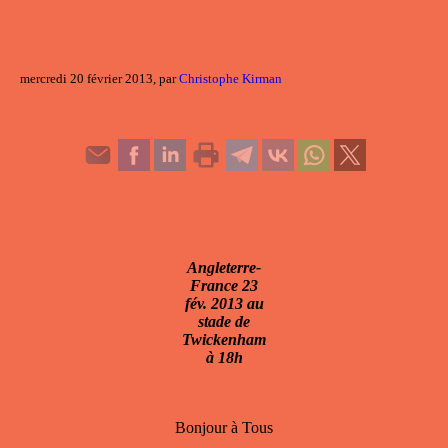
mercredi 20 février 2013, par
Christophe Kirman
Angleterre-
France 23
fév. 2013 au
stade de
Twickenham
à 18h
Bonjour à Tous