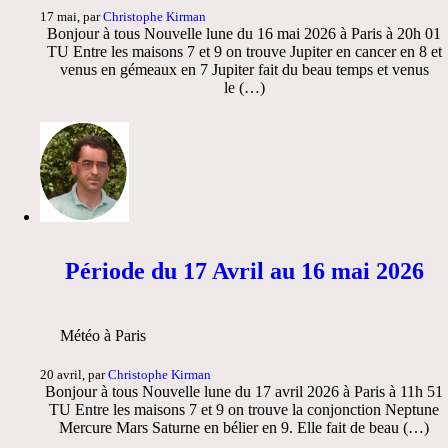
17 mai, par
Christophe Kirman
Bonjour à tous Nouvelle lune du 16 mai 2026 à Paris à 20h 01
TU Entre les maisons 7 et 9 on trouve Jupiter en cancer en 8 et
venus en gémeaux en 7 Jupiter fait du beau temps et venus
le (…)
Période du 17 Avril au 16 mai 2026
Météo à Paris
20 avril, par
Christophe Kirman
Bonjour à tous Nouvelle lune du 17 avril 2026 à Paris à 11h 51
TU Entre les maisons 7 et 9 on trouve la conjonction Neptune
Mercure Mars Saturne en bélier en 9. Elle fait de beau (…)