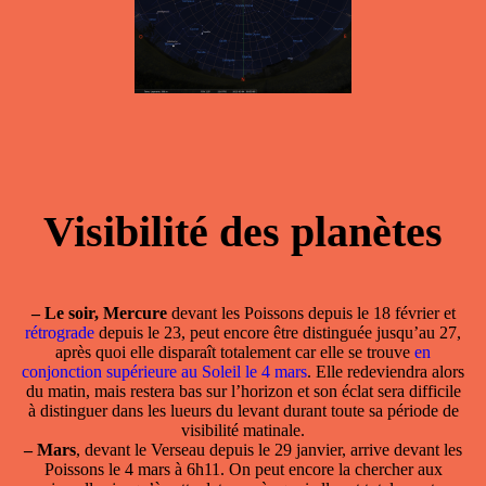
Visibilité des planètes
–
Le soir, Mercure
devant les Poissons depuis le 18 février et
rétrograde
depuis le 23, peut encore être distinguée jusqu’au 27,
après quoi elle disparaît totalement car elle se trouve
en
conjonction supérieure au Soleil le 4 mars
. Elle redeviendra alors
du matin, mais restera bas sur l’horizon et son éclat sera difficile
à distinguer dans les lueurs du levant durant toute sa période de
visibilité matinale.
–
Mars
, devant le Verseau depuis le 29 janvier, arrive devant les
Poissons le 4 mars à 6h11. On peut encore la chercher aux