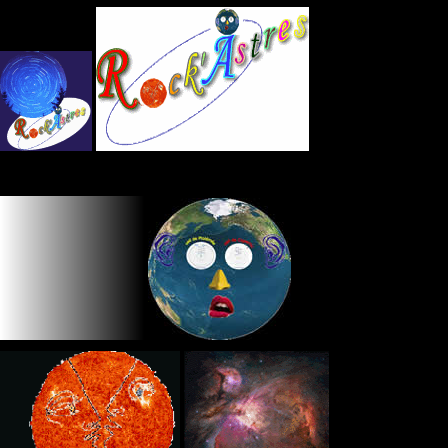
Panneau de gestion des cookies