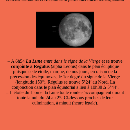
–
A 6h54
La Lune
entre dans le signe de la Vierge
et se trouve
conjointe à Régulus
(alpha Leonis) dans le plan écliptique
puisque cette étoile, marque, de nos jours, en raison de la
précession des équinoxes, le 1er degré du signe de la Vierge
(longitude 150°). Régulus se trouve 5°24’ au Nord. La
conjonction dans le plan équatorial a lieu à 10h38 ∆ 5°44’.
–
L’étoile du Lion et la Lune toute ronde s’accompagnent durant
toute la nuit du 24 au 25. Ci-dessous proches de leur
culmination, à minuit (heure légale).