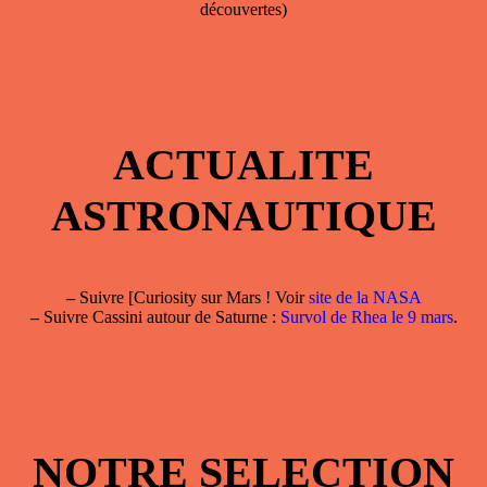
découvertes)
ACTUALITE
ASTRONAUTIQUE
–
Suivre [Curiosity sur Mars ! Voir
site de la NASA
–
Suivre Cassini autour de Saturne :
Survol de Rhea le 9 mars
.
NOTRE SELECTION