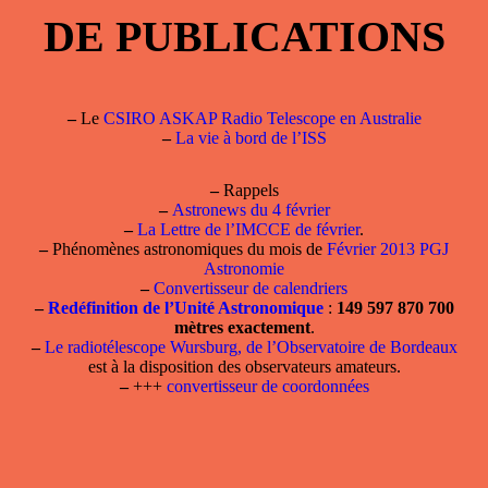
DE PUBLICATIONS
–
Le
CSIRO ASKAP Radio Telescope en Australie
–
La vie à bord de l’ISS
–
Rappels
–
Astronews du 4 février
–
La Lettre de l’IMCCE de février
.
–
Phénomènes astronomiques du mois de
Février 2013 PGJ
Astronomie
–
Convertisseur de calendriers
–
Redéfinition de l’Unité Astronomique
:
149 597 870 700
mètres exactement
.
–
Le radiotélescope Wursburg, de l’Observatoire de Bordeaux
est à la disposition des observateurs amateurs.
–
+++
convertisseur de coordonnées