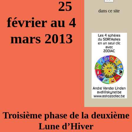
25
dans ce site
février au 4
mars 2013
Troisième phase de la deuxième
Lune d’Hiver