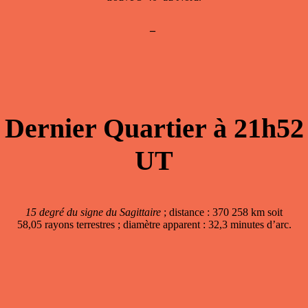
–
Dernier Quartier à 21h52
UT
15 degré du signe du Sagittaire
; distance : 370 258 km soit
58,05 rayons terrestres ; diamètre apparent : 32,3 minutes d’arc.