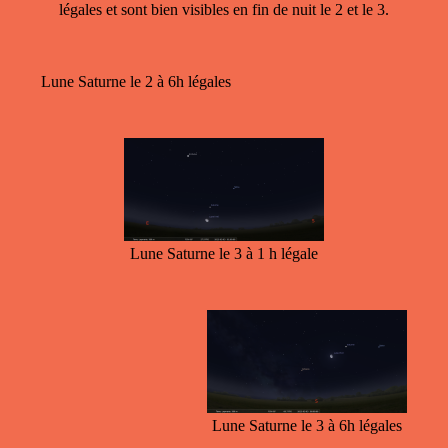
légales et sont bien visibles en fin de nuit le 2 et le 3.
Lune Saturne le 2 à 6h légales
Lune Saturne le 3 à 1 h légale
Lune Saturne le 3 à 6h légales