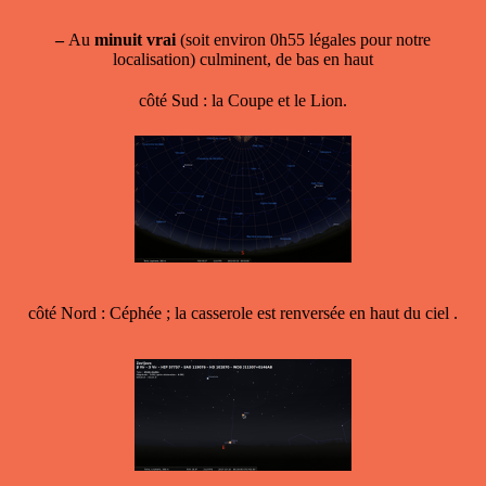
–
Au
minuit vrai
(soit environ 0h55 légales pour notre
localisation) culminent, de bas en haut
côté Sud : la Coupe et le Lion.
côté Nord : Céphée ; la casserole est renversée en haut du ciel .