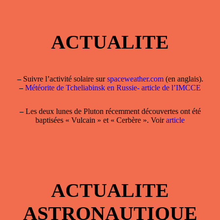
ACTUALITE
–
Suivre l’activité solaire sur
spaceweather.com
(en anglais).
–
Météorite de Tcheliabinsk en Russie- article de l’IMCCE
–
Les deux lunes de Pluton récemment découvertes ont été
baptisées « Vulcain » et « Cerbère ». Voir
article
ACTUALITE
ASTRONAUTIQUE