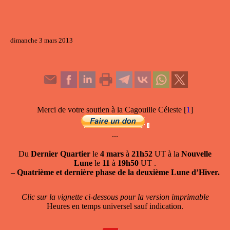
dimanche 3 mars 2013
Merci de votre soutien à la Cagouille Céleste
[
1
]
...
Du
Dernier Quartier
le
4 mars
à
21h52
UT à la
Nouvelle
Lune
le
11
à
19h50
UT .
–
Quatrième et dernière phase de la deuxième Lune d’Hiver.
Clic sur la vignette ci-dessous pour la version imprimable
Heures en temps universel sauf indication.