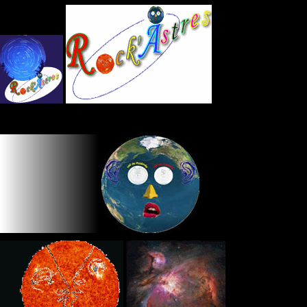
Panneau de gestion des cookies