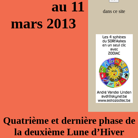
au 11
dans ce site
mars 2013
Quatrième et dernière phase de
la deuxième Lune d’Hiver