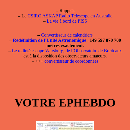
–
Rappels
–
Le
CSIRO ASKAP Radio Telescope en Australie
–
La vie à bord de l’ISS
–
Convertisseur de calendriers
–
Redéfinition de l’Unité Astronomique
:
149 597 870 700
mètres exactement
.
–
Le radiotélescope Wursburg, de l’Observatoire de Bordeaux
est à la disposition des observateurs amateurs.
–
+++
convertisseur de coordonnées
VOTRE EPHEBDO