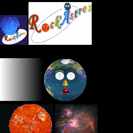
Panneau de gestion des cookies