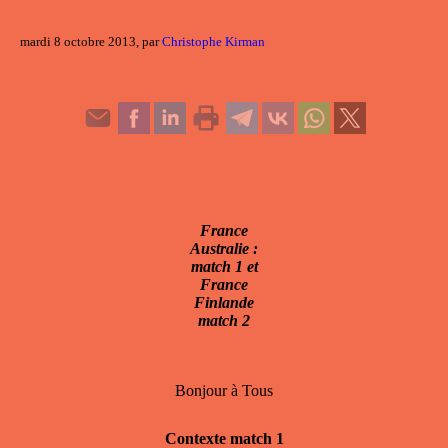
mardi 8 octobre 2013, par
Christophe Kirman
France
Australie :
match 1 et
France
Finlande
match 2
Bonjour à Tous
Contexte match 1