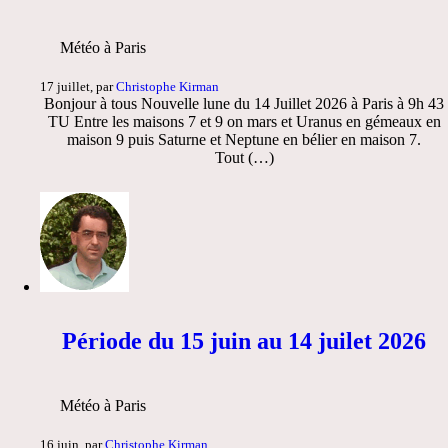
Météo à Paris
17 juillet, par
Christophe Kirman
Bonjour à tous Nouvelle lune du 14 Juillet 2026 à Paris à 9h 43
TU Entre les maisons 7 et 9 on mars et Uranus en gémeaux en
maison 9 puis Saturne et Neptune en bélier en maison 7.
Tout (…)
Période du 15 juin au 14 juilet 2026
Météo à Paris
16 juin, par
Christophe Kirman