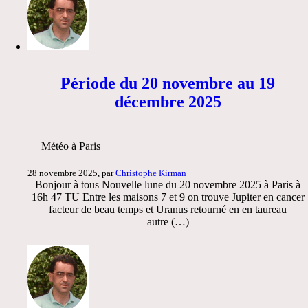
Période du 20 novembre au 19
décembre 2025
Météo à Paris
28 novembre 2025, par
Christophe Kirman
Bonjour à tous Nouvelle lune du 20 novembre 2025 à Paris à
16h 47 TU Entre les maisons 7 et 9 on trouve Jupiter en cancer
facteur de beau temps et Uranus retourné en en taureau
autre (…)