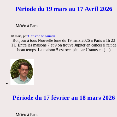
Période du 19 mars au 17 Avril 2026
Météo à Paris
18 mars, par
Christophe Kirman
Bonjour à tous Nouvelle lune du 19 mars 2026 à Paris à 1h 23
TU Entre les maisons 7 et 9 on trouve Jupiter en cancer il fait de
beau temps. La maison 5 est occupée par Uranus en (…)
Période du 17 février au 18 mars 2026
Météo à Paris