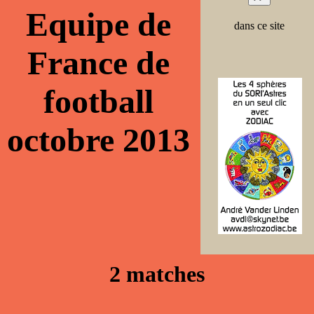
Equipe de
dans ce site
France de
football
octobre 2013
2 matches