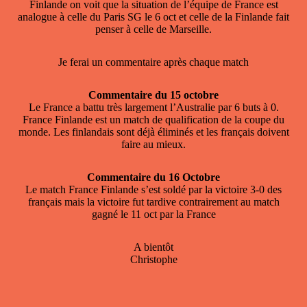
Finlande on voit que la situation de l’équipe de France est
analogue à celle du Paris SG le 6 oct et celle de la Finlande fait
penser à celle de Marseille.
Je ferai un commentaire après chaque match
Commentaire du 15 octobre
Le France a battu très largement l’Australie par 6 buts à 0.
France Finlande est un match de qualification de la coupe du
monde. Les finlandais sont déjà éliminés et les français doivent
faire au mieux.
Commentaire du 16 Octobre
Le match France Finlande s’est soldé par la victoire 3-0 des
français mais la victoire fut tardive contrairement au match
gagné le 11 oct par la France
A bientôt
Christophe