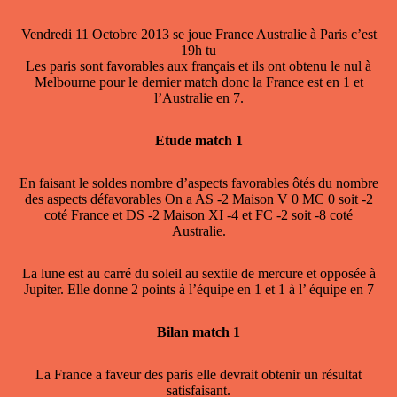
Vendredi 11 Octobre 2013 se joue France Australie à Paris c’est
19h tu
Les paris sont favorables aux français et ils ont obtenu le nul à
Melbourne pour le dernier match donc la France est en 1 et
l’Australie en 7.
Etude match 1
En faisant le soldes nombre d’aspects favorables ôtés du nombre
des aspects défavorables On a AS -2 Maison V 0 MC 0 soit -2
coté France et DS -2 Maison XI -4 et FC -2 soit -8 coté
Australie.
La lune est au carré du soleil au sextile de mercure et opposée à
Jupiter. Elle donne 2 points à l’équipe en 1 et 1 à l’ équipe en 7
Bilan match 1
La France a faveur des paris elle devrait obtenir un résultat
satisfaisant.