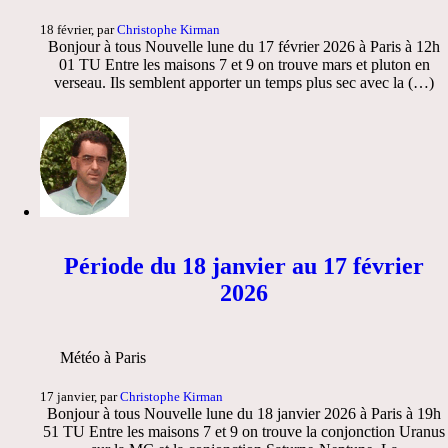
18 février, par
Christophe Kirman
Bonjour à tous Nouvelle lune du 17 février 2026 à Paris à 12h
01 TU Entre les maisons 7 et 9 on trouve mars et pluton en
verseau. Ils semblent apporter un temps plus sec avec la (…)
Période du 18 janvier au 17 février
2026
Météo à Paris
17 janvier, par
Christophe Kirman
Bonjour à tous Nouvelle lune du 18 janvier 2026 à Paris à 19h
51 TU Entre les maisons 7 et 9 on trouve la conjonction Uranus