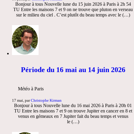
Bonjour à tous Nouvelle lune du 15 juin 2026 à Paris à 2h 54
TU Entre les maisons 7 et 9 on ne trouve que pluton en verseau
sur le milieu du ciel . C’est plutôt du beau temps avec le (…)
Période du 16 mai au 14 juin 2026
Météo à Paris
17 mai, par
Christophe Kirman
Bonjour à tous Nouvelle lune du 16 mai 2026 à Paris à 20h 01
TU Entre les maisons 7 et 9 on trouve Jupiter en cancer en 8 et
venus en gémeaux en 7 Jupiter fait du beau temps et venus
le (…)