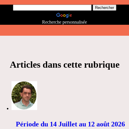
Recherche personnalisée
Articles dans cette rubrique
Période du 14 Juillet au 12 août 2026