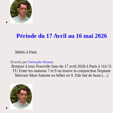
Période du 17 Avril au 16 mai 2026
Météo à Paris
20 avril, par
Christophe Kirman
Bonjour à tous Nouvelle lune du 17 avril 2026 à Paris à 11h 51
TU Entre les maisons 7 et 9 on trouve la conjonction Neptune
Mercure Mars Saturne en bélier en 9. Elle fait de beau (…)