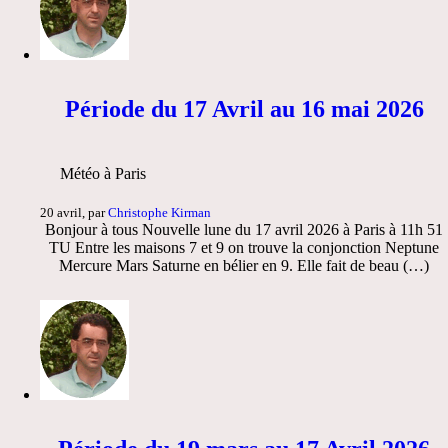
Période du 17 Avril au 16 mai 2026
Météo à Paris
20 avril, par
Christophe Kirman
Bonjour à tous Nouvelle lune du 17 avril 2026 à Paris à 11h 51
TU Entre les maisons 7 et 9 on trouve la conjonction Neptune
Mercure Mars Saturne en bélier en 9. Elle fait de beau (…)