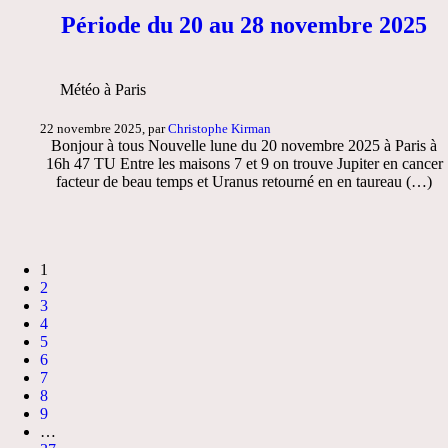
Période du 20 au 28 novembre 2025
Météo à Paris
22 novembre 2025, par
Christophe Kirman
Bonjour à tous Nouvelle lune du 20 novembre 2025 à Paris à
16h 47 TU Entre les maisons 7 et 9 on trouve Jupiter en cancer
facteur de beau temps et Uranus retourné en en taureau (…)
1
2
3
4
5
6
7
8
9
…