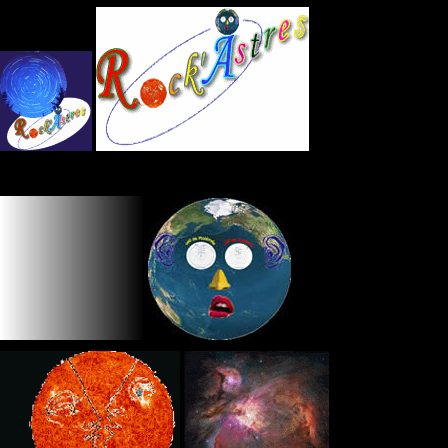
Panneau de gestion des cookies