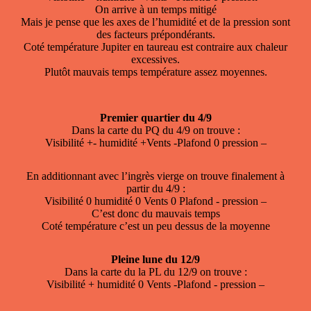
On arrive à un temps mitigé
Mais je pense que les axes de l’humidité et de la pression sont
des facteurs prépondérants.
Coté température Jupiter en taureau est contraire aux chaleur
excessives.
Plutôt mauvais temps température assez moyennes.
Premier quartier du 4/9
Dans la carte du PQ du 4/9 on trouve :
Visibilité +- humidité +Vents -Plafond 0 pression –
En additionnant avec l’ingrès vierge on trouve finalement à
partir du 4/9 :
Visibilité 0 humidité 0 Vents 0 Plafond - pression –
C’est donc du mauvais temps
Coté température c’est un peu dessus de la moyenne
Pleine lune du 12/9
Dans la carte du la PL du 12/9 on trouve :
Visibilité + humidité 0 Vents -Plafond - pression –