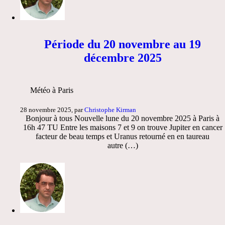
Période du 20 novembre au 19
décembre 2025
Météo à Paris
28 novembre 2025, par
Christophe Kirman
Bonjour à tous Nouvelle lune du 20 novembre 2025 à Paris à
16h 47 TU Entre les maisons 7 et 9 on trouve Jupiter en cancer
facteur de beau temps et Uranus retourné en en taureau
autre (…)