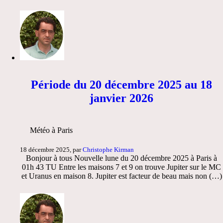
Période du 20 décembre 2025 au 18
janvier 2026
Météo à Paris
18 décembre 2025, par
Christophe Kirman
Bonjour à tous Nouvelle lune du 20 décembre 2025 à Paris à
01h 43 TU Entre les maisons 7 et 9 on trouve Jupiter sur le MC
et Uranus en maison 8. Jupiter est facteur de beau mais non (…)