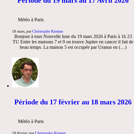
Période du 19 mars au 17 Avril 2026
Météo à Paris
18 mars, par
Christophe Kirman
Bonjour à tous Nouvelle lune du 19 mars 2026 à Paris à 1h 23
TU Entre les maisons 7 et 9 on trouve Jupiter en cancer il fait de
beau temps. La maison 5 est occupée par Uranus en (…)
Période du 17 février au 18 mars 2026
Météo à Paris
18 février, par
Christophe Kirman