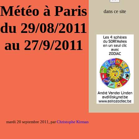
Météo à Paris
dans ce site
du 29/08/2011
au 27/9/2011
mardi 20 septembre 2011, par
Christophe Kirman