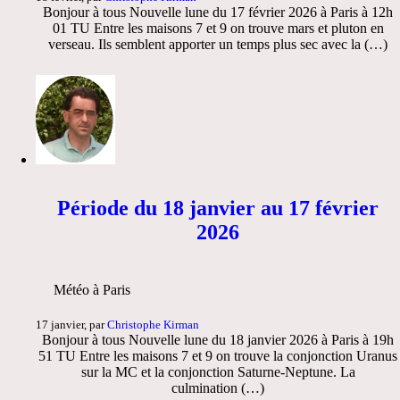
Bonjour à tous Nouvelle lune du 17 février 2026 à Paris à 12h
01 TU Entre les maisons 7 et 9 on trouve mars et pluton en
verseau. Ils semblent apporter un temps plus sec avec la (…)
Période du 18 janvier au 17 février
2026
Météo à Paris
17 janvier, par
Christophe Kirman
Bonjour à tous Nouvelle lune du 18 janvier 2026 à Paris à 19h
51 TU Entre les maisons 7 et 9 on trouve la conjonction Uranus
sur la MC et la conjonction Saturne-Neptune. La
culmination (…)