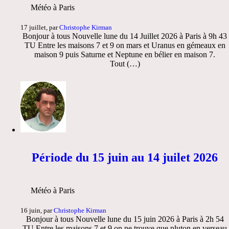
Météo à Paris
17 juillet, par
Christophe Kirman
Bonjour à tous Nouvelle lune du 14 Juillet 2026 à Paris à 9h 43
TU Entre les maisons 7 et 9 on mars et Uranus en gémeaux en
maison 9 puis Saturne et Neptune en bélier en maison 7.
Tout (…)
Période du 15 juin au 14 juilet 2026
Météo à Paris
16 juin, par
Christophe Kirman
Bonjour à tous Nouvelle lune du 15 juin 2026 à Paris à 2h 54
TU Entre les maisons 7 et 9 on ne trouve que pluton en verseau