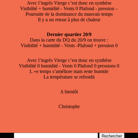
Avec l’ingrès Vierge c’est donc en synthèse
Visibilité + humidité - Vents 0 Plafond - pression –
Poursuite de la dominance du mauvais temps
Il y a un retour à plus de chaleur
Dernier quartier 20/9
Dans la carte du DQ du 20/9 on trouve :
Visibilité + humidité - Vents -Plafond + pression 0
Avec l’ingrès Vierge c’est donc en synthèse
Visibilité 0 humidité - Vents 0 Plafond 0 pressions 0
L »e temps s’améliore mais reste humide
La température se refroidit
A bientôt
Christophe