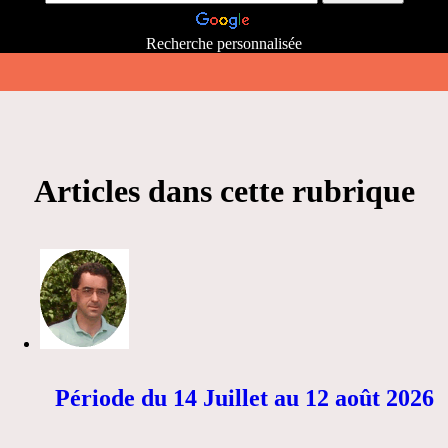
Recherche personnalisée
Articles dans cette rubrique
Période du 14 Juillet au 12 août 2026