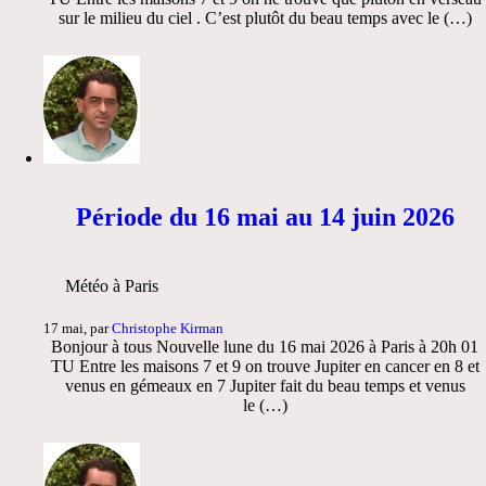
sur le milieu du ciel . C’est plutôt du beau temps avec le (…)
Période du 16 mai au 14 juin 2026
Météo à Paris
17 mai, par
Christophe Kirman
Bonjour à tous Nouvelle lune du 16 mai 2026 à Paris à 20h 01
TU Entre les maisons 7 et 9 on trouve Jupiter en cancer en 8 et
venus en gémeaux en 7 Jupiter fait du beau temps et venus
le (…)