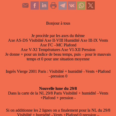
Bonjour à tous
Je procède par les axes du thème
Axe AS-DS Visibilité Axe II-VIII Humidité Axe III-IX Vents
Axe FC –MC Plafond
Axe V-XI Températures Axe VI-XII Pression
Je donne + pour un indice de beau temps, puis – pour le mauvais
temps et 0 pour une situation moyenne
Ingrès Vierge 2001 Paris : Visibilité + humidité –Vents +Plafond
–pression 0
Nouvelle lune du 29/8
Dans la carte de la NL 29/8 Paris Visibilité + humidité –Vents
+Plafond + pression -
Si on additionne les 2 lignes on a finalement pour la NL du 29/8
Visibilité + humidité –Vents +Plafond 0 pression –