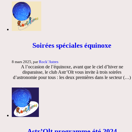
Soirées spéciales équinoxe
8 mars 2025, par
Rock’Astres
A l’occasion de l’équinoxe, avant que le ciel d’hiver ne
disparaisse, le club Astr’Olt vous invite à trois soirées
d’astronomie pour tous : les deux premières dans le secteur (…)
Astr’Olt programme été 2024