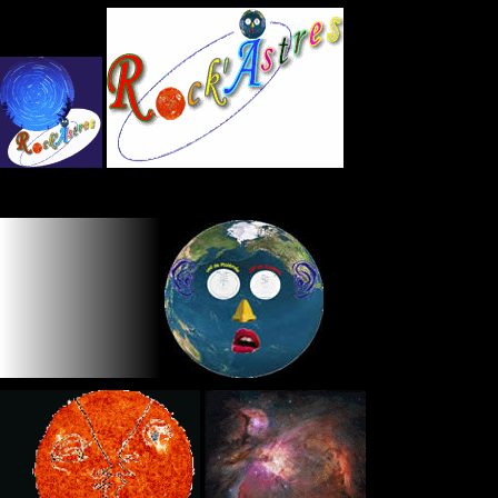
Panneau de gestion des cookies