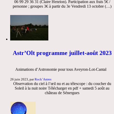
06 99 29 36 31 (Claire Henrion). Participation aux frais 5€ /
personne ; groupes 3€ à partir du 3e Vendredi 13 octobre (…)
Astr’Olt programme juillet-août 2023
Animations d’Astronomie pour tous Aveyron-Lot-Cantal
26 juin 2023, par
Rock’Astres
Observation du ciel à l’œil nu et au télescope : du coucher du
Soleil à la nuit noire Télécharger en pdf + samedi 5 août au
château de Sénergues