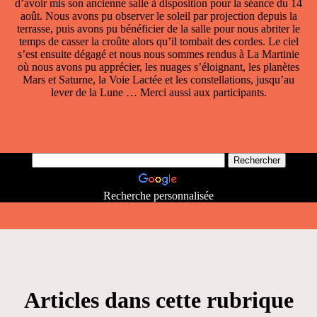
d’avoir mis son ancienne salle à disposition pour la séance du 14
août. Nous avons pu observer le soleil par projection depuis la
terrasse, puis avons pu bénéficier de la salle pour nous abriter le
temps de casser la croûte alors qu’il tombait des cordes. Le ciel
s’est ensuite dégagé et nous nous sommes rendus à La Martinie
où nous avons pu apprécier, les nuages s’éloignant, les planètes
Mars et Saturne, la Voie Lactée et les constellations, jusqu’au
lever de la Lune … Merci aussi aux participants.
Recherche personnalisée
Articles dans cette rubrique