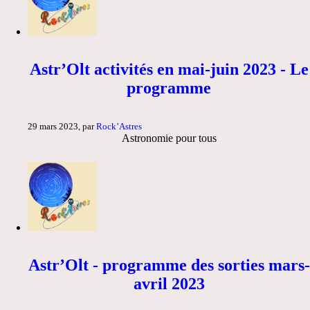
Astr’Olt activités en mai-juin 2023 - Le
programme
29 mars 2023, par
Rock’Astres
Astronomie pour tous
Astr’Olt - programme des sorties mars-
avril 2023