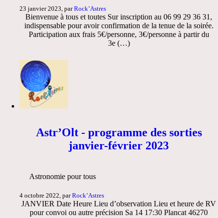
23 janvier 2023, par
Rock’Astres
Bienvenue à tous et toutes Sur inscription au 06 99 29 36 31,
indispensable pour avoir confirmation de la tenue de la soirée.
Participation aux frais 5€/personne, 3€/personne à partir du
3e (…)
Astr’Olt - programme des sorties
janvier-février 2023
Astronomie pour tous
4 octobre 2022, par
Rock’Astres
JANVIER Date Heure Lieu d’observation Lieu et heure de RV
pour convoi ou autre précision Sa 14 17:30 Plancat 46270