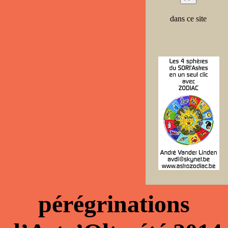
dans ce site
pérégrinations