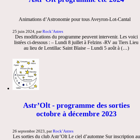
Animations d’Astronomie pour tous Aveyron-Lot-Cantal
25 juin 2024, par
Rock’Astres
Des modifications du programme peuvent intervenir. Les voici
listées ci-dessous : – Lundi 8 juillet à Felzins -RV au Tiers Lieu
au lieu de Lentillac Saint Blaise – Lundi 5 août à (…)
Astr’Olt - programme des sorties
octobre à décembre 2023
26 septembre 2023, par
Rock’Astres
Les sorties du club Astr’Olt Le ciel d’automne Sur inscription au