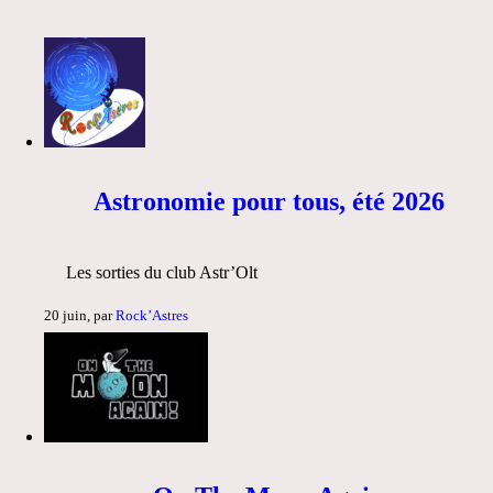
Astronomie pour tous, été 2026
Les sorties du club Astr’Olt
20 juin, par
Rock’Astres