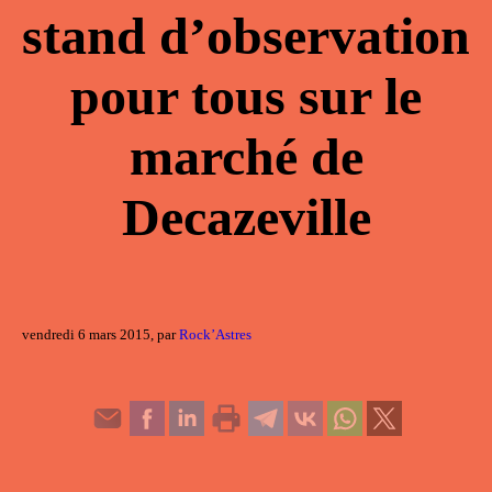
stand d’observation
pour tous sur le
marché de
Decazeville
vendredi 6 mars 2015, par
Rock’Astres