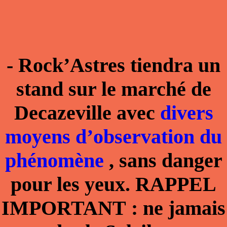
- Rock’Astres tiendra un
stand sur le marché de
Decazeville avec
divers
moyens d’observation du
phénomène
, sans danger
pour les yeux. RAPPEL
IMPORTANT :
ne jamais