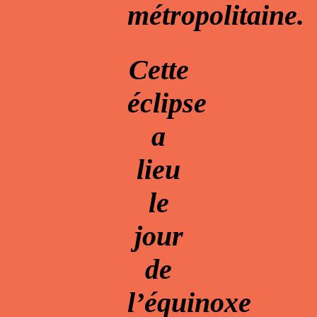
métropolitaine.
Cette
éclipse
a
lieu
le
jour
de
l’équinoxe