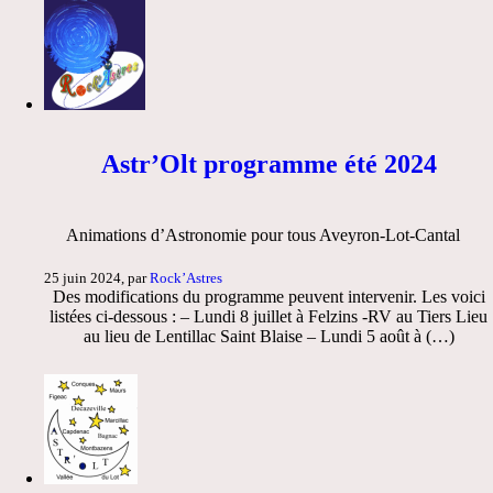
Astr’Olt programme été 2024
Animations d’Astronomie pour tous Aveyron-Lot-Cantal
25 juin 2024, par
Rock’Astres
Des modifications du programme peuvent intervenir. Les voici
listées ci-dessous : – Lundi 8 juillet à Felzins -RV au Tiers Lieu
au lieu de Lentillac Saint Blaise – Lundi 5 août à (…)