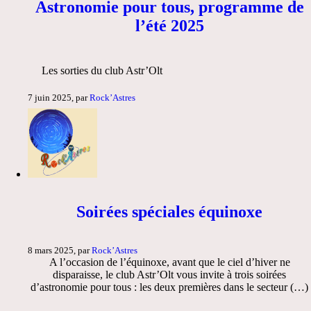
Astronomie pour tous, programme de
l’été 2025
Les sorties du club Astr’Olt
7 juin 2025, par
Rock’Astres
Soirées spéciales équinoxe
8 mars 2025, par
Rock’Astres
A l’occasion de l’équinoxe, avant que le ciel d’hiver ne
disparaisse, le club Astr’Olt vous invite à trois soirées
d’astronomie pour tous : les deux premières dans le secteur (…)