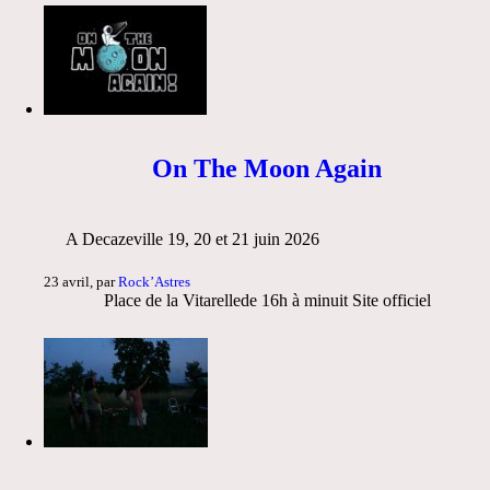
On The Moon Again
A Decazeville 19, 20 et 21 juin 2026
23 avril, par
Rock’Astres
Place de la Vitarellede 16h à minuit Site officiel