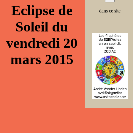
Eclipse de
dans ce site
Soleil du
vendredi 20
mars 2015