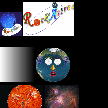
Panneau de gestion des cookies