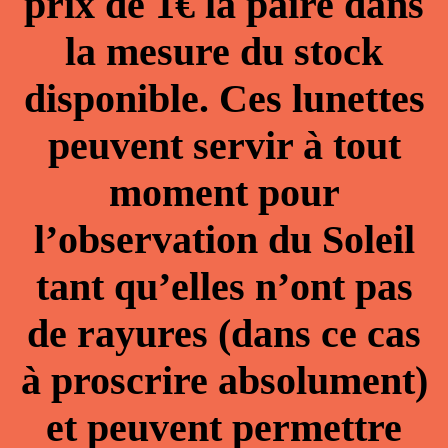
prix de 1€ la paire dans
la mesure du stock
disponible. Ces lunettes
peuvent servir à tout
moment pour
l’observation du Soleil
tant qu’elles n’ont pas
de rayures (dans ce cas
à proscrire absolument)
et peuvent permettre