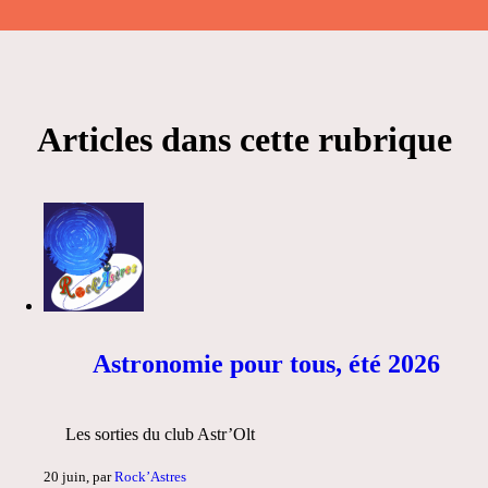
Articles dans cette rubrique
Astronomie pour tous, été 2026
Les sorties du club Astr’Olt
20 juin, par
Rock’Astres