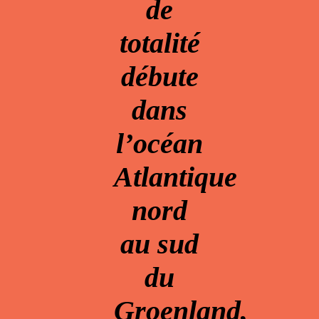
de
totalité
débute
dans
l’océan
Atlantique
nord
au sud
du
Groenland,