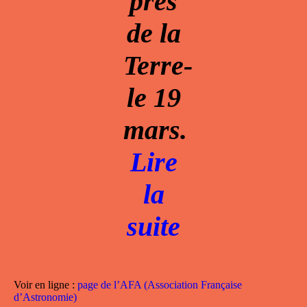
près
de la
Terre-
le 19
mars.
Lire
la
suite
Voir en ligne :
page de l’AFA (Association Française
d’Astronomie)