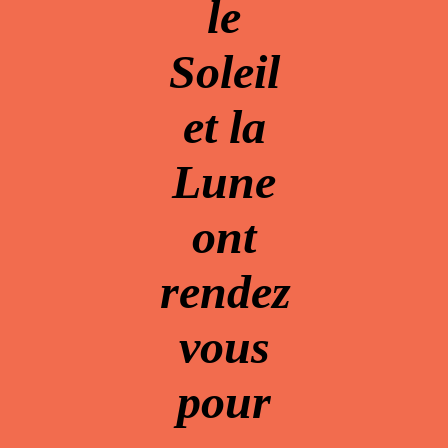
le
Soleil
et la
Lune
ont
rendez
vous
pour