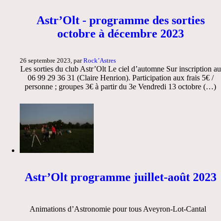
Astr’Olt - programme des sorties
octobre à décembre 2023
26 septembre 2023, par
Rock’Astres
Les sorties du club Astr’Olt Le ciel d’automne Sur inscription au
06 99 29 36 31 (Claire Henrion). Participation aux frais 5€ /
personne ; groupes 3€ à partir du 3e Vendredi 13 octobre (…)
Astr’Olt programme juillet-août 2023
Animations d’Astronomie pour tous Aveyron-Lot-Cantal