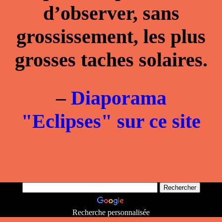
d’observer, sans
grossissement, les plus
grosses taches solaires.
–
Diaporama
"Eclipses" sur ce site
Recherche personnalisée