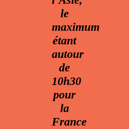
le
maximum
étant
autour
de
10h30
pour
la
France