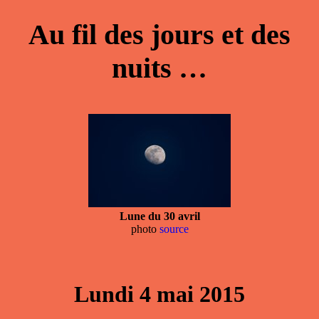
Au fil des jours et des
nuits …
Lune du 30 avril
photo
source
Lundi 4 mai 2015