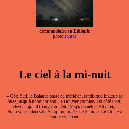
circumpolaire en Ethiopie
photo
source
Le ciel à la mi-nuit
–
Côté Sud, la Balance passe au méridien, tandis que le Loup se
hisse jusqu’à notre horizon ; le Bouvier culmine. Du côté l’Est,
s’élève le grand triangle de l’été (Vega, Deneb et Altaïr et, au
Sud-est, les pinces du Scorpion, ornées de Saturne. Le Lion est
sur le couchant