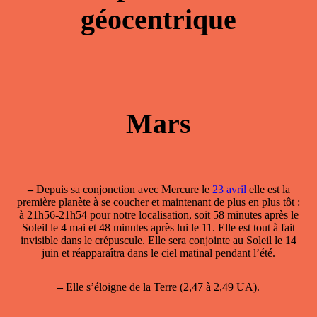
géocentrique
Mars
–
Depuis sa conjonction avec Mercure le
23 avril
elle est la
première planète à se coucher et maintenant de plus en plus tôt :
à 21h56-21h54 pour notre localisation, soit 58 minutes après le
Soleil le 4 mai et 48 minutes après lui le 11. Elle est tout à fait
invisible dans le crépuscule. Elle sera conjointe au Soleil le 14
juin et réapparaîtra dans le ciel matinal pendant l’été.
–
Elle s’éloigne de la Terre (2,47 à 2,49 UA).