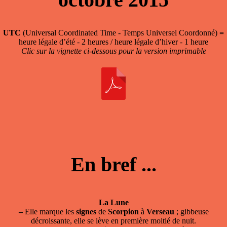
UTC
(Universal Coordinated Time - Temps Universel Coordonné)
=
heure légale d’été - 2 heures / heure légale d’hiver - 1 heure
Clic sur la vignette ci-dessous pour la version imprimable
En bref ...
La Lune
–
Elle marque les
signes
de
Scorpion
à
Verseau
; gibbeuse
décroissante, elle se lève en première moitié de nuit.