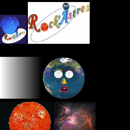
Panneau de gestion des cookies