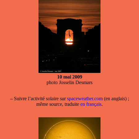
10 mai 2009
photo Josselin Desmars
–
Suivre l’activité solaire sur
spaceweather.com
(en anglais) ;
même source, traduite
en français
.