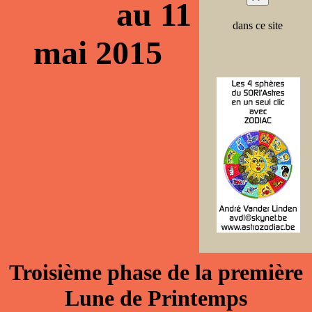
au 11
dans ce site
mai 2015
Troisième phase de la première
Lune de Printemps