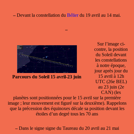
–
Devant la
constellation
du
Bélier
du 19 avril au 14 mai.
–
Sur l’image ci-
contre, la position
du Soleil devant
les constellations
à notre époque,
jour après jour du
15 avril à 12h
Parcours du Soleil 15 avril-23 juin
UTC (26e BEL)
au 23 juin (2e
CAN) (les
planètes sont positionnées pour le 15 avril sur la première
image ; leur mouvement est figuré sur la deuxième). Rappelons
que la précession des équinoxes décale sa position devant les
étoiles d’un degré tous les 70 ans
–
Dans le
signe
signe du Taureau du 20 avril au 21 mai