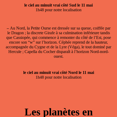
le ciel au minuit vrai côté Sud le 11 mai
1h48 pour notre localisation
–
Au Nord, la Petite Ourse est dressée sur sa queue, coiffée par
le Dragon ; la discrete Girafe à sa culmination inférieure tandis
que Cassiopée, qui commence à remonter du côté de l’Est, pose
encore son “w” sur l’horizon. Céphée reprend de la hauteur,
accompagnée du Cygne et de la Lyre (Véga), le tout dominé par
Hercule ; Capella du Cocher disparaît à l’horizon Nord-nord-
ouest.
le ciel au minuit vrai côté Nord le 11 mai
1h48 pour notre localisation
Les planètes en