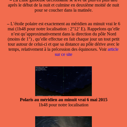
après le début de la nuit et culmine en deuxième moitié de nuit
pour se coucher dans la matinée.
–
L’étoile polaire est exactement au méridien au minuit vrai le 6
mai (1h48 pour notre localisation : 2°12’ E). Rappelons qu’elle
n’est qu’approximativement dans la direction du pôle Nord
(moins de 1°) , qu’elle effectue en fait chaque jour un tout petit
tour autour de celui-ci et que sa distance au pôle dérive avec le
temps, relativement à la précession des équinoxes. Voir
article
sur ce site
Polaris au méridien au minuit vrai 6 mai 2015
1h48 pour notre localisation