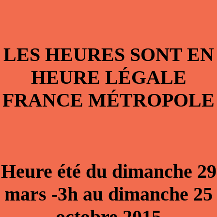
LES HEURES SONT EN
HEURE LÉGALE
FRANCE MÉTROPOLE
Heure été du dimanche 29
mars -3h au dimanche 25
octobre 2015