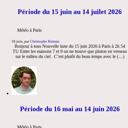
Période du 15 juin au 14 juilet 2026
Météo à Paris
16 juin, par
Christophe Kirman
Bonjour à tous Nouvelle lune du 15 juin 2026 à Paris à 2h 54
TU Entre les maisons 7 et 9 on ne trouve que pluton en verseau
sur le milieu du ciel . C’est plutôt du beau temps avec le (…)
Période du 16 mai au 14 juin 2026
Météo à Paris