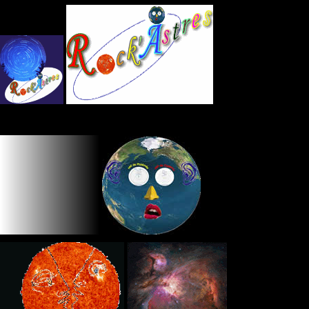
Panneau de gestion des cookies