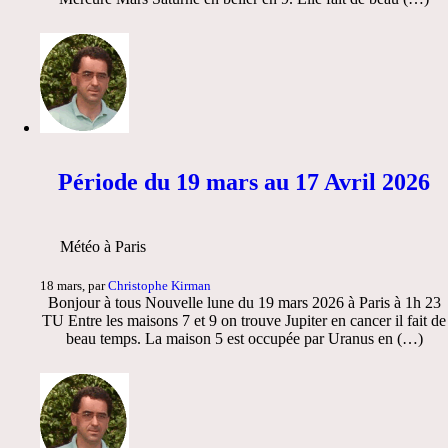
Période du 19 mars au 17 Avril 2026
Météo à Paris
18 mars, par
Christophe Kirman
Bonjour à tous Nouvelle lune du 19 mars 2026 à Paris à 1h 23
TU Entre les maisons 7 et 9 on trouve Jupiter en cancer il fait de
beau temps. La maison 5 est occupée par Uranus en (…)