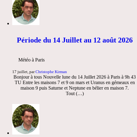
Période du 14 Juillet au 12 août 2026
Météo à Paris
17 juillet, par
Christophe Kirman
Bonjour à tous Nouvelle lune du 14 Juillet 2026 à Paris à 9h 43
TU Entre les maisons 7 et 9 on mars et Uranus en gémeaux en
maison 9 puis Saturne et Neptune en bélier en maison 7.
Tout (…)