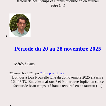
facteur de beau temps et Uranus retourné en en taureau
autre (…)
Période du 20 au 28 novembre 2025
Météo à Paris
22 novembre 2025, par
Christophe Kirman
Bonjour à tous Nouvelle lune du 20 novembre 2025 à Paris à
16h 47 TU Entre les maisons 7 et 9 on trouve Jupiter en cancer
facteur de beau temps et Uranus retourné en en taureau (…)