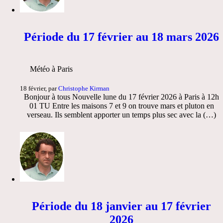
Période du 17 février au 18 mars 2026
Météo à Paris
18 février, par
Christophe Kirman
Bonjour à tous Nouvelle lune du 17 février 2026 à Paris à 12h
01 TU Entre les maisons 7 et 9 on trouve mars et pluton en
verseau. Ils semblent apporter un temps plus sec avec la (…)
Période du 18 janvier au 17 février
2026