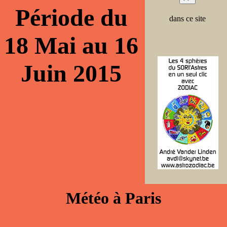
Période du
dans ce site
18 Mai au 16
Juin 2015
Météo à Paris