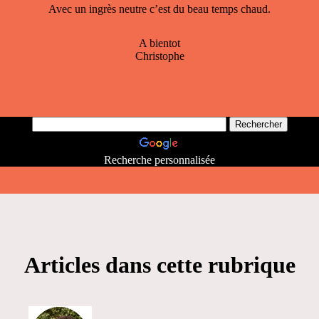
Avec un ingrès neutre c’est du beau temps chaud.
A bientot
Christophe
Recherche personnalisée
Articles dans cette rubrique