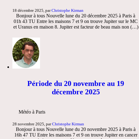
18 décembre 2025, par
Christophe Kirman
Bonjour à tous Nouvelle lune du 20 décembre 2025 à Paris à
01h 43 TU Entre les maisons 7 et 9 on trouve Jupiter sur le MC
et Uranus en maison 8. Jupiter est facteur de beau mais non (…)
Période du 20 novembre au 19
décembre 2025
Météo à Paris
28 novembre 2025, par
Christophe Kirman
Bonjour à tous Nouvelle lune du 20 novembre 2025 à Paris à
16h 47 TU Entre les maisons 7 et 9 on trouve Jupiter en cancer