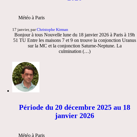
Météo à Paris
17 janvier, par
Christophe Kirman
Bonjour à tous Nouvelle lune du 18 janvier 2026 à Paris à 19h
51 TU Entre les maisons 7 et 9 on trouve la conjonction Uranus
sur la MC et la conjonction Saturne-Neptune. La
culmination (…)
Période du 20 décembre 2025 au 18
janvier 2026
Météo à Paris