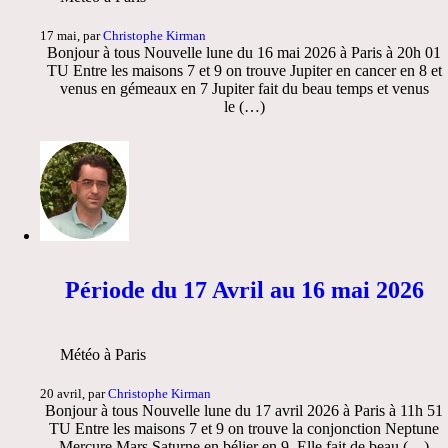
17 mai, par
Christophe Kirman
Bonjour à tous Nouvelle lune du 16 mai 2026 à Paris à 20h 01
TU Entre les maisons 7 et 9 on trouve Jupiter en cancer en 8 et
venus en gémeaux en 7 Jupiter fait du beau temps et venus
le (…)
Période du 17 Avril au 16 mai 2026
Météo à Paris
20 avril, par
Christophe Kirman
Bonjour à tous Nouvelle lune du 17 avril 2026 à Paris à 11h 51
TU Entre les maisons 7 et 9 on trouve la conjonction Neptune
Mercure Mars Saturne en bélier en 9. Elle fait de beau (…)