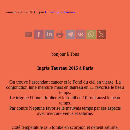
samedi 23 mai 2015, par
Christophe Kirman
bonjour à Tous
Ingrès Taureau 2015 à Paris
On trouve l’ascendant cancer et le Fond du ciel en vierge. La
conjonction lune-mercure-mars en taureau en 11 favorise le beau
temps.
Le trigone Uranus Jupiter et le soleil en 10 font aussi le beau
temps.
Par contre Neptune favorise le mauvais temps par ses aspects
avec mercure venus et saturne.
Coté température la 5 tombe en scorpion et détient saturne.