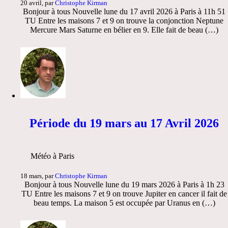
20 avril, par
Christophe Kirman
Bonjour à tous Nouvelle lune du 17 avril 2026 à Paris à 11h 51
TU Entre les maisons 7 et 9 on trouve la conjonction Neptune
Mercure Mars Saturne en bélier en 9. Elle fait de beau (…)
Période du 19 mars au 17 Avril 2026
Météo à Paris
18 mars, par
Christophe Kirman
Bonjour à tous Nouvelle lune du 19 mars 2026 à Paris à 1h 23
TU Entre les maisons 7 et 9 on trouve Jupiter en cancer il fait de
beau temps. La maison 5 est occupée par Uranus en (…)