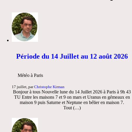
Période du 14 Juillet au 12 août 2026
Météo à Paris
17 juillet, par
Christophe Kirman
Bonjour à tous Nouvelle lune du 14 Juillet 2026 à Paris à 9h 43
TU Entre les maisons 7 et 9 on mars et Uranus en gémeaux en
maison 9 puis Saturne et Neptune en bélier en maison 7.
Tout (…)