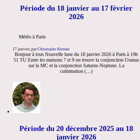
Période du 18 janvier au 17 février
2026
Météo à Paris
17 janvier, par
Christophe Kirman
Bonjour à tous Nouvelle lune du 18 janvier 2026 à Paris à 19h
51 TU Entre les maisons 7 et 9 on trouve la conjonction Uranus
sur la MC et la conjonction Saturne-Neptune. La
culmination (…)
Période du 20 décembre 2025 au 18
janvier 2026