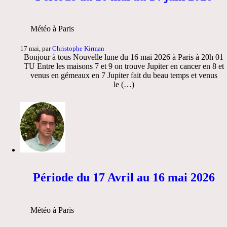
Météo à Paris
17 mai, par
Christophe Kirman
Bonjour à tous Nouvelle lune du 16 mai 2026 à Paris à 20h 01
TU Entre les maisons 7 et 9 on trouve Jupiter en cancer en 8 et
venus en gémeaux en 7 Jupiter fait du beau temps et venus
le (…)
Période du 17 Avril au 16 mai 2026
Météo à Paris