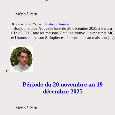
Météo à Paris
18 décembre 2025, par
Christophe Kirman
Bonjour à tous Nouvelle lune du 20 décembre 2025 à Paris à
01h 43 TU Entre les maisons 7 et 9 on trouve Jupiter sur le MC
et Uranus en maison 8. Jupiter est facteur de beau mais non (…)
Période du 20 novembre au 19
décembre 2025
Météo à Paris