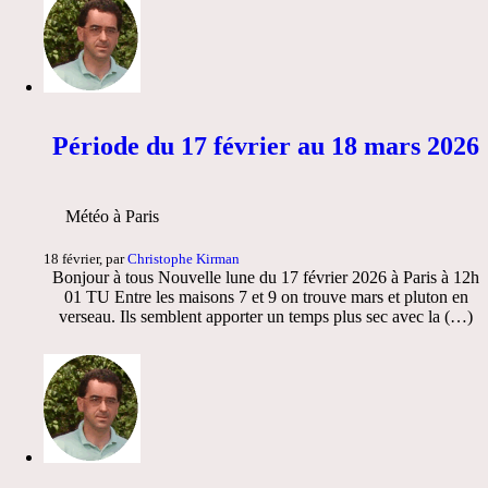
Période du 17 février au 18 mars 2026
Météo à Paris
18 février, par
Christophe Kirman
Bonjour à tous Nouvelle lune du 17 février 2026 à Paris à 12h
01 TU Entre les maisons 7 et 9 on trouve mars et pluton en
verseau. Ils semblent apporter un temps plus sec avec la (…)