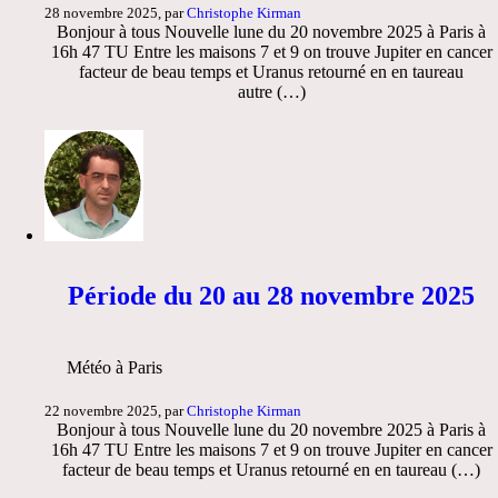
28 novembre 2025, par
Christophe Kirman
Bonjour à tous Nouvelle lune du 20 novembre 2025 à Paris à
16h 47 TU Entre les maisons 7 et 9 on trouve Jupiter en cancer
facteur de beau temps et Uranus retourné en en taureau
autre (…)
Période du 20 au 28 novembre 2025
Météo à Paris
22 novembre 2025, par
Christophe Kirman
Bonjour à tous Nouvelle lune du 20 novembre 2025 à Paris à
16h 47 TU Entre les maisons 7 et 9 on trouve Jupiter en cancer
facteur de beau temps et Uranus retourné en en taureau (…)