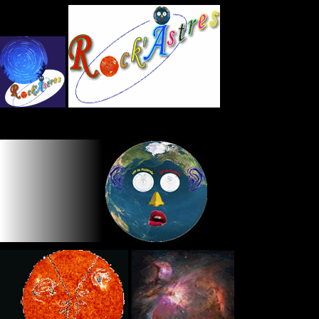
Panneau de gestion des cookies