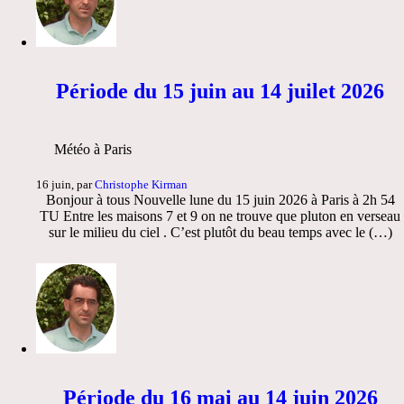
Période du 15 juin au 14 juilet 2026
Météo à Paris
16 juin, par
Christophe Kirman
Bonjour à tous Nouvelle lune du 15 juin 2026 à Paris à 2h 54
TU Entre les maisons 7 et 9 on ne trouve que pluton en verseau
sur le milieu du ciel . C’est plutôt du beau temps avec le (…)
Période du 16 mai au 14 juin 2026