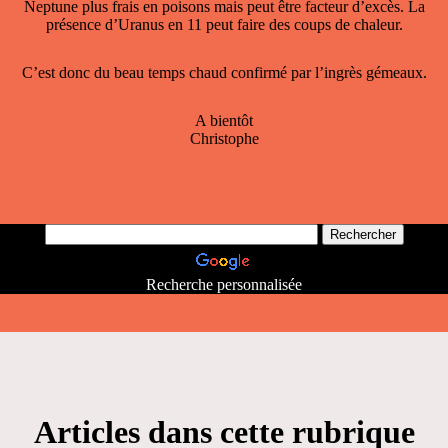
Neptune plus frais en poisons mais peut être facteur d’excès. La
présence d’Uranus en 11 peut faire des coups de chaleur.
C’est donc du beau temps chaud confirmé par l’ingrès gémeaux.
A bientôt
Christophe
Recherche personnalisée
Articles dans cette rubrique