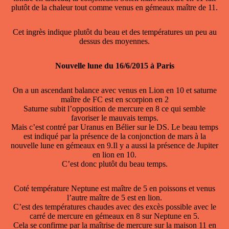
plutôt de la chaleur tout comme venus en gémeaux maître de 11.
Cet ingrès indique plutôt du beau et des températures un peu au
dessus des moyennes.
Nouvelle lune du 16/6/2015 à Paris
On a un ascendant balance avec venus en Lion en 10 et saturne
maître de FC est en scorpion en 2
Saturne subit l’opposition de mercure en 8 ce qui semble
favoriser le mauvais temps.
Mais c’est contré par Uranus en Bélier sur le DS. Le beau temps
est indiqué par la présence de la conjonction de mars à la
nouvelle lune en gémeaux en 9.Il y a aussi la présence de Jupiter
en lion en 10.
C’est donc plutôt du beau temps.
Coté température Neptune est maître de 5 en poissons et venus
l’autre maître de 5 est en lion.
C’est des températures chaudes avec des excès possible avec le
carré de mercure en gémeaux en 8 sur Neptune en 5.
Cela se confirme par la maîtrise de mercure sur la maison 11 en