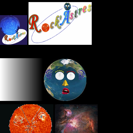
Panneau de gestion des cookies