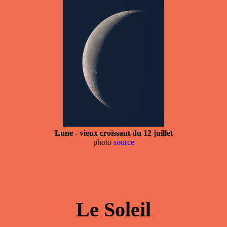
Lune - vieux croissant du 12 juillet
photo
source
Le Soleil