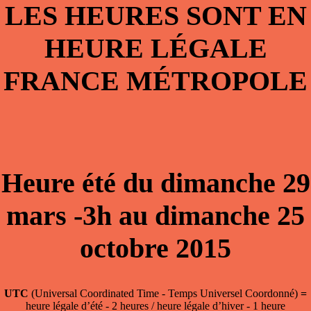
LES HEURES SONT EN
HEURE LÉGALE
FRANCE MÉTROPOLE
Heure été du dimanche 29
mars -3h au dimanche 25
octobre 2015
UTC
(Universal Coordinated Time - Temps Universel Coordonné)
=
heure légale d’été - 2 heures / heure légale d’hiver - 1 heure