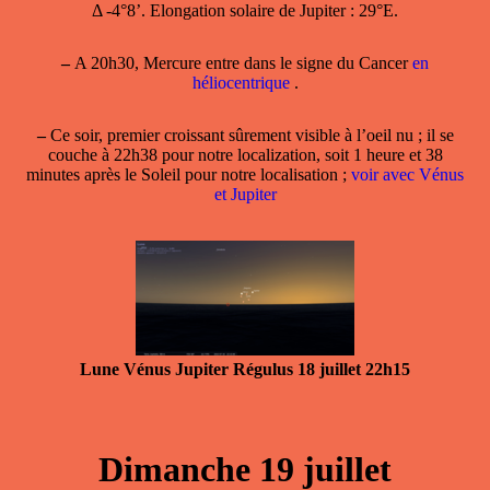
Δ -4°8’. Elongation solaire de Jupiter : 29°E.
–
A 20h30, Mercure entre dans le signe du Cancer
en
héliocentrique
.
–
Ce soir, premier croissant sûrement visible à l’oeil nu ; il se
couche à 22h38 pour notre localization, soit 1 heure et 38
minutes après le Soleil pour notre localisation ;
voir avec Vénus
et Jupiter
Lune Vénus Jupiter Régulus 18 juillet 22h15
Dimanche 19 juillet