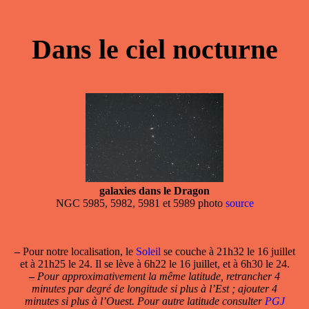
Dans le ciel nocturne
galaxies dans le Dragon
NGC 5985, 5982, 5981 et 5989 photo
source
–
Pour notre localisation, le
Soleil
se couche à 21h32 le 16 juillet
et à 21h25 le 24. Il se lève à 6h22 le 16 juillet, et à 6h30 le 24.
–
Pour approximativement la même latitude, retrancher 4
minutes par degré de longitude si plus à l’Est ; ajouter 4
minutes si plus à l’Ouest. Pour autre latitude consulter
PGJ