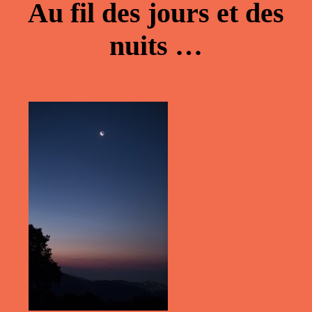
Au fil des jours et des
nuits …