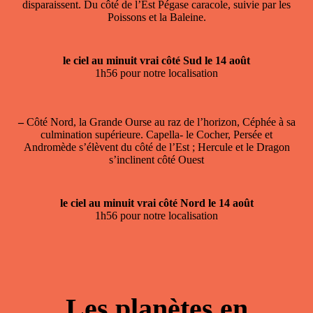
disparaissent. Du côté de l’Est Pégase caracole, suivie par les
Poissons et la Baleine.
le ciel au minuit vrai côté Sud le 14 août
1h56 pour notre localisation
–
Côté Nord, la Grande Ourse au raz de l’horizon, Céphée à sa
culmination supérieure. Capella- le Cocher, Persée et
Andromède s’élèvent du côté de l’Est ; Hercule et le Dragon
s’inclinent côté Ouest
le ciel au minuit vrai côté Nord le 14 août
1h56 pour notre localisation
Les planètes en