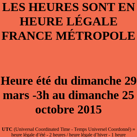
LES HEURES SONT EN
HEURE LÉGALE
FRANCE MÉTROPOLE
Heure été du dimanche 29
mars -3h au dimanche 25
octobre 2015
UTC
(Universal Coordinated Time - Temps Universel Coordonné)
=
heure légale d’été - 2 heures / heure légale d’hiver - 1 heure