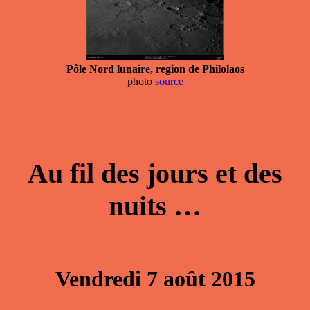
Pôle Nord lunaire, region de Philolaos
photo
source
Au fil des jours et des
nuits …
Vendredi 7 août 2015