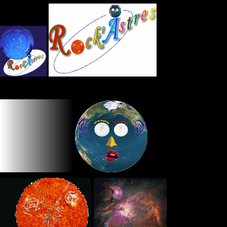
Panneau de gestion des cookies