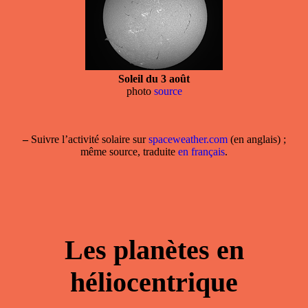
Soleil du 3 août
photo
source
–
Suivre l’activité solaire sur
spaceweather.com
(en anglais) ;
même source, traduite
en français
.
Les planètes en
héliocentrique