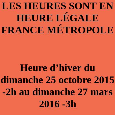
LES HEURES SONT EN
HEURE LÉGALE
FRANCE MÉTROPOLE
Heure d’hiver du
dimanche 25 octobre 2015
-2h au dimanche 27 mars
2016 -3h