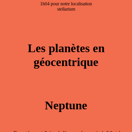
1h04 pour notre localisation
stellarium
Les planètes en
géocentrique
Neptune