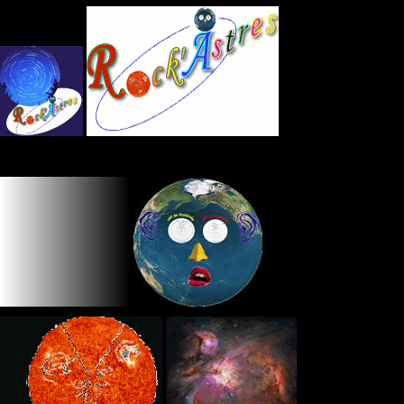
Panneau de gestion des cookies