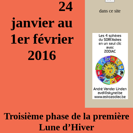
24
dans ce site
janvier au
1er février
2016
Troisième phase de la première
Lune d’Hiver