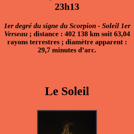
23h13
1er degré du signe du Scorpion - Soleil 1er
Verseau
; distance : 402 138 km soit 63,04
rayons terrestres ; diamètre apparent :
29,7 minutes d’arc.
Le Soleil