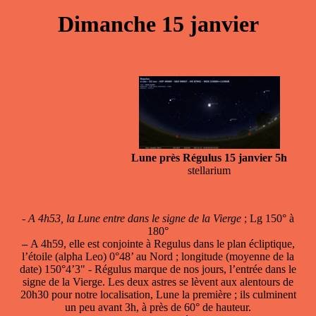
Dimanche 15 janvier
Lune près Régulus 15 janvier 5h
stellarium
-
A 4h53, la Lune entre dans le signe de la Vierge
; Lg 150° à
180°
–
A 4h59, elle est
conjointe à Regulus
dans le plan écliptique,
l’étoile (alpha Leo) 0°48’ au Nord ; longitude (moyenne de la
date) 150°4’3" - Régulus marque de nos jours, l’entrée dans le
signe de la Vierge. Les deux astres se lèvent aux alentours de
20h30 pour notre localisation, Lune la première ; ils culminent
un peu avant 3h, à près de 60° de hauteur.