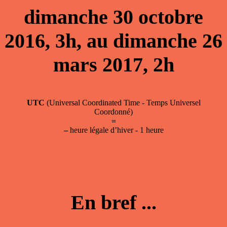
dimanche 30 octobre
2016, 3h, au dimanche 26
mars 2017, 2h
UTC
(Universal Coordinated Time - Temps Universel
Coordonné)
=
–
heure légale d’hiver - 1 heure
En bref ...