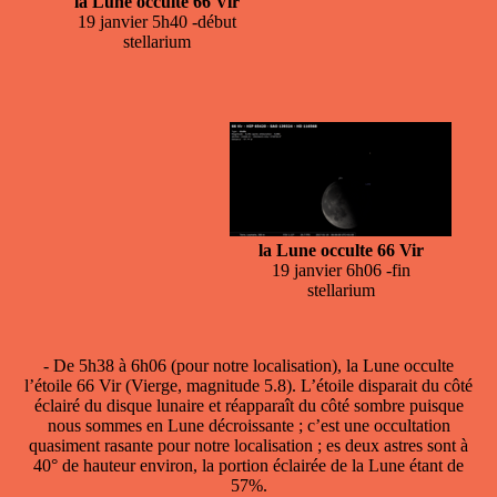
la Lune occulte 66 Vir
19 janvier 5h40 -début
stellarium
la Lune occulte 66 Vir
19 janvier 6h06 -fin
stellarium
- De 5h38 à 6h06 (pour notre localisation), la
Lune occulte
l’étoile 66 Vir
(Vierge, magnitude 5.8). L’étoile disparait du côté
éclairé du disque lunaire et réapparaît du côté sombre puisque
nous sommes en Lune décroissante ; c’est une occultation
quasiment rasante pour notre localisation ; es deux astres sont à
40° de hauteur environ, la portion éclairée de la Lune étant de
57%.