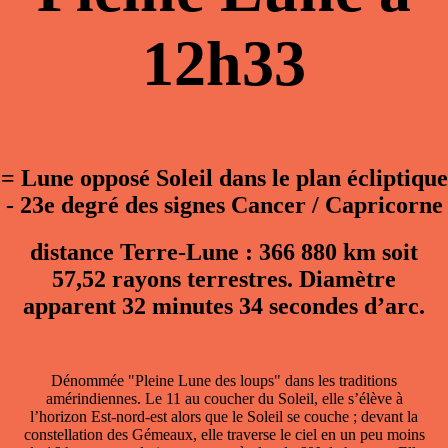
12h33
= Lune opposé Soleil dans le plan écliptique
- 23e degré des signes Cancer / Capricorne
distance Terre-Lune : 366 880 km soit
57,52 rayons terrestres. Diamètre
apparent 32 minutes 34 secondes d’arc.
Dénommée "Pleine Lune des loups" dans les traditions
amérindiennes. Le 11 au coucher du Soleil, elle s’élève à
l’horizon Est-nord-est alors que le Soleil se couche ; devant la
constellation des Gémeaux, elle traverse le ciel en un peu moins