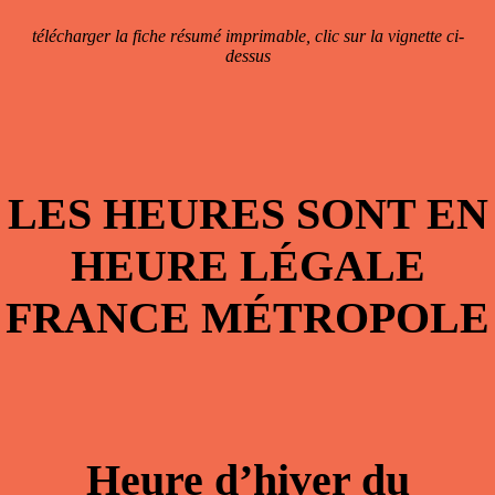
télécharger la fiche résumé imprimable, clic sur la vignette ci-
dessus
LES HEURES SONT EN
HEURE LÉGALE
FRANCE MÉTROPOLE
Heure d’hiver du