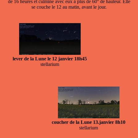
de 16 heures et culmine avec eux à plus de 60° de hauteur. Elle
se couche le 12 au matin, avant le jour.
lever de la Lune le 12 janvier 18h45
stellarium
coucher de la Lune 13.janvier 8h10
stellarium