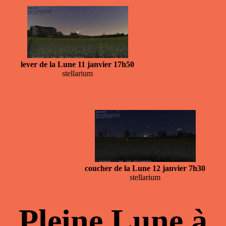
lever de la Lune 11 janvier 17h50
stellarium
coucher de la Lune 12 janvier 7h30
stellarium
Pleine Lune à