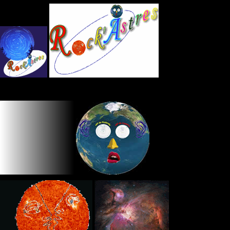
Panneau de gestion des cookies