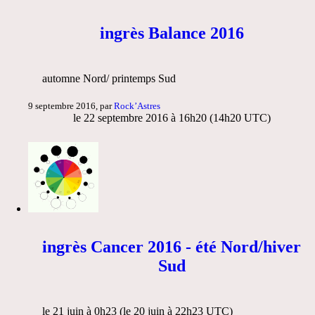
ingrès Balance 2016
automne Nord/ printemps Sud
9 septembre 2016, par
Rock’Astres
le 22 septembre 2016 à 16h20 (14h20 UTC)
ingrès Cancer 2016 - été Nord/hiver
Sud
le 21 juin à 0h23 (le 20 juin à 22h23 UTC)