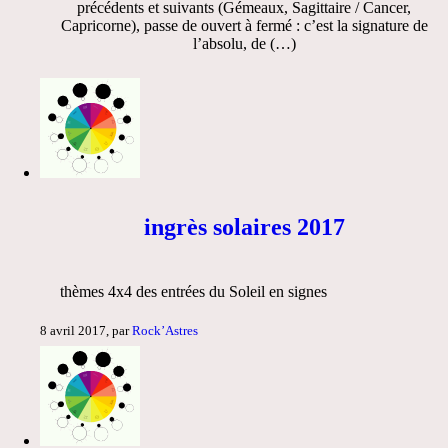
précédents et suivants (Gémeaux, Sagittaire / Cancer,
Capricorne), passe de ouvert à fermé : c’est la signature de
l’absolu, de (…)
ingrès solaires 2017
thèmes 4x4 des entrées du Soleil en signes
8 avril 2017, par
Rock’Astres