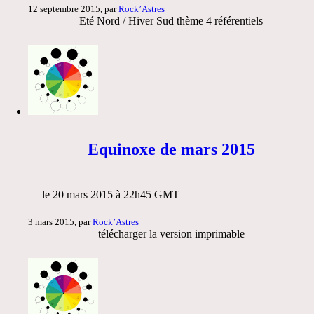
12 septembre 2015, par
Rock’Astres
Eté Nord / Hiver Sud thème 4 référentiels
Equinoxe de mars 2015
le 20 mars 2015 à 22h45 GMT
3 mars 2015, par
Rock’Astres
télécharger la version imprimable