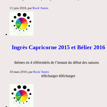
11 juin 2016, par
Rock’Astres
Ingrès Capricorne 2015 et Bélier 2016
thèmes en 4 référentiels de l’instant du début des saisons
10 mars 2016, par
Rock’Astres
télécharger télécharger