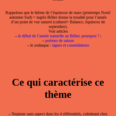
Rappelons que le thème de l’équinoxe de mars (printemps Nord/
automne Sud) = ingrès Bélier donne la tonalité pour l’année
d’un point de vue naturel (culturel= Balance, équinoxe de
septembre).
Voir articles
–
le début de l’année naturelle au Bélier, pourquoi ?
;
–
poèmes de saison
–
le zodiaque :
signes et constellations
Ce qui caractérise ce
thème
–
Neptune sans aspect dans les 4 référentiels, culminant chez