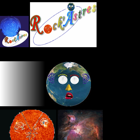
Panneau de gestion des cookies