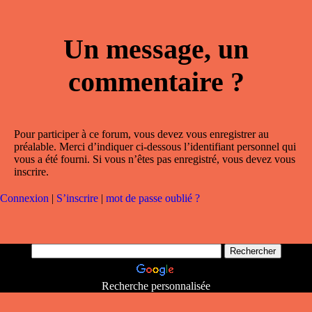
Un message, un
commentaire ?
Pour participer à ce forum, vous devez vous enregistrer au
préalable. Merci d’indiquer ci-dessous l’identifiant personnel qui
vous a été fourni. Si vous n’êtes pas enregistré, vous devez vous
inscrire.
Connexion
|
S’inscrire
|
mot de passe oublié ?
Recherche personnalisée