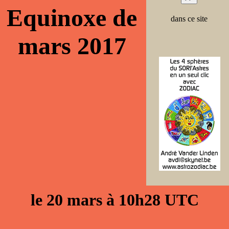
Equinoxe de
dans ce site
mars 2017
le 20 mars à 10h28 UTC