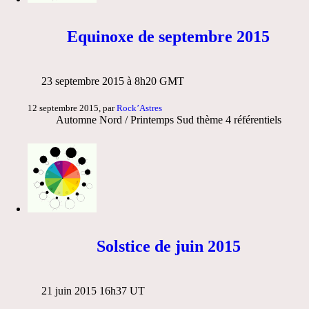
Equinoxe de septembre 2015
23 septembre 2015 à 8h20 GMT
12 septembre 2015, par
Rock’Astres
Automne Nord / Printemps Sud thème 4 référentiels
Solstice de juin 2015
21 juin 2015 16h37 UT