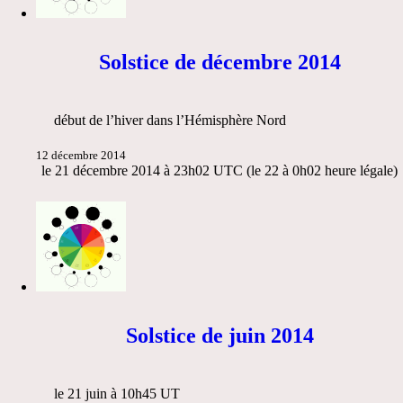
Solstice de décembre 2014
début de l’hiver dans l’Hémisphère Nord
12 décembre 2014
le 21 décembre 2014 à 23h02 UTC (le 22 à 0h02 heure légale)
Solstice de juin 2014
le 21 juin à 10h45 UT