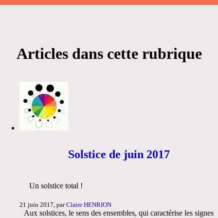
Articles dans cette rubrique
Solstice de juin 2017
Un solstice total !
21 juin 2017, par
Claire HENRION
Aux solstices, le sens des ensembles, qui caractérise les signes