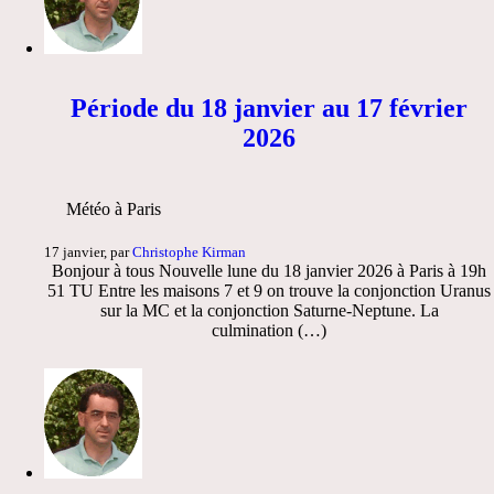
Période du 18 janvier au 17 février
2026
Météo à Paris
17 janvier, par
Christophe Kirman
Bonjour à tous Nouvelle lune du 18 janvier 2026 à Paris à 19h
51 TU Entre les maisons 7 et 9 on trouve la conjonction Uranus
sur la MC et la conjonction Saturne-Neptune. La
culmination (…)