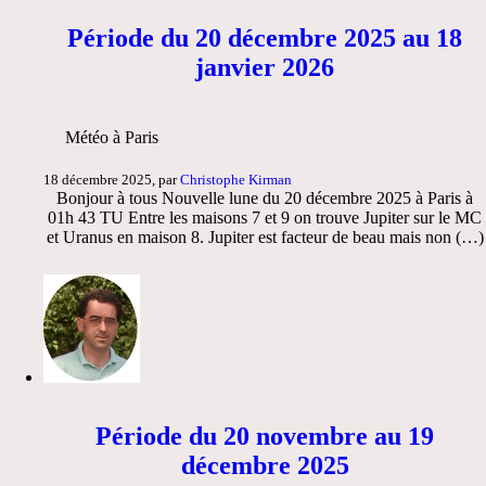
Période du 20 décembre 2025 au 18
janvier 2026
Météo à Paris
18 décembre 2025, par
Christophe Kirman
Bonjour à tous Nouvelle lune du 20 décembre 2025 à Paris à
01h 43 TU Entre les maisons 7 et 9 on trouve Jupiter sur le MC
et Uranus en maison 8. Jupiter est facteur de beau mais non (…)
Période du 20 novembre au 19
décembre 2025