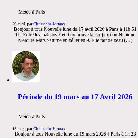
Météo à Paris
20 avril, par
Christophe Kirman
Bonjour à tous Nouvelle lune du 17 avril 2026 à Paris à 11h 51
TU Entre les maisons 7 et 9 on trouve la conjonction Neptune
Mercure Mars Saturne en bélier en 9. Elle fait de beau (…)
Période du 19 mars au 17 Avril 2026
Météo à Paris
18 mars, par
Christophe Kirman
Bonjour à tous Nouvelle lune du 19 mars 2026 à Paris à 1h 23