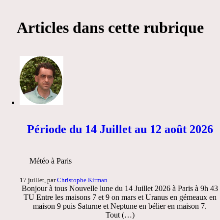
Articles dans cette rubrique
Période du 14 Juillet au 12 août 2026
Météo à Paris
17 juillet, par
Christophe Kirman
Bonjour à tous Nouvelle lune du 14 Juillet 2026 à Paris à 9h 43
TU Entre les maisons 7 et 9 on mars et Uranus en gémeaux en
maison 9 puis Saturne et Neptune en bélier en maison 7.
Tout (…)