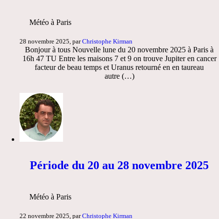
Météo à Paris
28 novembre 2025, par
Christophe Kirman
Bonjour à tous Nouvelle lune du 20 novembre 2025 à Paris à
16h 47 TU Entre les maisons 7 et 9 on trouve Jupiter en cancer
facteur de beau temps et Uranus retourné en en taureau
autre (…)
Période du 20 au 28 novembre 2025
Météo à Paris
22 novembre 2025, par
Christophe Kirman