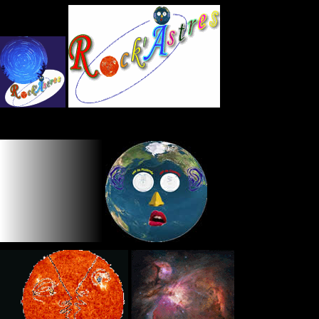
Panneau de gestion des cookies