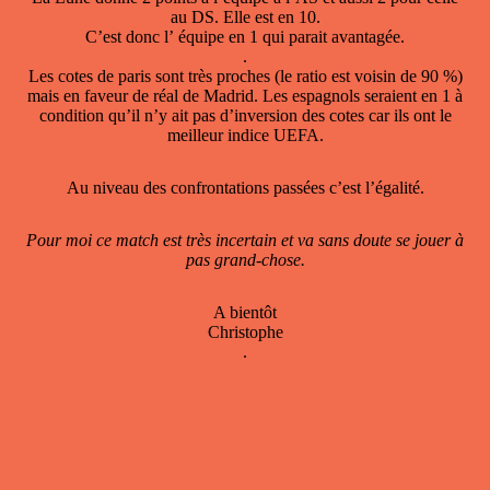
au DS. Elle est en 10.
C’est donc l’ équipe en 1 qui parait avantagée.
.
Les cotes de paris sont très proches (le ratio est voisin de 90 %)
mais en faveur de réal de Madrid. Les espagnols seraient en 1 à
condition qu’il n’y ait pas d’inversion des cotes car ils ont le
meilleur indice UEFA.
Au niveau des confrontations passées c’est l’égalité.
Pour moi ce match est très incertain et va sans doute se jouer à
pas grand-chose.
A bientôt
Christophe
.