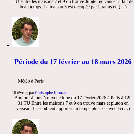
TU Entre les maisons 7 et 9 on trouve Jupiter en cancer il fait de
beau temps. La maison 5 est occupée par Uranus en (…)
Période du 17 février au 18 mars 2026
Météo à Paris
18 février, par
Christophe Kirman
Bonjour à tous Nouvelle lune du 17 février 2026 à Paris à 12h
01 TU Entre les maisons 7 et 9 on trouve mars et pluton en
verseau. Ils semblent apporter un temps plus sec avec la (…)