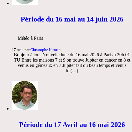
Période du 16 mai au 14 juin 2026
Météo à Paris
17 mai, par
Christophe Kirman
Bonjour à tous Nouvelle lune du 16 mai 2026 à Paris à 20h 01
TU Entre les maisons 7 et 9 on trouve Jupiter en cancer en 8 et
venus en gémeaux en 7 Jupiter fait du beau temps et venus
le (…)
Période du 17 Avril au 16 mai 2026