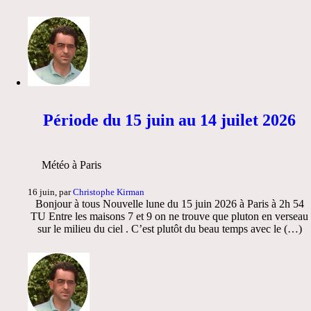
Période du 15 juin au 14 juilet 2026
Météo à Paris
16 juin, par
Christophe Kirman
Bonjour à tous Nouvelle lune du 15 juin 2026 à Paris à 2h 54
TU Entre les maisons 7 et 9 on ne trouve que pluton en verseau
sur le milieu du ciel . C’est plutôt du beau temps avec le (…)