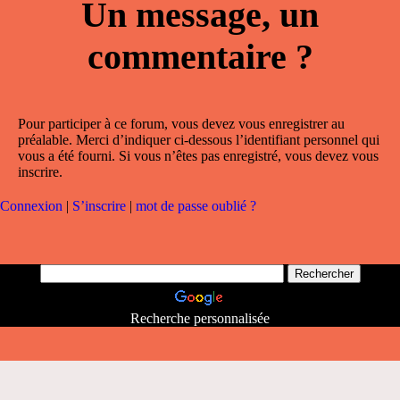
Un message, un
commentaire ?
Pour participer à ce forum, vous devez vous enregistrer au
préalable. Merci d’indiquer ci-dessous l’identifiant personnel qui
vous a été fourni. Si vous n’êtes pas enregistré, vous devez vous
inscrire.
Connexion
|
S’inscrire
|
mot de passe oublié ?
Recherche personnalisée