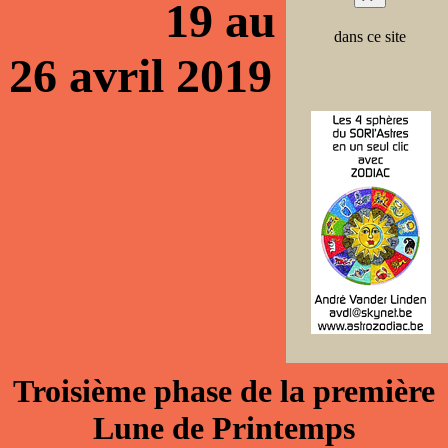
19 au
dans ce site
26 avril 2019
Troisième phase de la première
Lune de Printemps