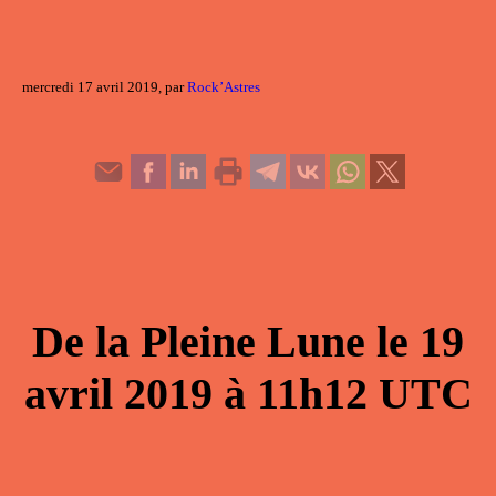
mercredi 17 avril 2019, par
Rock’Astres
De la
Pleine Lune
le
19
avril 2019
à
11h12
UTC