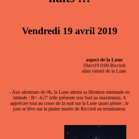
Vendredi 19 avril 2019
aspect de la Lune
19avr19 0:00 Riccioli
atlas virtuel de la Lune
- Aux alentours de 0h, la Lune atteint sa
libration minimale en
latitude
: B= -6,5° (elle présente son Sud au maximum). A
apprécier tout au cours de la nuit sur la Lune quasi pleine ; le
jour se lève sur la plaine murée de Riccioli au terminateur.