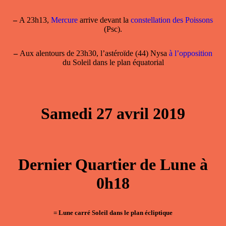
–
A 23h13,
Mercure
arrive devant la
constellation des Poissons
(Psc).
–
Aux alentours de 23h30, l’astéroïde (44) Nysa
à l’opposition
du Soleil dans le plan équatorial
Samedi 27 avril 2019
Dernier Quartier de Lune à
0h18
= Lune carré Soleil dans le plan écliptique