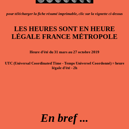
pour télécharger la fiche résumé imprimable, clic sur la vignette ci-dessus
LES HEURES SONT EN
HEURE
LÉGALE FRANCE MÉTROPOLE
Heure d’été du 31 mars au 27 octobre 2019
UTC
(Universal Coordinated Time - Temps Universel Coordonné)
=
heure
légale d’été - 2h
En bref ...