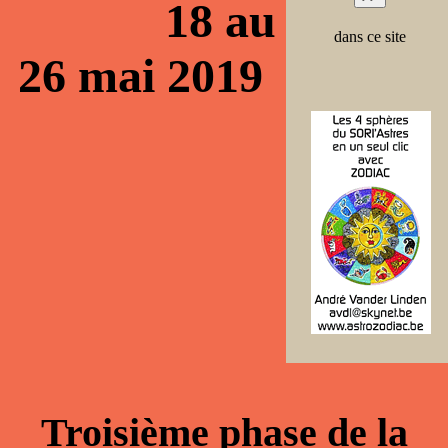
18 au
dans ce site
26 mai 2019
Troisième phase de la