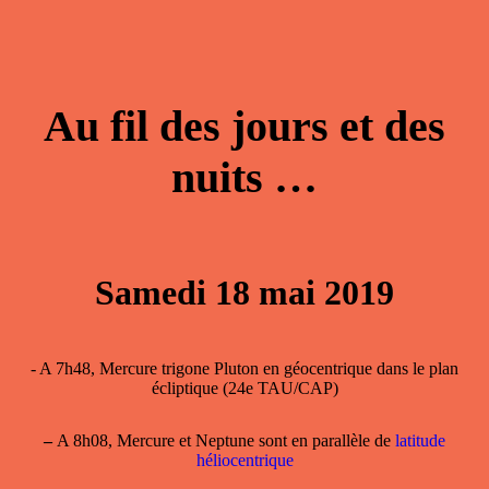
Au fil des jours et des
nuits …
Samedi 18 mai 2019
- A 7h48, Mercure trigone Pluton en géocentrique dans le plan
écliptique (24e TAU/CAP)
–
A 8h08, Mercure et Neptune sont en parallèle de
latitude
héliocentrique