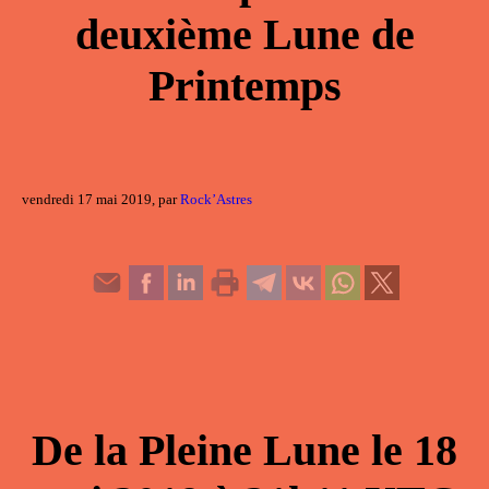
deuxième Lune de
Printemps
vendredi 17 mai 2019, par
Rock’Astres
De la
Pleine Lune
le
18