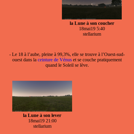
la Lune à son coucher
18mai19 5:40
stellarium
- Le 18 à l’aube, pleine à 99,3%, elle se trouve à l’Ouest-sud-
ouest dans la
ceinture de Vénus
et se couche pratiquement
quand le Soleil se lève.
la Lune à son lever
18mai19 21:00
stellarium