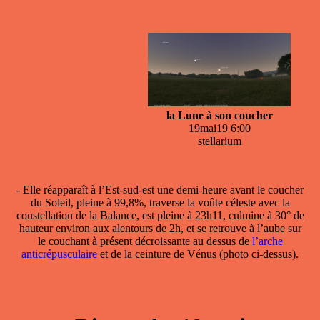
la Lune à son coucher
19mai19 6:00
stellarium
- Elle réapparaît à l’Est-sud-est une demi-heure avant le coucher
du Soleil, pleine à 99,8%, traverse la voûte céleste avec la
constellation de la Balance, est pleine à 23h11, culmine à 30° de
hauteur environ aux alentours de 2h, et se retrouve à l’aube sur
le couchant à présent décroissante au dessus de
l’arche
anticrépusculaire
et de la ceinture de Vénus (photo ci-dessus).