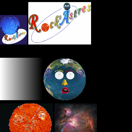
Panneau de gestion des cookies