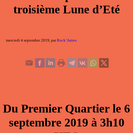
troisième Lune d’Eté
mercredi 4 septembre 2019, par
Rock’Astres
Du
Premier Quartier
le
6
septembre 2019
à
3h10