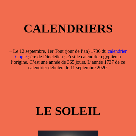
CALENDRIERS
–
Le 12 septembre, 1er Tout (jour de l’an) 1736 du
calendrier
Copte
; ère de Dioclétien ; c’est le calendrier égyptien à
l’origine. C’est une année de 365 jours. L’année 1737 de ce
calendrier débutera le 11 septembre 2020.
LE SOLEIL