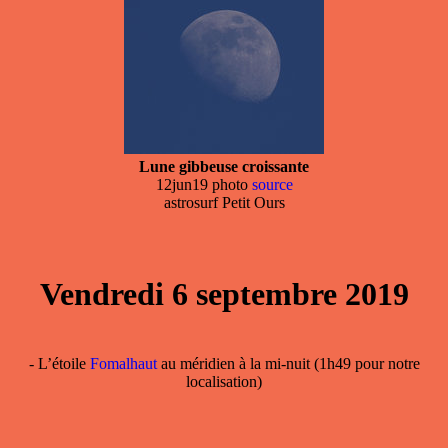
Lune gibbeuse croissante
12jun19 photo
source
astrosurf Petit Ours
Vendredi 6 septembre 2019
- L’étoile
Fomalhaut
au méridien à la mi-nuit (1h49 pour notre
localisation)