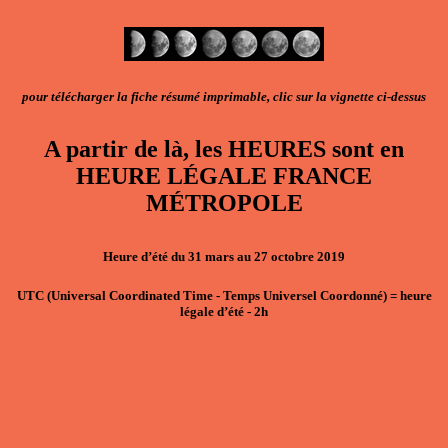
pour télécharger la fiche résumé imprimable, clic sur la vignette ci-dessus
A partir de là, les HEURES sont en
HEURE LÉGALE FRANCE
MÉTROPOLE
Heure d’été du 31 mars au 27 octobre 2019
UTC
(Universal Coordinated Time - Temps Universel Coordonné)
=
heure
légale d’été - 2h