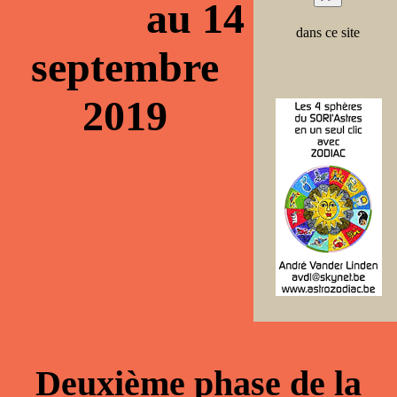
au 14
dans ce site
septembre
2019
Deuxième phase de la