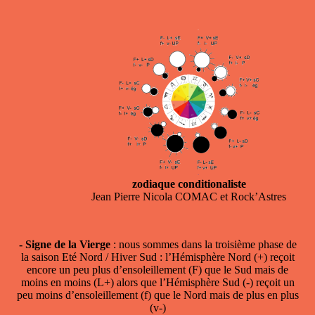
zodiaque conditionaliste
Jean Pierre Nicola COMAC et Rock’Astres
- Signe de la Vierge
: nous sommes dans la troisième phase de
la saison Eté Nord / Hiver Sud : l’Hémisphère Nord (+) reçoit
encore un peu plus d’ensoleillement (F) que le Sud mais de
moins en moins (L+) alors que l’Hémisphère Sud (-) reçoit un
peu moins d’ensoleillement (f) que le Nord mais de plus en plus
(v-)