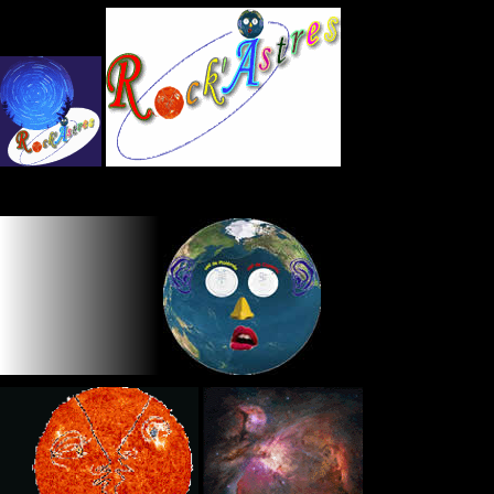
Panneau de gestion des cookies