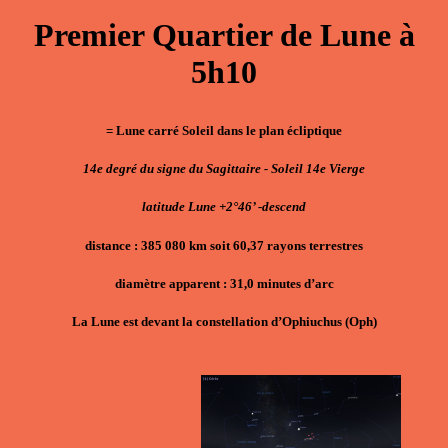
Premier Quartier de Lune à
5h10
= Lune carré Soleil dans le plan écliptique
14e degré du signe du Sagittaire - Soleil 14e Vierge
latitude Lune +2°46’ -descend
distance : 385 080 km soit 60,37 rayons terrestres
diamètre apparent : 31,0 minutes d’arc
La Lune est devant la constellation d’Ophiuchus (Oph)