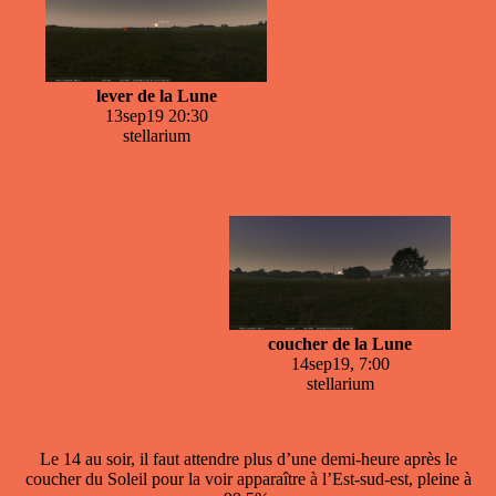
lever de la Lune
13sep19 20:30
stellarium
coucher de la Lune
14sep19, 7:00
stellarium
Le 14 au soir, il faut attendre plus d’une demi-heure après le
coucher du Soleil pour la voir apparaître à l’Est-sud-est, pleine à