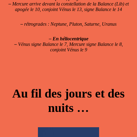
–
Mercure arrive devant la constellation de la Balance (Lib) et
apogée le 10, conjoint Vénus le 13, signe Balance le 14
–
rétrogrades : Neptune, Pluton, Saturne, Uranus
–
En héliocentrique
–
Vénus signe Balance le 7, Mercure signe Balance le 8,
conjoint Vénus le 9
Au fil des jours et des
nuits …