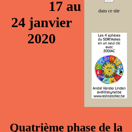
17 au
dans ce site
24 janvier
2020
Quatrième phase de la