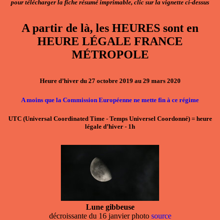
pour télécharger la fiche résumé imprimable, clic sur la vignette ci-dessus
A partir de là, les HEURES sont en
HEURE LÉGALE FRANCE
MÉTROPOLE
Heure d’hiver du 27 octobre 2019 au 29 mars 2020
A moins que la Commission Européenne ne mette fin à ce régime
UTC
(Universal Coordinated Time - Temps Universel Coordonné)
=
heure
légale d’hiver - 1h
Lune gibbeuse
décroissante du 16 janvier photo
source