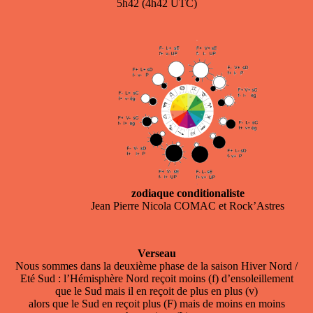
5h42 (4h42 UTC)
zodiaque conditionaliste
Jean Pierre Nicola COMAC et Rock’Astres
Verseau
Nous sommes dans la deuxième phase de la saison Hiver Nord /
Eté Sud : l’Hémisphère Nord reçoit moins (f) d’ensoleillement
que le Sud mais il en reçoit de plus en plus (v)
alors que le Sud en reçoit plus (F) mais de moins en moins