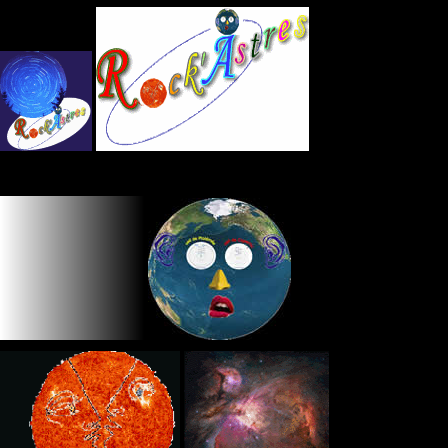
Panneau de gestion des cookies