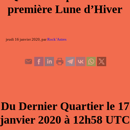
première Lune d’Hiver
jeudi 16 janvier 2020, par
Rock’Astres
Du
Dernier Quartier
le
17
janvier 2020
à
12h58
UTC