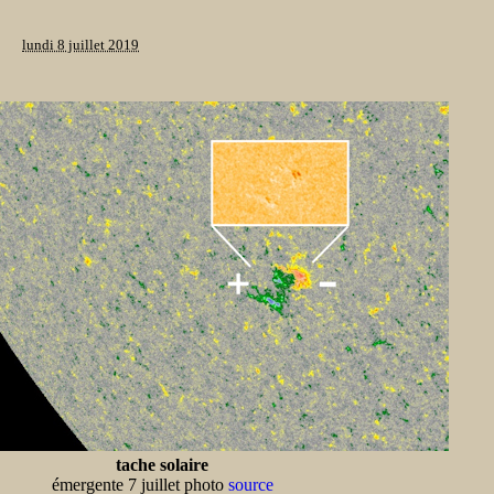
lundi 8 juillet 2019
tache solaire
émergente 7 juillet photo
source