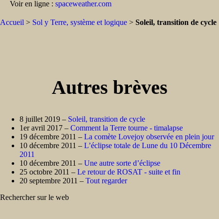
Voir en ligne :
spaceweather.com
Accueil
>
Sol y Terre, système et logique
>
Soleil, transition de cycle
Autres brèves
8 juillet 2019 –
Soleil, transition de cycle
1er avril 2017 –
Comment la Terre tourne - timalapse
19 décembre 2011 –
La comète Lovejoy observée en plein jour
10 décembre 2011 –
L’éclipse totale de Lune du 10 Décembre
2011
10 décembre 2011 –
Une autre sorte d’éclipse
25 octobre 2011 –
Le retour de ROSAT - suite et fin
20 septembre 2011 –
Tout regarder
Rechercher sur le web