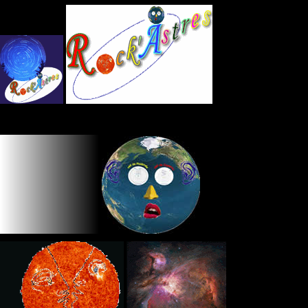
Panneau de gestion des cookies