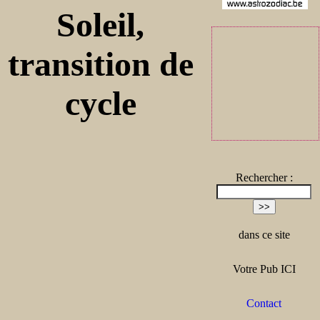
Soleil,
transition de
cycle
Rechercher :
dans ce site
Votre Pub ICI
Contact