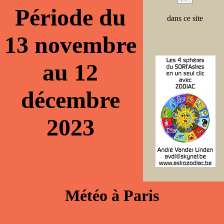
Période du
dans ce site
13 novembre
au 12
décembre
2023
Météo à Paris