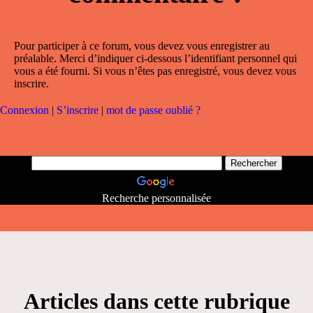
Pour participer à ce forum, vous devez vous enregistrer au
préalable. Merci d’indiquer ci-dessous l’identifiant personnel qui
vous a été fourni. Si vous n’êtes pas enregistré, vous devez vous
inscrire.
Connexion
|
S’inscrire
|
mot de passe oublié ?
Recherche personnalisée
Articles dans cette rubrique