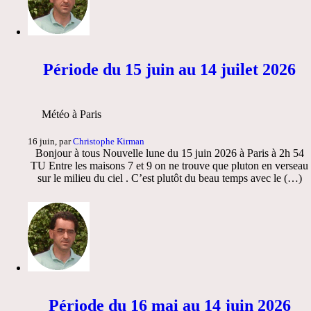
Période du 15 juin au 14 juilet 2026
Météo à Paris
16 juin, par
Christophe Kirman
Bonjour à tous Nouvelle lune du 15 juin 2026 à Paris à 2h 54
TU Entre les maisons 7 et 9 on ne trouve que pluton en verseau
sur le milieu du ciel . C’est plutôt du beau temps avec le (…)
Période du 16 mai au 14 juin 2026