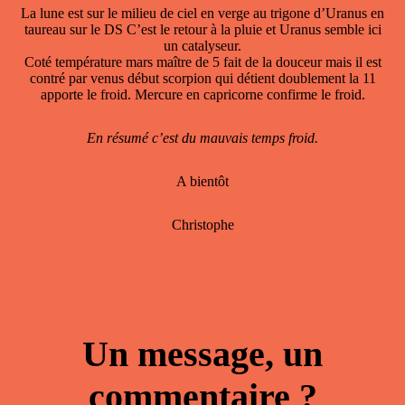
La lune est sur le milieu de ciel en verge au trigone d’Uranus en
taureau sur le DS C’est le retour à la pluie et Uranus semble ici
un catalyseur.
Coté température mars maître de 5 fait de la douceur mais il est
contré par venus début scorpion qui détient doublement la 11
apporte le froid. Mercure en capricorne confirme le froid.
En résumé c’est du mauvais temps froid.
A bientôt
Christophe
Un message, un
commentaire ?