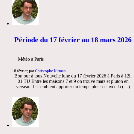
Période du 17 février au 18 mars 2026
Météo à Paris
18 février, par
Christophe Kirman
Bonjour à tous Nouvelle lune du 17 février 2026 à Paris à 12h
01 TU Entre les maisons 7 et 9 on trouve mars et pluton en
verseau. Ils semblent apporter un temps plus sec avec la (…)