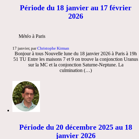
Période du 18 janvier au 17 février
2026
Météo à Paris
17 janvier, par
Christophe Kirman
Bonjour à tous Nouvelle lune du 18 janvier 2026 à Paris à 19h
51 TU Entre les maisons 7 et 9 on trouve la conjonction Uranus
sur la MC et la conjonction Saturne-Neptune. La
culmination (…)
Période du 20 décembre 2025 au 18
janvier 2026