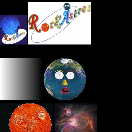
Panneau de gestion des cookies