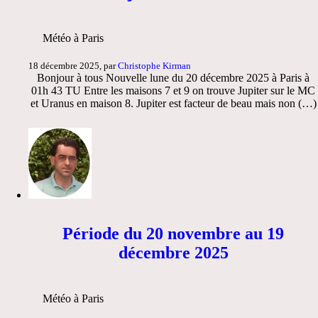
Météo à Paris
18 décembre 2025, par
Christophe Kirman
Bonjour à tous Nouvelle lune du 20 décembre 2025 à Paris à
01h 43 TU Entre les maisons 7 et 9 on trouve Jupiter sur le MC
et Uranus en maison 8. Jupiter est facteur de beau mais non (…)
Période du 20 novembre au 19
décembre 2025
Météo à Paris