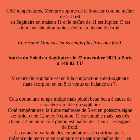
Côté températures, Mercure apporte de la douceur comme maître
de 5. Il est
en Sagittaire en maison 11 et le maître de 11 est Jupiter. C’est
donc une situation moins sévère au niveau du froid.
En résumé Mauvais temps temps plus frais que froid.
Ingrès du Soleil en Sagittaire : le 22 novembre 2023 à Paris
à 14h 02 TU
Mercure fin sagittaire est en 9 la conjonction soleil sagittaire
mars scorpion en en 8 et venus en balance en 7.
Cela donne une temps mitigé mais plutôt beau beau à cause de
caractère variable du sagittaire
Coté températures, la Lune maîtresse de 5 est en poissons signe
de froid, et en 12 avec Neptune. C’est variable mais pas très
chaud. D’un autre côté pluton est maître de 11 en 11 est signes
de froid.
La caractère variable des températures se confirme par la
présence de mercure en sagittaire et de saturne maître de 11 en