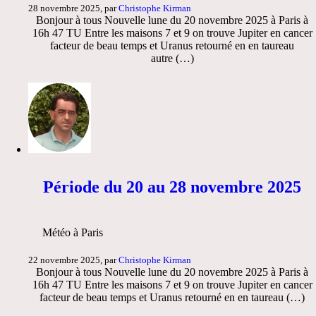
28 novembre 2025, par
Christophe Kirman
Bonjour à tous Nouvelle lune du 20 novembre 2025 à Paris à
16h 47 TU Entre les maisons 7 et 9 on trouve Jupiter en cancer
facteur de beau temps et Uranus retourné en en taureau
autre (…)
Période du 20 au 28 novembre 2025
Météo à Paris
22 novembre 2025, par
Christophe Kirman
Bonjour à tous Nouvelle lune du 20 novembre 2025 à Paris à
16h 47 TU Entre les maisons 7 et 9 on trouve Jupiter en cancer
facteur de beau temps et Uranus retourné en en taureau (…)