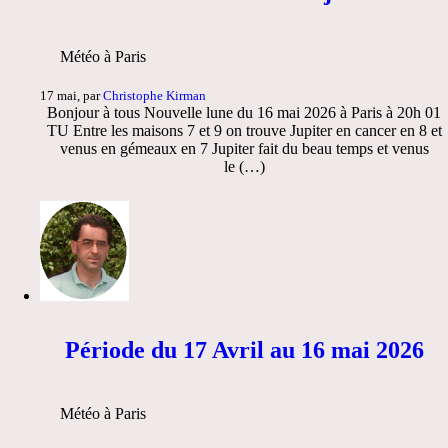
Météo à Paris
17 mai, par
Christophe Kirman
Bonjour à tous Nouvelle lune du 16 mai 2026 à Paris à 20h 01
TU Entre les maisons 7 et 9 on trouve Jupiter en cancer en 8 et
venus en gémeaux en 7 Jupiter fait du beau temps et venus
le (…)
Période du 17 Avril au 16 mai 2026
Météo à Paris