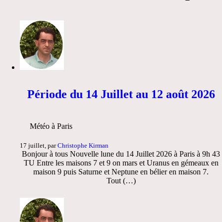
Période du 14 Juillet au 12 août 2026
Météo à Paris
17 juillet, par
Christophe Kirman
Bonjour à tous Nouvelle lune du 14 Juillet 2026 à Paris à 9h 43
TU Entre les maisons 7 et 9 on mars et Uranus en gémeaux en
maison 9 puis Saturne et Neptune en bélier en maison 7.
Tout (…)