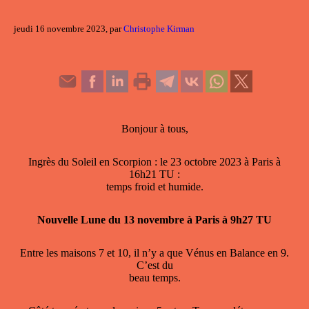
jeudi 16 novembre 2023, par
Christophe Kirman
Bonjour à tous,
Ingrès du Soleil en Scorpion : le 23 octobre 2023 à Paris à
16h21 TU :
temps froid et humide.
Nouvelle Lune du 13 novembre à Paris à 9h27 TU
Entre les maisons 7 et 10, il n’y a que Vénus en Balance en 9.
C’est du
beau temps.