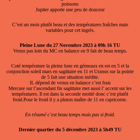
poissons
Jupiter apporte une peu de douceur
C’est un mois plutôt beau et des températures fraîches mais
variables pour cet ingrès.
Pleine Lune du 27 Novembre 2023 à 09h 16 TU
Venus pas loin du MC en balance en 9 fait de beau temps.
Coté température la pleine lune en gémeaux en est en 5 et la
conjonction soleil mars en sagittaire en 11 et Uranus sur la pointe
de 5 fait une situation inédite.
IL dépend de venus en balance c’est frais
Mercure sur l’ascendant fin sagittaire met aussi l’ accent sur les
températures. Il est dans la seconde moitié donc c’est plutôt
froid.Pour le froid il y a pluton maître de 11 en capricorne.
En résumé c’est beau temps mais pas si froid.
Dernier quartier du 5 décembre 2023 à 5h49 TU