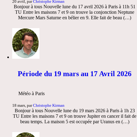
20 avril, par
Christophe Kirman
Bonjour à tous Nouvelle lune du 17 avril 2026 à Paris à 11h 51
TU Entre les maisons 7 et 9 on trouve la conjonction Neptune
Mercure Mars Saturne en bélier en 9. Elle fait de beau (…)
Période du 19 mars au 17 Avril 2026
Météo à Paris
18 mars, par
Christophe Kirman
Bonjour à tous Nouvelle lune du 19 mars 2026 à Paris à 1h 23
TU Entre les maisons 7 et 9 on trouve Jupiter en cancer il fait de
beau temps. La maison 5 est occupée par Uranus en (…)