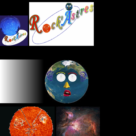
Panneau de gestion des cookies