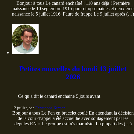
Bonjour à tous Le canard enchaîné : 110 ans déjà ! Première
naissance le 10 septembre 1915 pour cinq semaines et deuxième
naissance le 5 juillet 1916. Faure de frappe Le 9 juillet après (…)
Petites nouvelles du lundi 13 juillet
2026
Ce qu a dit le canard enchaine 5 jours avant
12 juillet, par
Christophe Kirman
Bonjour à tous Le Pen en bracelet coulé En attendant la décision
de la cour d’appel a été accueillie avec soulagement par les
députés RN « Le groupe est très mariniste. La plupart des (…)