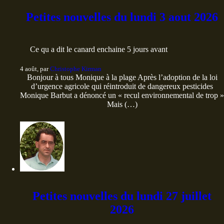
Petites nouvelles du lundi 3 aout 2026
Ce qu a dit le canard enchaine 5 jours avant
4 août, par
Christophe Kirman
Bonjour à tous Monique à la plage Après l’adoption de la loi
d’urgence agricole qui réintroduit de dangereux pesticides
Monique Barbut a dénoncé un « recul environnemental de trop »
Mais (…)
Petites nouvelles du lundi 27 juillet
2026