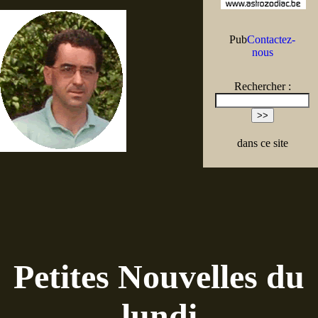
Pub
Contactez-
nous
Rechercher :
dans ce site
Petites Nouvelles du
lundi