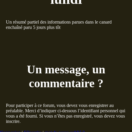
Un résumé partiel des informations parues dans le canard
enchaîné paru 5 jours plus tôt
Un message, un
commentaire ?
Pour participer à ce forum, vous devez vous enregistrer au
préalable. Merci d’indiquer ci-dessous l’identifiant personnel qui
vous a été fourni. Si vous n’êtes pas enregistré, vous devez vous
inscrire.