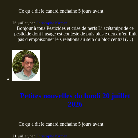
Ce qu a dit le canard enchaine 5 jours avant
26 juillet, par
Christophe Kirman
Bonjour à tous Pesticides et crise de nerfs L’ acétamipride ce
pesticide dont l usage est contesté de puis plus e deux n’en finit
pas d empoisonner le s relations au sein du bloc central (…)
Petites nouvelles du lundi 20 juillet
2026
Ce qu a dit le canard enchaine 5 jours avant
21 juillet, par
Christophe Kirman