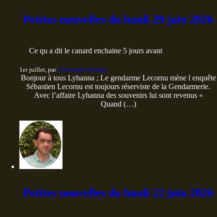
Petites nouvelles du lundi 29 juin 2026
Ce qu a dit le canard enchaine 5 jours avant
1er juillet, par
Christophe Kirman
Bonjour à tous Lyhanna ; Le gendarme Lecornu mène l enquête
Sébastien Lecornu est toujours réserviste de la Gendarmerie.
Avec l’affaire Lyhanna des souvenirs lui sont revenus «
Quand (…)
Petites nouvelles du lundi 22 juin 2026