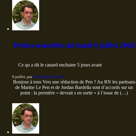
Petites nouvelles du lundi 6 juillet 2026
Ce qu a dit le canard enchaine 5 jours avant
6 juillet, par
Christophe Kirman
Bonjour à tous Vers une réduction de Pen ? Au RN les partisans
de Marine Le Pen et de Jordan Bardella sont d’accords sur un
point : la première « devrait s en sortir » à l’issue de (…)