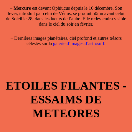
–
Mercure
est devant Ophiucus depuis le 16 décembre. Son
lever, introduit par celui de Vénus, se produit 50mn avant celui
de Soleil le 28, dans les lueurs de l’aube. Elle redeviendra visible
dans le ciel du soir en février.
–
Dernières images planétaires, ciel profond et autres trésors
célestes sur la
galerie d’images d’astrosurf
.
ETOILES FILANTES -
ESSAIMS DE
METEORES