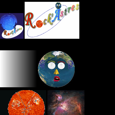
Panneau de gestion des cookies