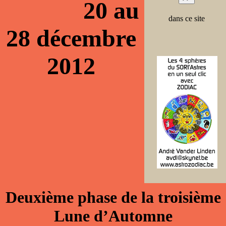
20 au
dans ce site
28 décembre
2012
Deuxième phase de la troisième
Lune d’Automne