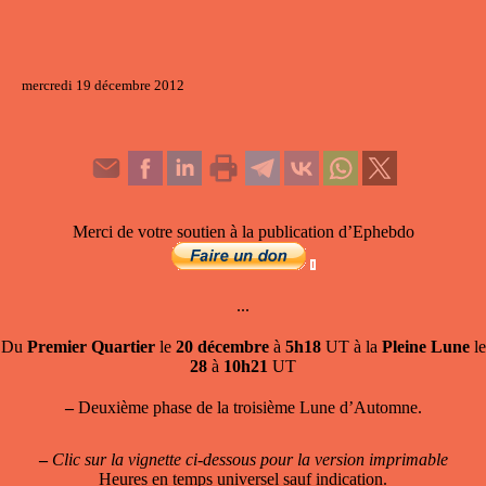
mercredi 19 décembre 2012
Merci de votre soutien à la publication d’Ephebdo
...
Du
Premier Quartier
le
20 décembre
à
5h18
UT à la
Pleine Lune
le
28
à
10h21
UT
–
Deuxième phase de la troisième Lune d’Automne.
–
Clic sur la vignette ci-dessous pour la version imprimable
Heures en temps universel sauf indication.