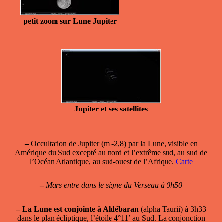
petit zoom sur Lune Jupiter
Jupiter et ses satellites
–
Occultation de Jupiter (m -2,8) par la Lune, visible en
Amérique du Sud excepté au nord et l’extrême sud, au sud de
l’Océan Atlantique, au sud-ouest de l’Afrique.
Carte
–
Mars entre dans le signe du Verseau à 0h50
–
La Lune est conjointe à Aldébaran
(alpha Taurii) à 3h33
dans le plan écliptique, l’étoile 4°11’ au Sud. La conjonction