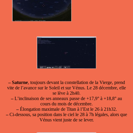
–
Saturne
, toujours devant la constellation de la Vierge, prend
vite de l’avance sur le Soleil et sur Vénus. Le 28 décembre, elle
se lève à 2h40.
–
L’inclinaison de ses anneaux passe de +17,9° à +18,8° au
cours du mois de décembre.
–
Élongation maximale de Titan à l’Est le 26 à 21h32.
–
Ci-dessous, sa position dans le ciel le 28 à 7h légales, alors que
Vénus vient juste de se lever.