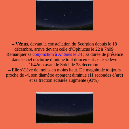
–
Vénus
, devant la constellation du Scorpion depuis le 18
décembre, arrive devant celle d’Ophiucus le 22 à 7h09.
Remarquer sa
conjonction à Antarès le 24
; sa durée de présence
dans le ciel nocturne diminue tout doucement : elle se lève
1h42mn avant le Soleil le 28 décembre.
–
Elle s’élève de moins en moins haut. De magnitude toujours
proche de -4, son diamètre apparent diminue (11 secondes d’arc)
et sa fraction éclairée augmente (93%).