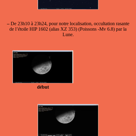
–
De 23h10 à 23h24, pour notre localisation, occultation rasante
de l’étoile HIP 1602 (alias XZ 353) (Poissons -Mv 6.8) par la
Lune.
début