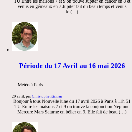
TU Entre les maisons 7 et 9 on trouve Jupiter en cancer en 8 et
venus en gémeaux en 7 Jupiter fait du beau temps et venus
le (…)
Période du 17 Avril au 16 mai 2026
Météo à Paris
20 avril, par
Christophe Kirman
Bonjour à tous Nouvelle lune du 17 avril 2026 à Paris à 11h 51
TU Entre les maisons 7 et 9 on trouve la conjonction Neptune
Mercure Mars Saturne en bélier en 9. Elle fait de beau (…)