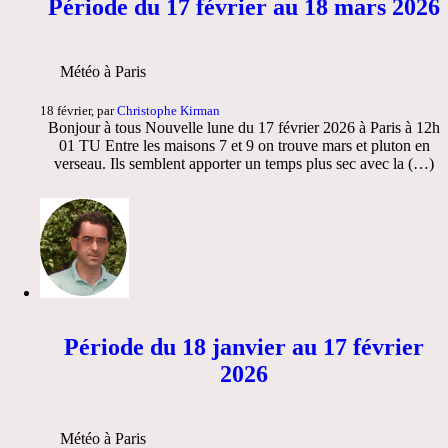
Période du 17 février au 18 mars 2026
Météo à Paris
18 février, par
Christophe Kirman
Bonjour à tous Nouvelle lune du 17 février 2026 à Paris à 12h
01 TU Entre les maisons 7 et 9 on trouve mars et pluton en
verseau. Ils semblent apporter un temps plus sec avec la (…)
Période du 18 janvier au 17 février
2026
Météo à Paris