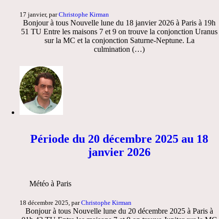
17 janvier, par
Christophe Kirman
Bonjour à tous Nouvelle lune du 18 janvier 2026 à Paris à 19h
51 TU Entre les maisons 7 et 9 on trouve la conjonction Uranus
sur la MC et la conjonction Saturne-Neptune. La
culmination (…)
Période du 20 décembre 2025 au 18
janvier 2026
Météo à Paris
18 décembre 2025, par
Christophe Kirman
Bonjour à tous Nouvelle lune du 20 décembre 2025 à Paris à