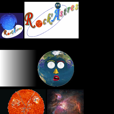
Panneau de gestion des cookies