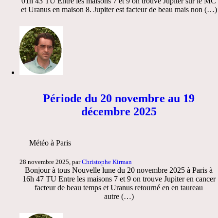
01h 43 TU Entre les maisons 7 et 9 on trouve Jupiter sur le MC
et Uranus en maison 8. Jupiter est facteur de beau mais non (…)
Période du 20 novembre au 19
décembre 2025
Météo à Paris
28 novembre 2025, par
Christophe Kirman
Bonjour à tous Nouvelle lune du 20 novembre 2025 à Paris à
16h 47 TU Entre les maisons 7 et 9 on trouve Jupiter en cancer
facteur de beau temps et Uranus retourné en en taureau
autre (…)