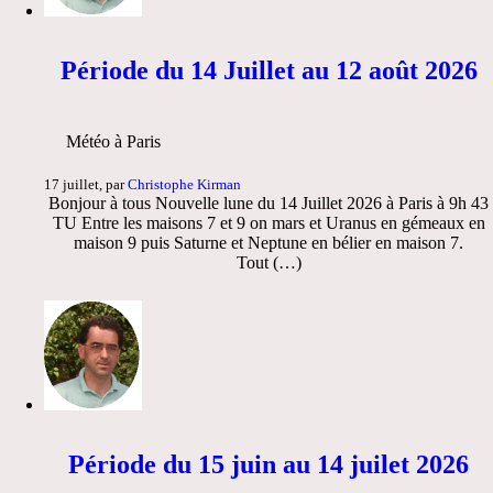
Période du 14 Juillet au 12 août 2026
Météo à Paris
17 juillet, par
Christophe Kirman
Bonjour à tous Nouvelle lune du 14 Juillet 2026 à Paris à 9h 43
TU Entre les maisons 7 et 9 on mars et Uranus en gémeaux en
maison 9 puis Saturne et Neptune en bélier en maison 7.
Tout (…)
Période du 15 juin au 14 juilet 2026