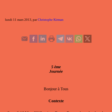
lundi 11 mars 2013, par
Christophe Kirman
5 ème
Journée
Bonjour à Tous
Contexte