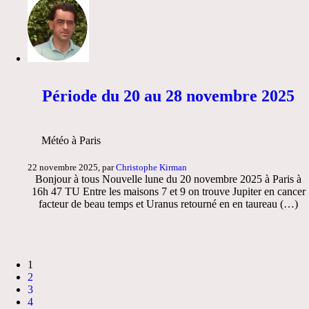
Période du 20 au 28 novembre 2025
Météo à Paris
22 novembre 2025, par
Christophe Kirman
Bonjour à tous Nouvelle lune du 20 novembre 2025 à Paris à
16h 47 TU Entre les maisons 7 et 9 on trouve Jupiter en cancer
facteur de beau temps et Uranus retourné en en taureau (…)
1
2
3
4