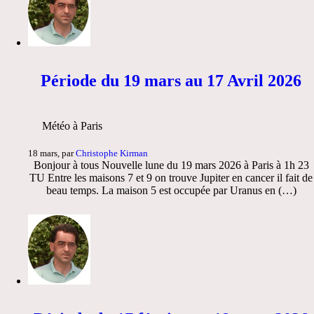
Période du 19 mars au 17 Avril 2026
Météo à Paris
18 mars, par
Christophe Kirman
Bonjour à tous Nouvelle lune du 19 mars 2026 à Paris à 1h 23
TU Entre les maisons 7 et 9 on trouve Jupiter en cancer il fait de
beau temps. La maison 5 est occupée par Uranus en (…)