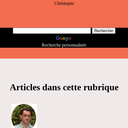
Christophe
Recherche personnalisée
Articles dans cette rubrique