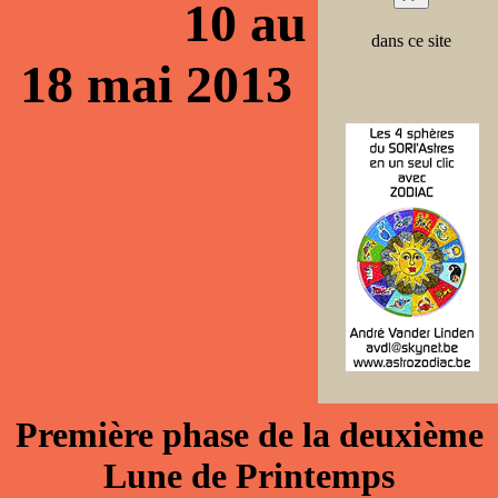
10 au
dans ce site
18 mai 2013
Première phase de la deuxième
Lune de Printemps