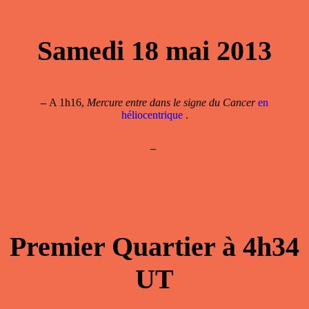
Samedi 18 mai 2013
–
A 1h16,
Mercure entre dans le signe du Cancer
en
héliocentrique
.
–
Premier Quartier à 4h34
UT