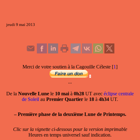
jeudi 9 mai 2013
Merci de votre soutien à la Cagouille Céleste
[
1
]
...
De la
Nouvelle Lune
le
10 mai
à
0h28
UT avec
éclipse centrale
de Soleil
au
Premier Quartier
le
18
à
4h34
UT.
–
Première phase de la deuxième Lune de Printemps.
Clic sur la vignette ci-dessous pour la version imprimable
Heures en temps universel sauf indication.