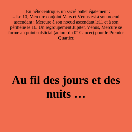
–
En héliocentrique, un sacré ballet également :
–
Le 10, Mercure conjoint Mars et Vénus est à son noeud
ascendant ; Mercure à son noeud ascendant le11 et à son
périhélie le 16. Un regroupement Jupiter, Vénus, Mercure se
forme au point solsticial (autour du 0° Cancer) pour le Premier
Quartier.
Au fil des jours et des
nuits …