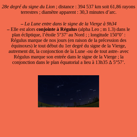
28e degré du signe du Lion
; distance : 394 537 km soit 61,86 rayons
terrestres ; diamètre apparent : 30,3 minutes d’arc.
–
La Lune entre dans le signe de la Vierge à 9h34
–
Elle est alors
conjointe à Régulus
(alpha Leo ; m 1.3) dans le
plan écliptique, l’étoile 5°37’ au Nord ; ; longitude 150°0’ :
Régulus marque de nos jours (en raison de la précession des
équinoxes) le tout début du 1er degré du signe de la Vierge,
autrement dit, la conjonction de la Lune -ou de tout astre- avec
Régulus marque son entrée dans le signe de la Vierge ; la
conjonction dans le plan équatorial a lieu à 13h35 ∆ 5°57’.