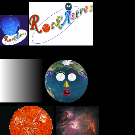
Panneau de gestion des cookies