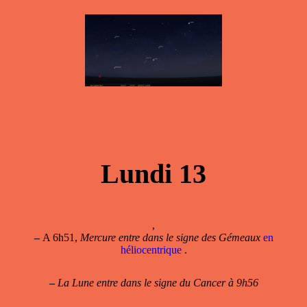
Lundi 13
,
–
A 6h51,
Mercure entre dans le signe des Gémeaux
en
héliocentrique
.
–
La Lune entre dans le signe du Cancer à 9h56