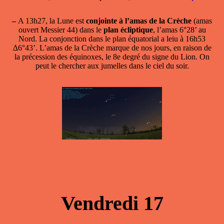
–
A 13h27, la Lune est
conjointe à l’amas de la Crèche
(amas
ouvert Messier 44) dans le
plan écliptique
, l’amas 6°28’ au
Nord. La conjonction dans le plan équatorial a leiu à 16h53
∆6°43’. L’amas de la Crèche marque de nos jours, en raison de
la précession des équinoxes, le 8e degré du signe du Lion. On
peut le chercher aux jumelles dans le ciel du soir.
Vendredi 17