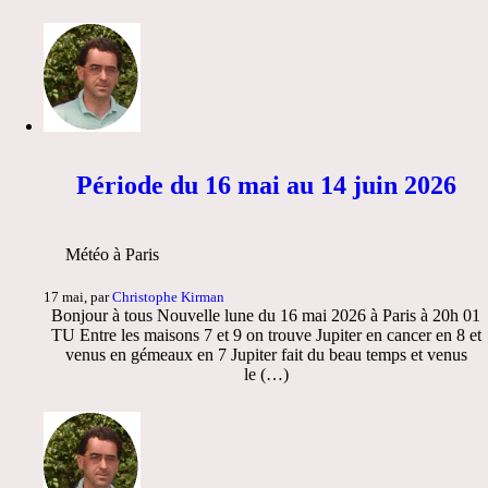
Période du 16 mai au 14 juin 2026
Météo à Paris
17 mai, par
Christophe Kirman
Bonjour à tous Nouvelle lune du 16 mai 2026 à Paris à 20h 01
TU Entre les maisons 7 et 9 on trouve Jupiter en cancer en 8 et
venus en gémeaux en 7 Jupiter fait du beau temps et venus
le (…)