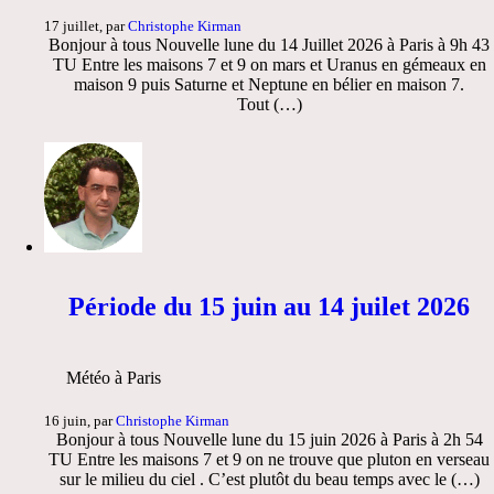
17 juillet, par
Christophe Kirman
Bonjour à tous Nouvelle lune du 14 Juillet 2026 à Paris à 9h 43
TU Entre les maisons 7 et 9 on mars et Uranus en gémeaux en
maison 9 puis Saturne et Neptune en bélier en maison 7.
Tout (…)
Période du 15 juin au 14 juilet 2026
Météo à Paris
16 juin, par
Christophe Kirman
Bonjour à tous Nouvelle lune du 15 juin 2026 à Paris à 2h 54
TU Entre les maisons 7 et 9 on ne trouve que pluton en verseau
sur le milieu du ciel . C’est plutôt du beau temps avec le (…)