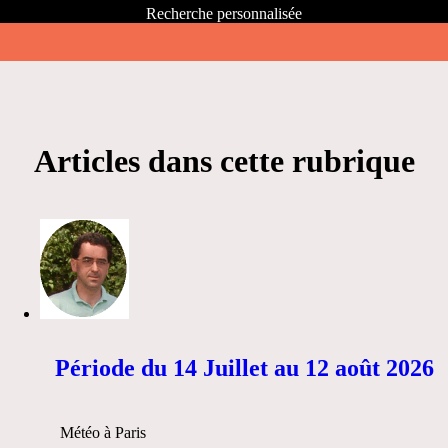
Recherche personnalisée
Articles dans cette rubrique
Période du 14 Juillet au 12 août 2026
Météo à Paris