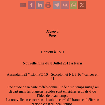
Météo à
Paris
Bonjour à Tous
Nouvelle lune du 8 Jullet 2013 à Paris
Ascendant 22 ° Lion FC 10 ° Scorpion et NL à 16 ° cancer en
11
.
Une étude de la carte météo donne l’idée d’un temps mitigé au
départ mais les planètes rapides sont en signes estivals d’ou
l’idée de beau temps.
La nouvelle en cancer en 11 subi le carré d’Uranus en bélier en
9 donc c’est du beau temps.