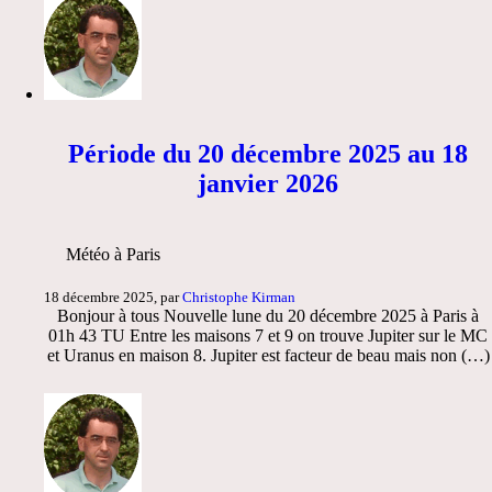
Période du 20 décembre 2025 au 18
janvier 2026
Météo à Paris
18 décembre 2025, par
Christophe Kirman
Bonjour à tous Nouvelle lune du 20 décembre 2025 à Paris à
01h 43 TU Entre les maisons 7 et 9 on trouve Jupiter sur le MC
et Uranus en maison 8. Jupiter est facteur de beau mais non (…)