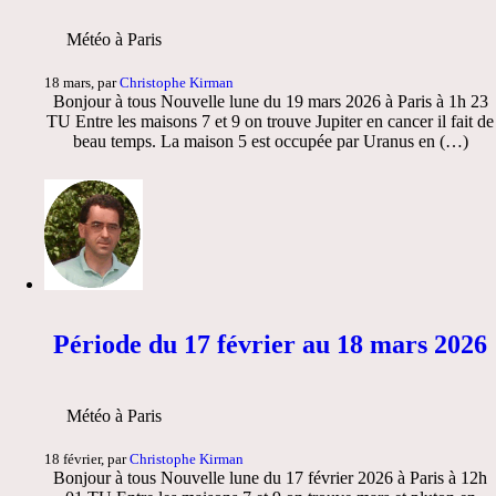
Météo à Paris
18 mars, par
Christophe Kirman
Bonjour à tous Nouvelle lune du 19 mars 2026 à Paris à 1h 23
TU Entre les maisons 7 et 9 on trouve Jupiter en cancer il fait de
beau temps. La maison 5 est occupée par Uranus en (…)
Période du 17 février au 18 mars 2026
Météo à Paris
18 février, par
Christophe Kirman
Bonjour à tous Nouvelle lune du 17 février 2026 à Paris à 12h