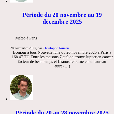
Période du 20 novembre au 19
décembre 2025
Météo à Paris
28 novembre 2025, par
Christophe Kirman
Bonjour à tous Nouvelle lune du 20 novembre 2025 à Paris à
16h 47 TU Entre les maisons 7 et 9 on trouve Jupiter en cancer
facteur de beau temps et Uranus retourné en en taureau
autre (…)
Période du 20 au 28 novembre 2025