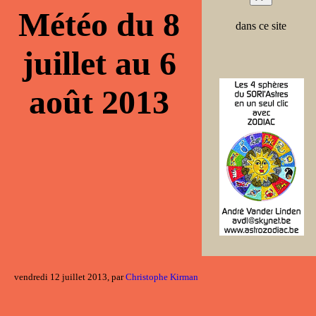
Météo du 8
dans ce site
juillet au 6
août 2013
vendredi 12 juillet 2013, par
Christophe Kirman