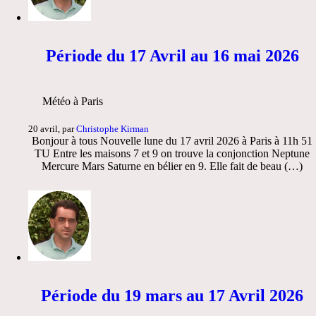
Période du 17 Avril au 16 mai 2026
Météo à Paris
20 avril, par
Christophe Kirman
Bonjour à tous Nouvelle lune du 17 avril 2026 à Paris à 11h 51
TU Entre les maisons 7 et 9 on trouve la conjonction Neptune
Mercure Mars Saturne en bélier en 9. Elle fait de beau (…)
Période du 19 mars au 17 Avril 2026