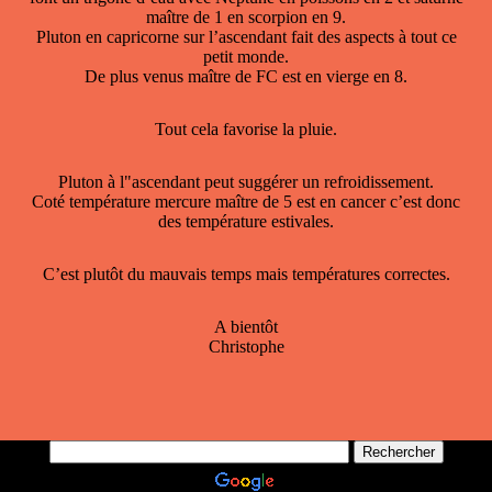
maître de 1 en scorpion en 9.
Pluton en capricorne sur l’ascendant fait des aspects à tout ce
petit monde.
De plus venus maître de FC est en vierge en 8.
Tout cela favorise la pluie.
Pluton à l"ascendant peut suggérer un refroidissement.
Coté température mercure maître de 5 est en cancer c’est donc
des température estivales.
C’est plutôt du mauvais temps mais températures correctes.
A bientôt
Christophe