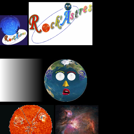
Panneau de gestion des cookies