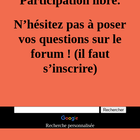
Participation libre.
N’hésitez pas à poser
vos questions sur le
forum ! (il faut
s’inscrire)
Recherche personnalisée