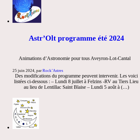
Astr’Olt programme été 2024
Animations d’Astronomie pour tous Aveyron-Lot-Cantal
25 juin 2024, par
Rock’Astres
Des modifications du programme peuvent intervenir. Les voici
listées ci-dessous : – Lundi 8 juillet à Felzins -RV au Tiers Lieu
au lieu de Lentillac Saint Blaise – Lundi 5 août à (…)