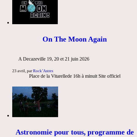
On The Moon Again
A Decazeville 19, 20 et 21 juin 2026
23 avril, par
Rock’Astres
Place de la Vitarellede 16h à minuit Site officiel
Astronomie pour tous, programme de