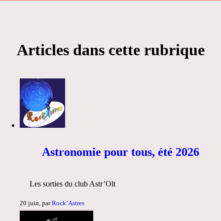
Articles dans cette rubrique
Astronomie pour tous, été 2026
Les sorties du club Astr’Olt
20 juin, par
Rock’Astres