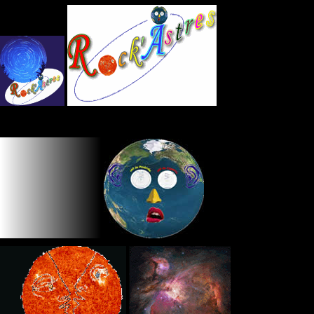
Panneau de gestion des cookies