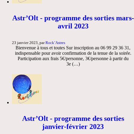
Astr’Olt - programme des sorties mars-
avril 2023
23 janvier 2023, par
Rock’Astres
Bienvenue à tous et toutes Sur inscription au 06 99 29 36 31,
indispensable pour avoir confirmation de la tenue de la soirée.
Participation aux frais 5€/personne, 3€/personne à partir du
3e (…)
Astr’Olt - programme des sorties
janvier-février 2023