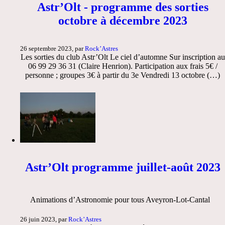
Astr’Olt - programme des sorties
octobre à décembre 2023
26 septembre 2023, par
Rock’Astres
Les sorties du club Astr’Olt Le ciel d’automne Sur inscription au
06 99 29 36 31 (Claire Henrion). Participation aux frais 5€ /
personne ; groupes 3€ à partir du 3e Vendredi 13 octobre (…)
Astr’Olt programme juillet-août 2023
Animations d’Astronomie pour tous Aveyron-Lot-Cantal
26 juin 2023, par
Rock’Astres