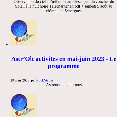
Observation du ciel à l’œil nu et au télescope : du coucher du
Soleil à la nuit noire Télécharger en pdf + samedi 5 août au
château de Sénergues
Astr’Olt activités en mai-juin 2023 - Le
programme
29 mars 2023, par
Rock’Astres
Astronomie pour tous