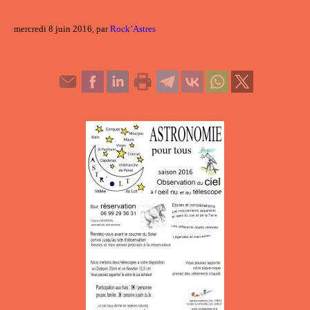
mercredi 8 juin 2016, par
Rock’Astres