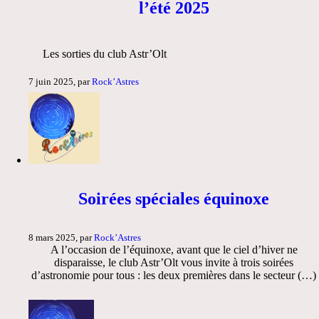
l’été 2025
Les sorties du club Astr’Olt
7 juin 2025, par
Rock’Astres
Soirées spéciales équinoxe
8 mars 2025, par
Rock’Astres
A l’occasion de l’équinoxe, avant que le ciel d’hiver ne
disparaisse, le club Astr’Olt vous invite à trois soirées
d’astronomie pour tous : les deux premières dans le secteur (…)