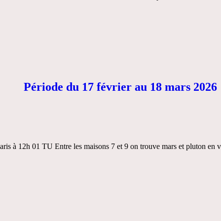
Période du 17 février au 18 mars 2026
ris à 12h 01 TU Entre les maisons 7 et 9 on trouve mars et pluton en v