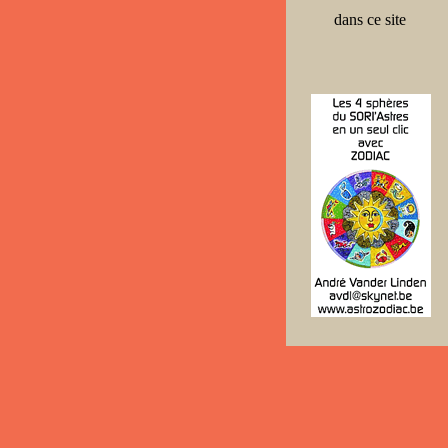
dans ce site