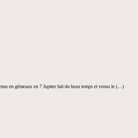
enus en gémeaux en 7 Jupiter fait du beau temps et venus le (…)