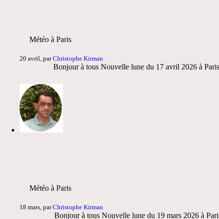
Météo à Paris
20 avril, par
Christophe Kirman
Bonjour à tous Nouvelle lune du 17 avril 2026 à Pari
Météo à Paris
18 mars, par
Christophe Kirman
Bonjour à tous Nouvelle lune du 19 mars 2026 à Paris