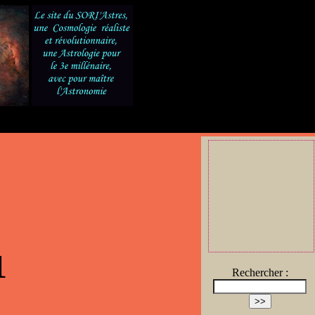
1
Rechercher :