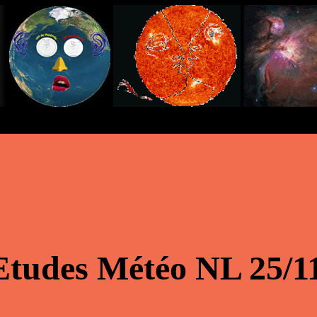
Etudes Météo NL 25/1