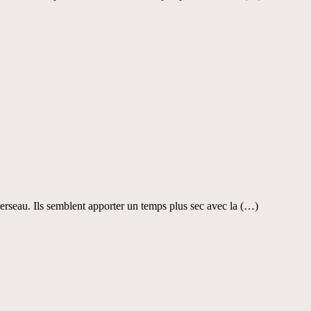
erseau. Ils semblent apporter un temps plus sec avec la (…)