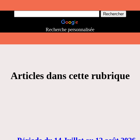
Recherche personnalisée
Articles dans cette rubrique