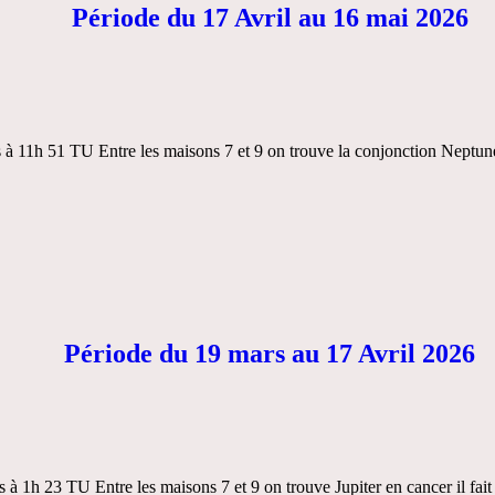
Période du 17 Avril au 16 mai 2026
s à 11h 51 TU Entre les maisons 7 et 9 on trouve la conjonction Neptun
Période du 19 mars au 17 Avril 2026
 à 1h 23 TU Entre les maisons 7 et 9 on trouve Jupiter en cancer il fa