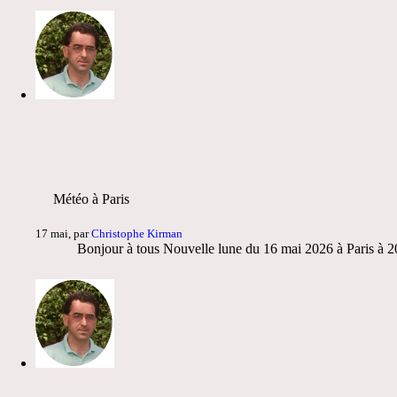
Météo à Paris
17 mai, par
Christophe Kirman
Bonjour à tous Nouvelle lune du 16 mai 2026 à Paris à 20