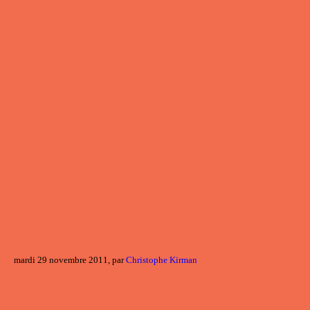
mardi 29 novembre 2011, par
Christophe Kirman