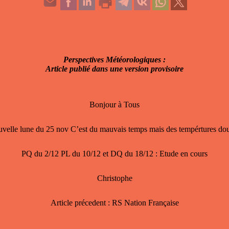
Perspectives Météorologiques :
Article publié dans une version provisoire
Bonjour à Tous
velle lune du 25 nov C’est du mauvais temps mais des tempértures do
PQ du 2/12 PL du 10/12 et DQ du 18/12 : Etude en cours
Christophe
Article précedent : RS Nation Française