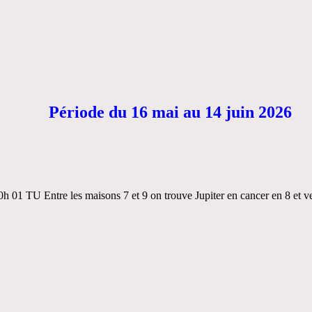
Période du 16 mai au 14 juin 2026
h 01 TU Entre les maisons 7 et 9 on trouve Jupiter en cancer en 8 et v