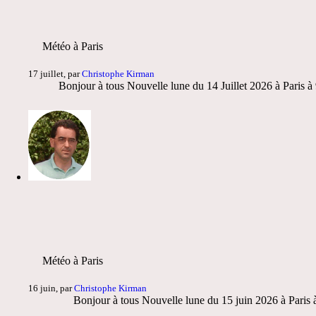
Météo à Paris
17 juillet, par
Christophe Kirman
Bonjour à tous Nouvelle lune du 14 Juillet 2026 à Paris 
Météo à Paris
16 juin, par
Christophe Kirman
Bonjour à tous Nouvelle lune du 15 juin 2026 à Paris à