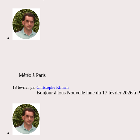
Météo à Paris
18 février, par
Christophe Kirman
Bonjour à tous Nouvelle lune du 17 février 2026 à Pa