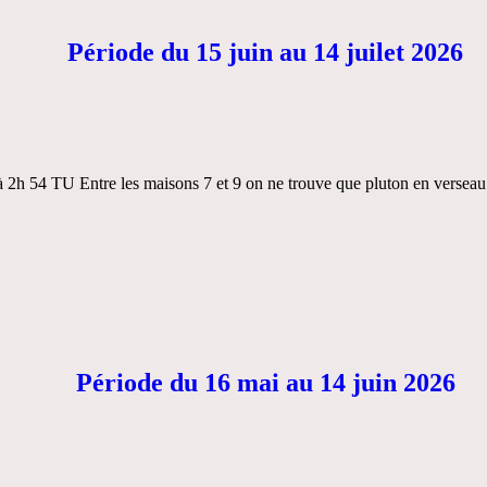
Période du 15 juin au 14 juilet 2026
 2h 54 TU Entre les maisons 7 et 9 on ne trouve que pluton en verseau s
Période du 16 mai au 14 juin 2026