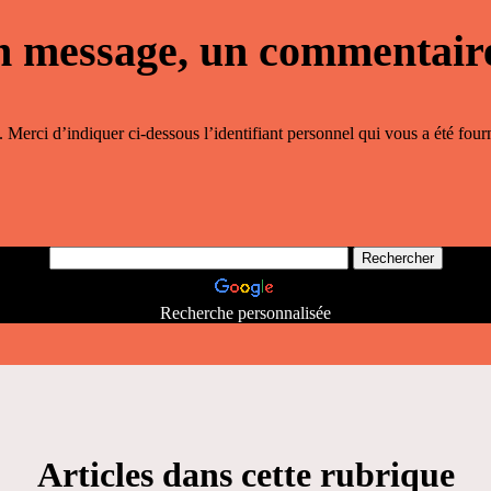
 message, un commentair
 Merci d’indiquer ci-dessous l’identifiant personnel qui vous a été fourn
Recherche personnalisée
Articles dans cette rubrique