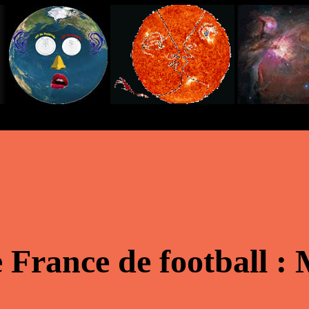
 France de football :