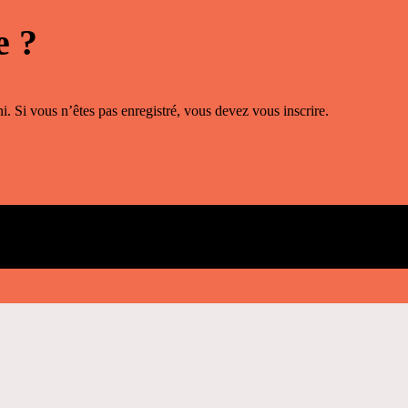
e ?
i. Si vous n’êtes pas enregistré, vous devez vous inscrire.