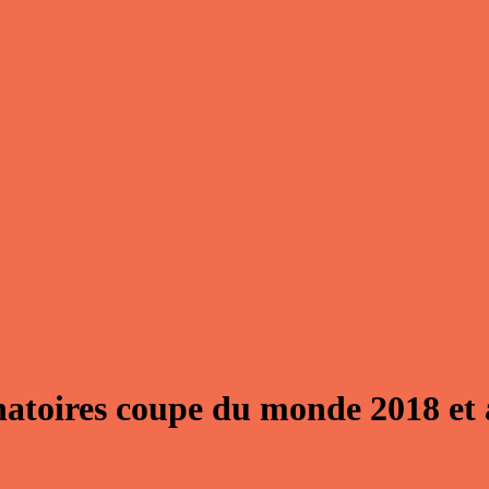
natoires coupe du monde 2018 et 