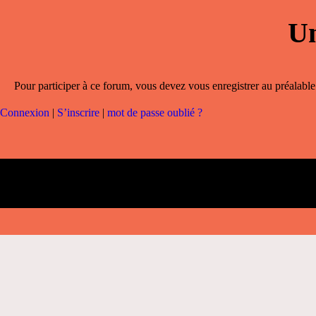
Un
Pour participer à ce forum, vous devez vous enregistrer au préalable.
Connexion
|
S’inscrire
|
mot de passe oublié ?