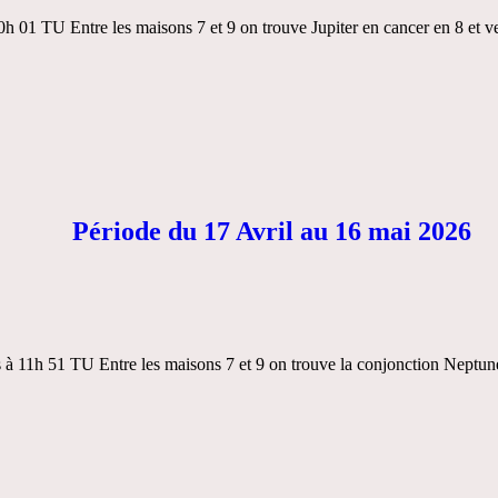
h 01 TU Entre les maisons 7 et 9 on trouve Jupiter en cancer en 8 et v
Période du 17 Avril au 16 mai 2026
s à 11h 51 TU Entre les maisons 7 et 9 on trouve la conjonction Neptun