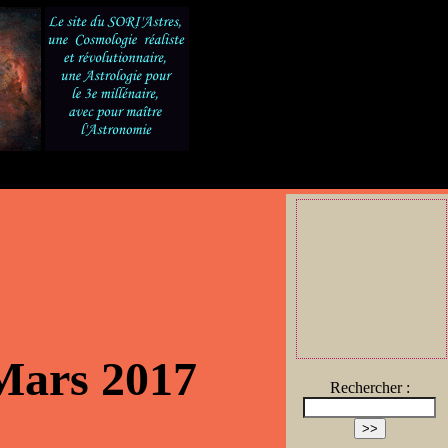
 Mars 2017
Rechercher :