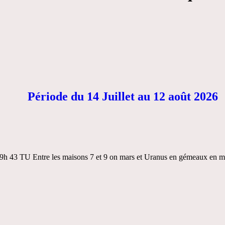
Période du 14 Juillet au 12 août 2026
à 9h 43 TU Entre les maisons 7 et 9 on mars et Uranus en gémeaux en m