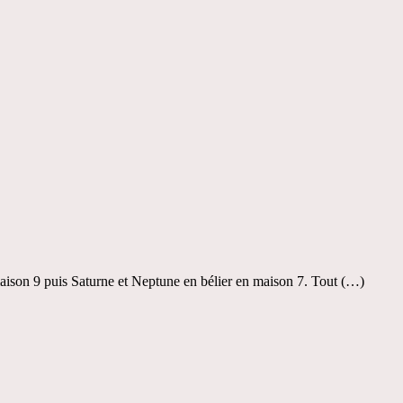
aison 9 puis Saturne et Neptune en bélier en maison 7. Tout (…)