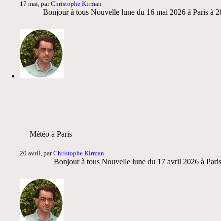
17 mai, par
Christophe Kirman
Bonjour à tous Nouvelle lune du 16 mai 2026 à Paris à 20
Météo à Paris
20 avril, par
Christophe Kirman
Bonjour à tous Nouvelle lune du 17 avril 2026 à Pari