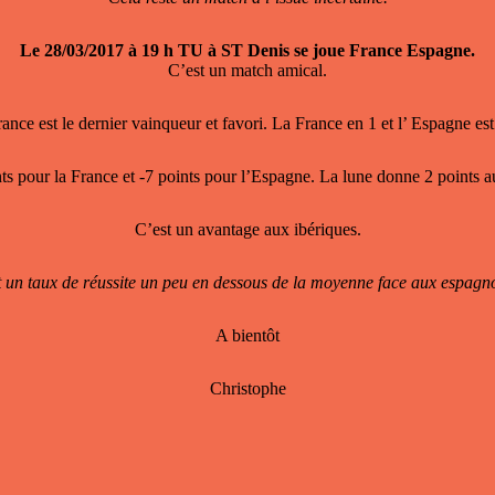
Le 28/03/2017 à 19 h TU à ST Denis se joue France Espagne.
C’est un match amical.
ance est le dernier vainqueur et favori. La France en 1 et l’ Espagne est
ts pour la France et -7 points pour l’Espagne. La lune donne 2 points 
C’est un avantage aux ibériques.
t un taux de réussite un peu en dessous de la moyenne face aux espagno
A bientôt
Christophe