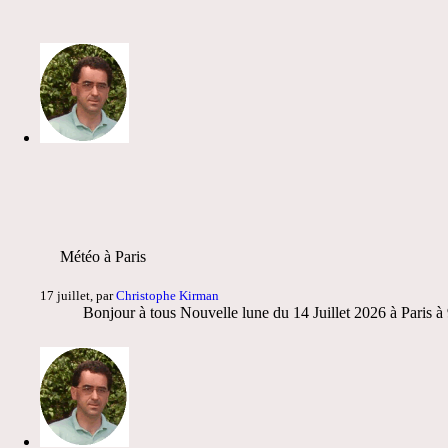
Météo à Paris
17 juillet, par
Christophe Kirman
Bonjour à tous Nouvelle lune du 14 Juillet 2026 à Paris 