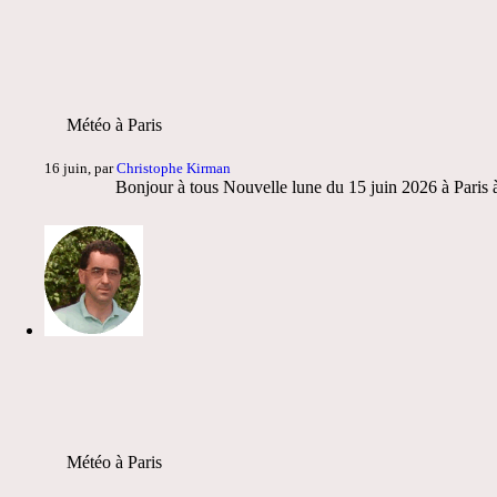
Météo à Paris
16 juin, par
Christophe Kirman
Bonjour à tous Nouvelle lune du 15 juin 2026 à Paris à
Météo à Paris