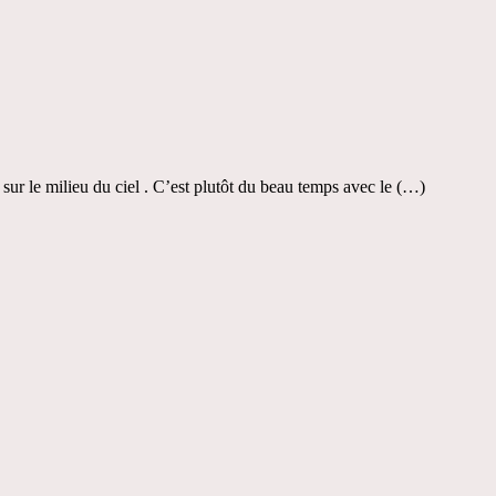
ur le milieu du ciel . C’est plutôt du beau temps avec le (…)